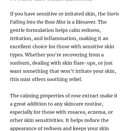
If you have sensitive or irritated skin, the
Sioris
Falling Into the Rose Mist
is a lifesaver. The
gentle formulation helps calm redness,
irritation, and inflammation, making it an
excellent choice for those with sensitive skin
types. Whether you’re recovering from a
sunburn, dealing with skin flare-ups, or just
want something that won’t irritate your skin,
this mist offers soothing relief.
The calming properties of rose extract make it
a great addition to any skincare routine,
especially for those with rosacea, eczema, or
other skin sensitivities. It helps reduce the
appearance of redness and keeps your skin