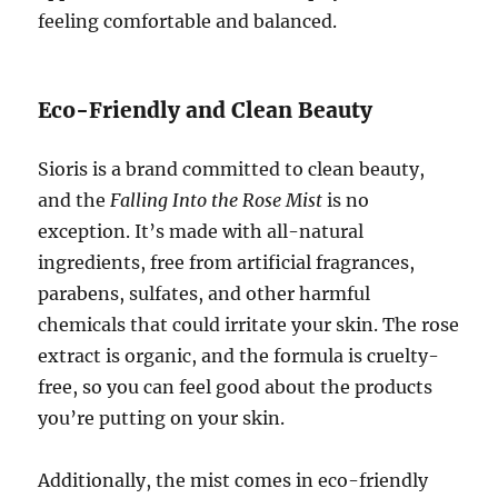
feeling comfortable and balanced.
Eco-Friendly and Clean Beauty
Sioris is a brand committed to clean beauty,
and the
Falling Into the Rose Mist
is no
exception. It’s made with all-natural
ingredients, free from artificial fragrances,
parabens, sulfates, and other harmful
chemicals that could irritate your skin. The rose
extract is organic, and the formula is cruelty-
free, so you can feel good about the products
you’re putting on your skin.
Additionally, the mist comes in eco-friendly