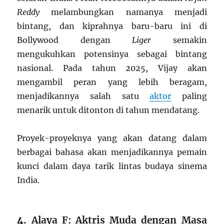
Reddy
melambungkan namanya menjadi
bintang, dan kiprahnya baru-baru ini di
Bollywood dengan
Liger
semakin
mengukuhkan potensinya sebagai bintang
nasional. Pada tahun 2025, Vijay akan
mengambil peran yang lebih beragam,
menjadikannya salah satu
aktor
paling
menarik untuk ditonton di tahun mendatang.
Proyek-proyeknya yang akan datang dalam
berbagai bahasa akan menjadikannya pemain
kunci dalam daya tarik lintas budaya sinema
India.
4.
Alaya F: Aktris Muda dengan Masa