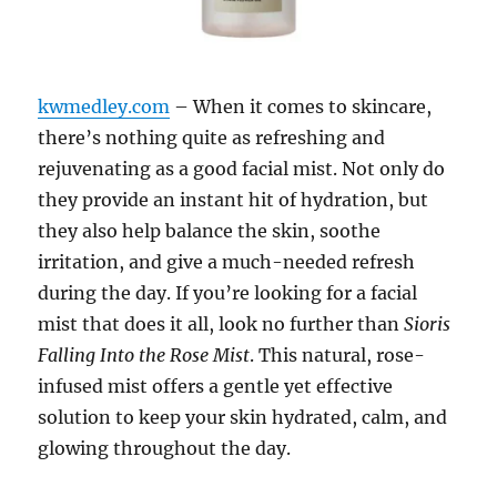
kwmedley.com
– When it comes to skincare,
there’s nothing quite as refreshing and
rejuvenating as a good facial mist. Not only do
they provide an instant hit of hydration, but
they also help balance the skin, soothe
irritation, and give a much-needed refresh
during the day. If you’re looking for a facial
mist that does it all, look no further than
Sioris
Falling Into the Rose Mist
. This natural, rose-
infused mist offers a gentle yet effective
solution to keep your skin hydrated, calm, and
glowing throughout the day.