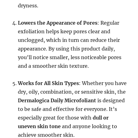
dryness.
Lowers the Appearance of Pores
: Regular
exfoliation helps keep pores clear and
unclogged, which in turn can reduce their
appearance. By using this product daily,
you’ll notice smaller, less noticeable pores
and a smoother skin texture.
Works for All Skin Types
: Whether you have
dry, oily, combination, or sensitive skin, the
Dermalogica Daily Microfoliant
is designed
to be safe and effective for everyone. It’s
especially great for those with
dull or
uneven skin tone
and anyone looking to
achieve smoother skin.