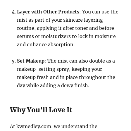
Layer with Other Products
: You can use the
mist as part of your skincare layering
routine, applying it after toner and before
serums or moisturizers to lock in moisture
and enhance absorption.
Set Makeup
: The mist can also double as a
makeup-setting spray, keeping your
makeup fresh and in place throughout the
day while adding a dewy finish.
Why You’ll Love It
At kwmedley.com, we understand the