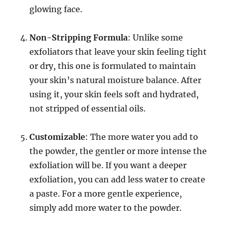
glowing face.
Non-Stripping Formula
: Unlike some
exfoliators that leave your skin feeling tight
or dry, this one is formulated to maintain
your skin’s natural moisture balance. After
using it, your skin feels soft and hydrated,
not stripped of essential oils.
Customizable
: The more water you add to
the powder, the gentler or more intense the
exfoliation will be. If you want a deeper
exfoliation, you can add less water to create
a paste. For a more gentle experience,
simply add more water to the powder.