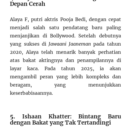
Depan Cerah
Alaya F, putri aktris Pooja Bedi, dengan cepat
menjadi salah satu pendatang baru paling
menjanjikan di Bollywood. Setelah debutnya
yang sukses di
Jawaani Jaaneman
pada tahun
2020, Alaya telah menarik banyak perhatian
atas bakat aktingnya dan penampilannya di
layar kaca. Pada tahun 2025, ia akan
mengambil peran yang lebih kompleks dan
beragam, yang menunjukkan
keserbabisaannya.
5.
Ishaan Khatter: Bintang Baru
dengan Bakat yang Tak Tertandingi