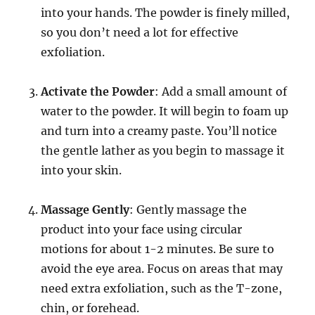
into your hands. The powder is finely milled,
so you don’t need a lot for effective
exfoliation.
Activate the Powder
: Add a small amount of
water to the powder. It will begin to foam up
and turn into a creamy paste. You’ll notice
the gentle lather as you begin to massage it
into your skin.
Massage Gently
: Gently massage the
product into your face using circular
motions for about 1-2 minutes. Be sure to
avoid the eye area. Focus on areas that may
need extra exfoliation, such as the T-zone,
chin, or forehead.