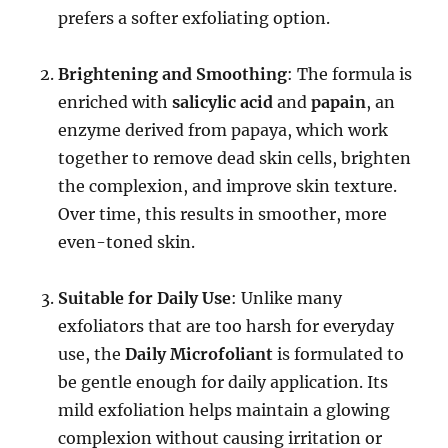
prefers a softer exfoliating option.
Brightening and Smoothing
: The formula is
enriched with
salicylic acid
and
papain
, an
enzyme derived from papaya, which work
together to remove dead skin cells, brighten
the complexion, and improve skin texture.
Over time, this results in smoother, more
even-toned skin.
Suitable for Daily Use
: Unlike many
exfoliators that are too harsh for everyday
use, the
Daily Microfoliant
is formulated to
be gentle enough for daily application. Its
mild exfoliation helps maintain a glowing
complexion without causing irritation or