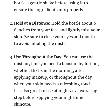
bottle a gentle shake before using it to
ensure the ingredients mix properly.
Hold at a Distance
: Hold the bottle about 6–
8 inches from your face and lightly mist your
skin. Be sure to close your eyes and mouth
to avoid inhaling the mist.
Use Throughout the Day
: You can use the
mist anytime you need a boost of hydration,
whether that’s in the morning, after
applying makeup, or throughout the day
when your skin needs a refreshing touch.
It’s also great to use at night as a hydrating
step before applying your nighttime
skincare.