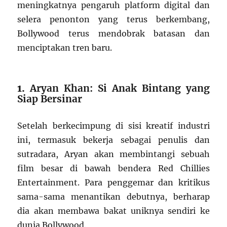
meningkatnya pengaruh platform digital dan
selera penonton yang terus berkembang,
Bollywood terus mendobrak batasan dan
menciptakan tren baru.
1.
Aryan Khan: Si Anak Bintang yang
Siap Bersinar
Setelah berkecimpung di sisi kreatif industri
ini, termasuk bekerja sebagai penulis dan
sutradara, Aryan akan membintangi sebuah
film besar di bawah bendera Red Chillies
Entertainment. Para penggemar dan kritikus
sama-sama menantikan debutnya, berharap
dia akan membawa bakat uniknya sendiri ke
dunia Bollywood.