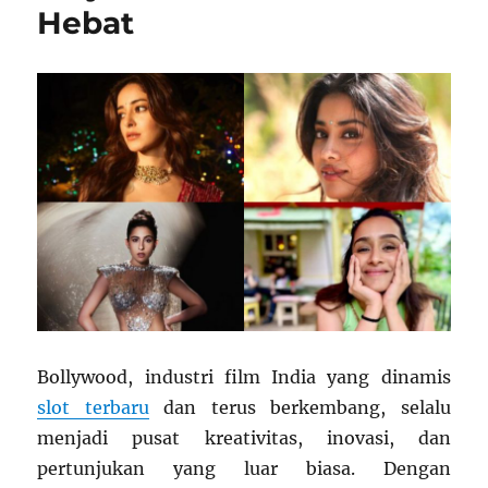
Hebat
Bollywood, industri film India yang dinamis
slot terbaru
dan terus berkembang, selalu
menjadi pusat kreativitas, inovasi, dan
pertunjukan yang luar biasa. Dengan