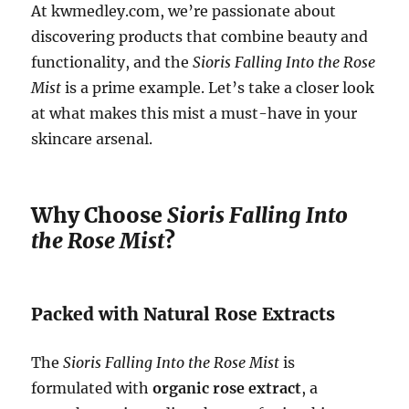
At kwmedley.com, we’re passionate about
discovering products that combine beauty and
functionality, and the
Sioris Falling Into the Rose
Mist
is a prime example. Let’s take a closer look
at what makes this mist a must-have in your
skincare arsenal.
Why Choose
Sioris Falling Into
the Rose Mist
?
Packed with Natural Rose Extracts
The
Sioris Falling Into the Rose Mist
is
formulated with
organic rose extract
, a