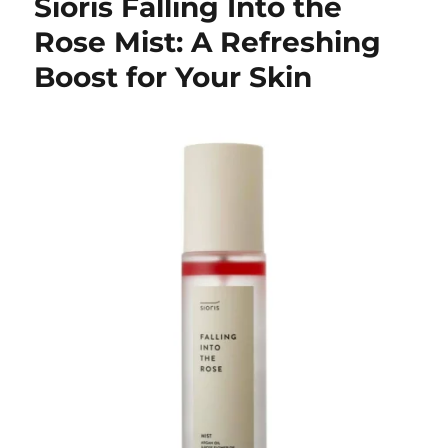
Sioris Falling Into the
Rose Mist: A Refreshing
Boost for Your Skin