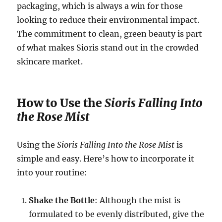
packaging, which is always a win for those
looking to reduce their environmental impact.
The commitment to clean, green beauty is part
of what makes Sioris stand out in the crowded
skincare market.
How to Use the
Sioris Falling Into
the Rose Mist
Using the
Sioris Falling Into the Rose Mist
is
simple and easy. Here’s how to incorporate it
into your routine:
Shake the Bottle
: Although the mist is
formulated to be evenly distributed, give the