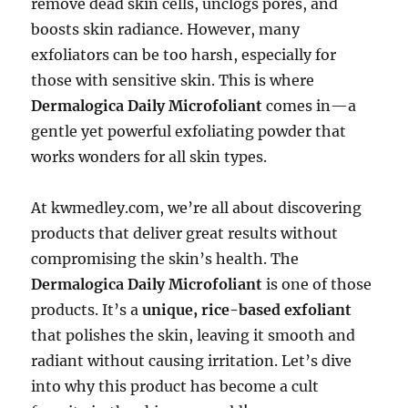
remove dead skin cells, unclogs pores, and
boosts skin radiance. However, many
exfoliators can be too harsh, especially for
those with sensitive skin. This is where
Dermalogica Daily Microfoliant
comes in—a
gentle yet powerful exfoliating powder that
works wonders for all skin types.
At kwmedley.com, we’re all about discovering
products that deliver great results without
compromising the skin’s health. The
Dermalogica Daily Microfoliant
is one of those
products. It’s a
unique, rice-based exfoliant
that polishes the skin, leaving it smooth and
radiant without causing irritation. Let’s dive
into why this product has become a cult