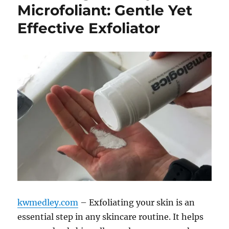
Microfoliant: Gentle Yet
Effective Exfoliator
kwmedley.com
– Exfoliating your skin is an
essential step in any skincare routine. It helps