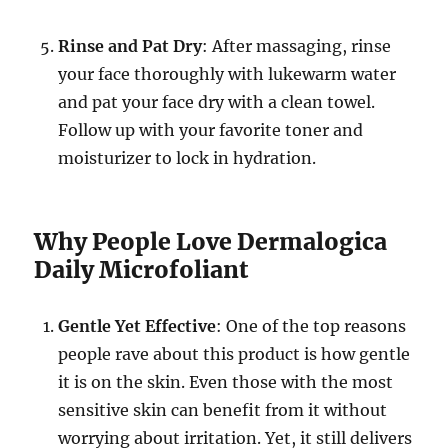
Rinse and Pat Dry
: After massaging, rinse
your face thoroughly with lukewarm water
and pat your face dry with a clean towel.
Follow up with your favorite toner and
moisturizer to lock in hydration.
Why People Love Dermalogica
Daily Microfoliant
Gentle Yet Effective
: One of the top reasons
people rave about this product is how gentle
it is on the skin. Even those with the most
sensitive skin can benefit from it without
worrying about irritation. Yet, it still delivers