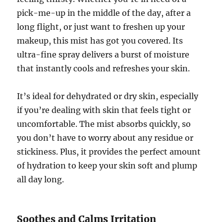
pick-me-up in the middle of the day, after a
long flight, or just want to freshen up your
makeup, this mist has got you covered. Its
ultra-fine spray delivers a burst of moisture
that instantly cools and refreshes your skin.
It’s ideal for dehydrated or dry skin, especially
if you’re dealing with skin that feels tight or
uncomfortable. The mist absorbs quickly, so
you don’t have to worry about any residue or
stickiness. Plus, it provides the perfect amount
of hydration to keep your skin soft and plump
all day long.
Soothes and Calms Irritation