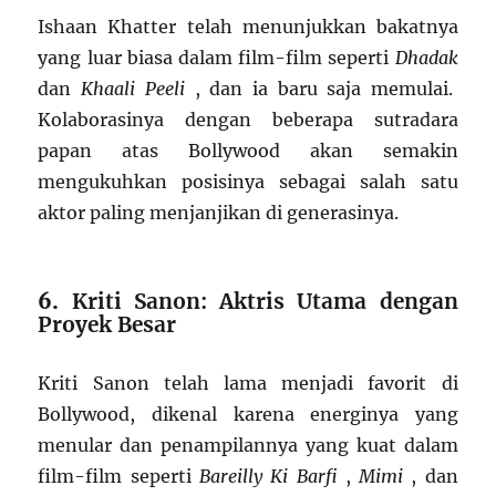
Ishaan Khatter telah menunjukkan bakatnya
yang luar biasa dalam film-film seperti
Dhadak
dan
Khaali Peeli
, dan ia baru saja memulai.
Kolaborasinya dengan beberapa sutradara
papan atas Bollywood akan semakin
mengukuhkan posisinya sebagai salah satu
aktor paling menjanjikan di generasinya.
6.
Kriti Sanon: Aktris Utama dengan
Proyek Besar
Kriti Sanon telah lama menjadi favorit di
Bollywood, dikenal karena energinya yang
menular dan penampilannya yang kuat dalam
film-film seperti
Bareilly Ki Barfi
,
Mimi
, dan