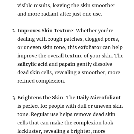
visible results, leaving the skin smoother
and more radiant after just one use.
Improves Skin Texture
: Whether you’re
dealing with rough patches, clogged pores,
or uneven skin tone, this exfoliator can help
improve the overall texture of your skin. The
salicylic acid
and
papain
gently dissolve
dead skin cells, revealing a smoother, more
refined complexion.
Brightens the Skin
: The
Daily Microfoliant
is perfect for people with dull or uneven skin
tone. Regular use helps remove dead skin
cells that can make the complexion look
lackluster, revealing a brighter, more