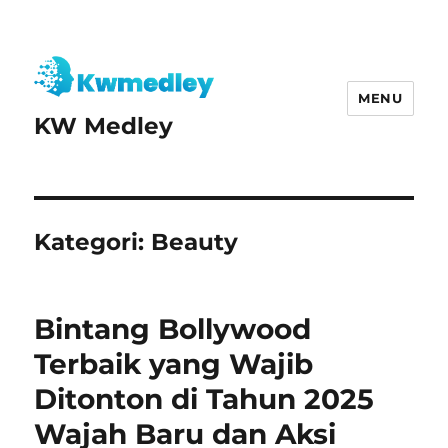
MENU
KW Medley
Kategori:
Beauty
Bintang Bollywood
Terbaik yang Wajib
Ditonton di Tahun 2025
Wajah Baru dan Aksi