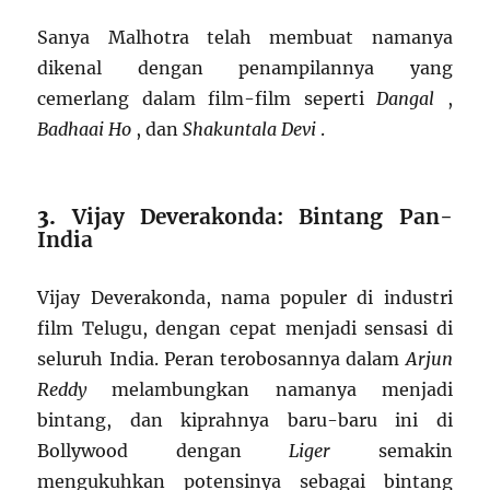
Sanya Malhotra telah membuat namanya
dikenal dengan penampilannya yang
cemerlang dalam film-film seperti
Dangal
,
Badhaai Ho
, dan
Shakuntala Devi
.
3.
Vijay Deverakonda: Bintang Pan-
India
Vijay Deverakonda, nama populer di industri
film Telugu, dengan cepat menjadi sensasi di
seluruh India. Peran terobosannya dalam
Arjun
Reddy
melambungkan namanya menjadi
bintang, dan kiprahnya baru-baru ini di
Bollywood dengan
Liger
semakin
mengukuhkan potensinya sebagai bintang