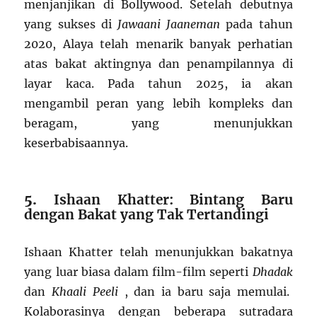
menjanjikan di Bollywood. Setelah debutnya
yang sukses di
Jawaani Jaaneman
pada tahun
2020, Alaya telah menarik banyak perhatian
atas bakat aktingnya dan penampilannya di
layar kaca. Pada tahun 2025, ia akan
mengambil peran yang lebih kompleks dan
beragam, yang menunjukkan
keserbabisaannya.
5.
Ishaan Khatter: Bintang Baru
dengan Bakat yang Tak Tertandingi
Ishaan Khatter telah menunjukkan bakatnya
yang luar biasa dalam film-film seperti
Dhadak
dan
Khaali Peeli
, dan ia baru saja memulai.
Kolaborasinya dengan beberapa sutradara