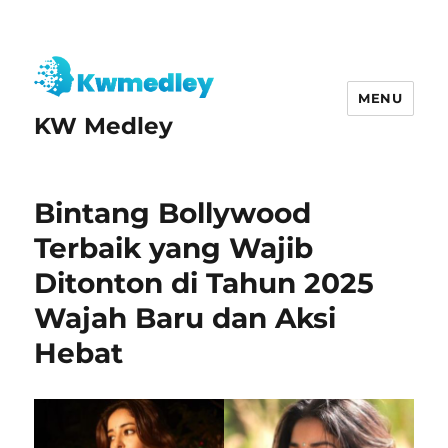
MENU
KW Medley
Bintang Bollywood
Terbaik yang Wajib
Ditonton di Tahun 2025
Wajah Baru dan Aksi
Hebat