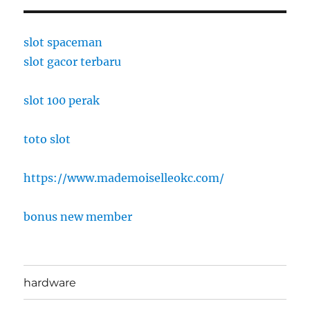
slot spaceman
slot gacor terbaru
slot 100 perak
toto slot
https://www.mademoiselleokc.com/
bonus new member
hardware