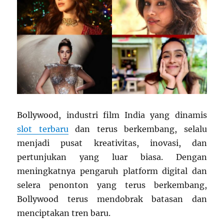
Bollywood, industri film India yang dinamis
slot terbaru
dan terus berkembang, selalu
menjadi pusat kreativitas, inovasi, dan
pertunjukan yang luar biasa. Dengan
meningkatnya pengaruh platform digital dan
selera penonton yang terus berkembang,
Bollywood terus mendobrak batasan dan
menciptakan tren baru.