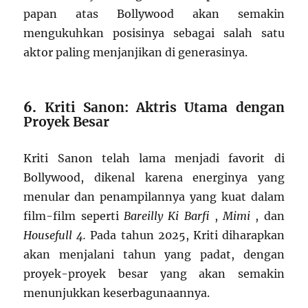
papan atas Bollywood akan semakin
mengukuhkan posisinya sebagai salah satu
aktor paling menjanjikan di generasinya.
6.
Kriti Sanon: Aktris Utama dengan
Proyek Besar
Kriti Sanon telah lama menjadi favorit di
Bollywood, dikenal karena energinya yang
menular dan penampilannya yang kuat dalam
film-film seperti
Bareilly Ki Barfi
,
Mimi
, dan
Housefull 4.
Pada tahun 2025, Kriti diharapkan
akan menjalani tahun yang padat, dengan
proyek-proyek besar yang akan semakin
menunjukkan keserbagunaannya.