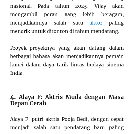
nasional. Pada tahun 2025, Vijay akan
mengambil peran yang lebih beragam,
menjadikannya salah satu
aktor
paling
menarik untuk ditonton di tahun mendatang.
Proyek-proyeknya yang akan datang dalam
berbagai bahasa akan menjadikannya pemain
kunci dalam daya tarik lintas budaya sinema
India.
4.
Alaya F: Aktris Muda dengan Masa
Depan Cerah
Alaya F, putri aktris Pooja Bedi, dengan cepat
menjadi salah satu pendatang baru paling