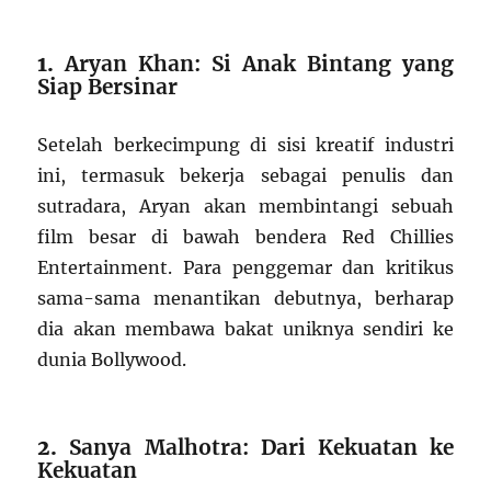
1.
Aryan Khan: Si Anak Bintang yang
Siap Bersinar
Setelah berkecimpung di sisi kreatif industri
ini, termasuk bekerja sebagai penulis dan
sutradara, Aryan akan membintangi sebuah
film besar di bawah bendera Red Chillies
Entertainment. Para penggemar dan kritikus
sama-sama menantikan debutnya, berharap
dia akan membawa bakat uniknya sendiri ke
dunia Bollywood.
2.
Sanya Malhotra: Dari Kekuatan ke
Kekuatan