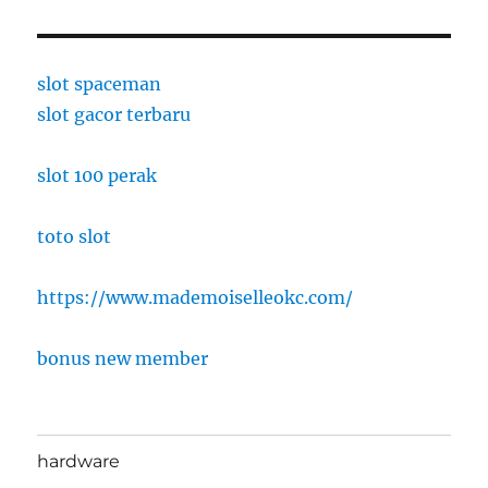
slot spaceman
slot gacor terbaru
slot 100 perak
toto slot
https://www.mademoiselleokc.com/
bonus new member
hardware