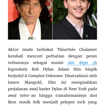
Aktor muda berbakat Timothée Chalamet
kembali mencuri perhatian dengan peran
terbarunya sebagai musisi
slot depo 5k
legendaris Bob Dylan dalam film biopik
berjudul
A Complete Unknown
. Disutradarai oleh
James Mangold, film ini mengisahkan
perjalanan awal karier Dylan di New York pada
awal 1960-an hingga transformasinya dari
ikon musik folk menjadi pelopor rock yang