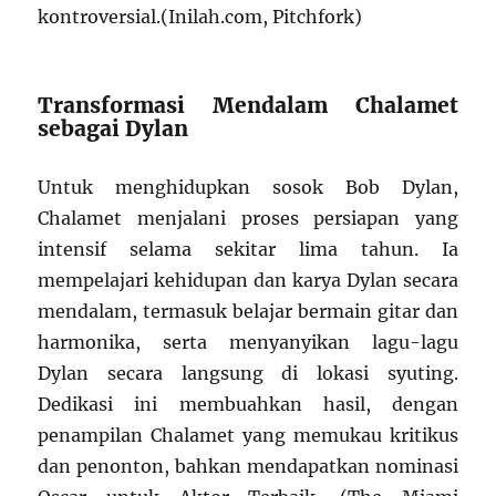
kontroversial.(Inilah.com, Pitchfork)
Transformasi Mendalam Chalamet
sebagai Dylan
Untuk menghidupkan sosok Bob Dylan,
Chalamet menjalani proses persiapan yang
intensif selama sekitar lima tahun. Ia
mempelajari kehidupan dan karya Dylan secara
mendalam, termasuk belajar bermain gitar dan
harmonika, serta menyanyikan lagu-lagu
Dylan secara langsung di lokasi syuting.
Dedikasi ini membuahkan hasil, dengan
penampilan Chalamet yang memukau kritikus
dan penonton, bahkan mendapatkan nominasi