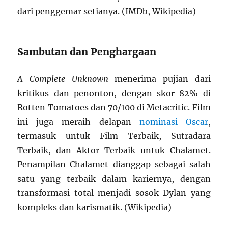
dari penggemar setianya. (IMDb, Wikipedia)
Sambutan dan Penghargaan
A Complete Unknown
menerima pujian dari
kritikus dan penonton, dengan skor 82% di
Rotten Tomatoes dan 70/100 di Metacritic. Film
ini juga meraih delapan
nominasi Oscar
,
termasuk untuk Film Terbaik, Sutradara
Terbaik, dan Aktor Terbaik untuk Chalamet.
Penampilan Chalamet dianggap sebagai salah
satu yang terbaik dalam kariernya, dengan
transformasi total menjadi sosok Dylan yang
kompleks dan karismatik. (Wikipedia)