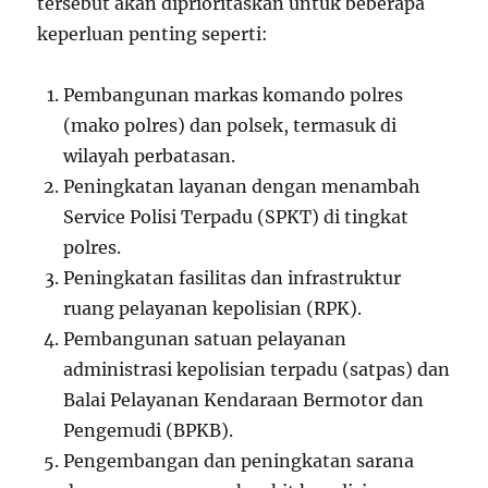
tersebut akan diprioritaskan untuk beberapa
keperluan penting seperti:
Pembangunan markas komando polres
(mako polres) dan polsek, termasuk di
wilayah perbatasan.
Peningkatan layanan dengan menambah
Service Polisi Terpadu (SPKT) di tingkat
polres.
Peningkatan fasilitas dan infrastruktur
ruang pelayanan kepolisian (RPK).
Pembangunan satuan pelayanan
administrasi kepolisian terpadu (satpas) dan
Balai Pelayanan Kendaraan Bermotor dan
Pengemudi (BPKB).
Pengembangan dan peningkatan sarana