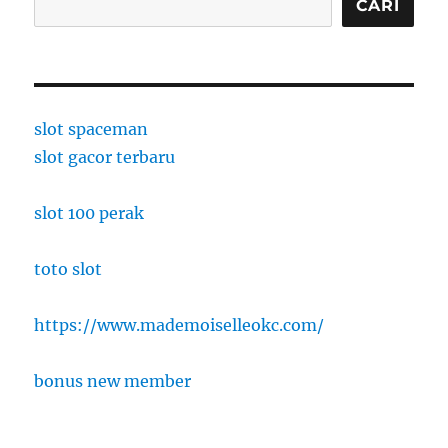
CARI
slot spaceman
slot gacor terbaru
slot 100 perak
toto slot
https://www.mademoiselleokc.com/
bonus new member