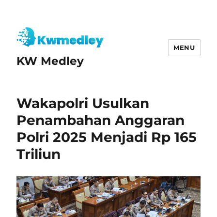
MENU
KW Medley
Wakapolri Usulkan
Penambahan Anggaran
Polri 2025 Menjadi Rp 165
Triliun