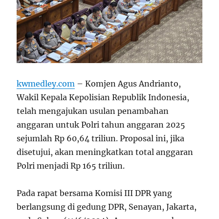
kwmedley.com
– Komjen Agus Andrianto,
Wakil Kepala Kepolisian Republik Indonesia,
telah mengajukan usulan penambahan
anggaran untuk Polri tahun anggaran 2025
sejumlah Rp 60,64 triliun. Proposal ini, jika
disetujui, akan meningkatkan total anggaran
Polri menjadi Rp 165 triliun.
Pada rapat bersama Komisi III DPR yang
berlangsung di gedung DPR, Senayan, Jakarta,