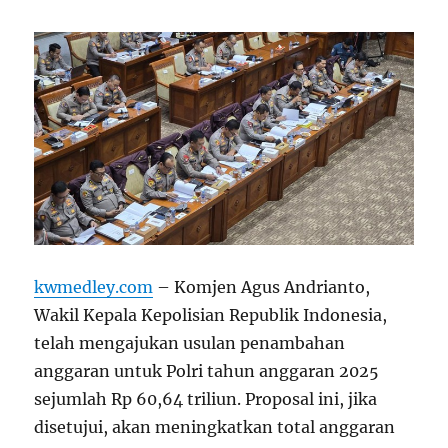
kwmedley.com
– Komjen Agus Andrianto,
Wakil Kepala Kepolisian Republik Indonesia,
telah mengajukan usulan penambahan
anggaran untuk Polri tahun anggaran 2025
sejumlah Rp 60,64 triliun. Proposal ini, jika
disetujui, akan meningkatkan total anggaran