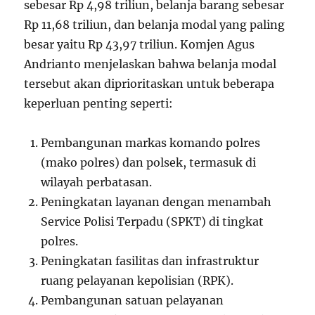
sebesar Rp 4,98 triliun, belanja barang sebesar
Rp 11,68 triliun, dan belanja modal yang paling
besar yaitu Rp 43,97 triliun. Komjen Agus
Andrianto menjelaskan bahwa belanja modal
tersebut akan diprioritaskan untuk beberapa
keperluan penting seperti:
Pembangunan markas komando polres
(mako polres) dan polsek, termasuk di
wilayah perbatasan.
Peningkatan layanan dengan menambah
Service Polisi Terpadu (SPKT) di tingkat
polres.
Peningkatan fasilitas dan infrastruktur
ruang pelayanan kepolisian (RPK).
Pembangunan satuan pelayanan