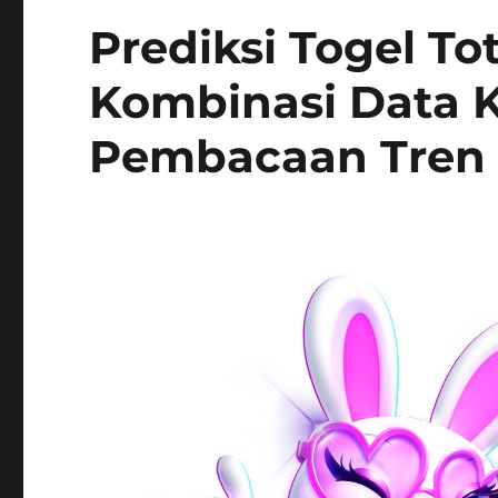
Prediksi Togel T
Kombinasi Data 
Pembacaan Tren 