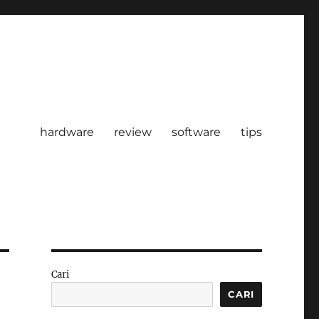
hardware
review
software
tips
Cari
CARI