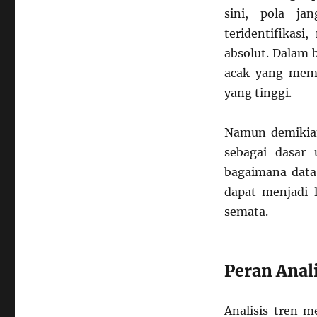
sini, pola j
teridentifikas
absolut. Dalam 
acak yang membu
yang tinggi.
Namun demikian
sebagai dasar
bagaimana data 
dapat menjadi 
semata.
Peran Anal
Analisis tren 