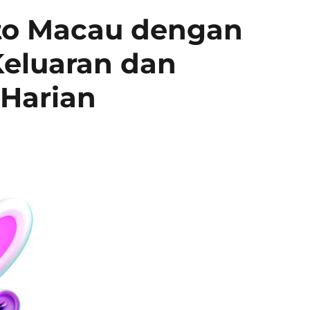
oto Macau dengan
Keluaran dan
Harian