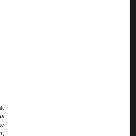
uk
ma
ke
n,