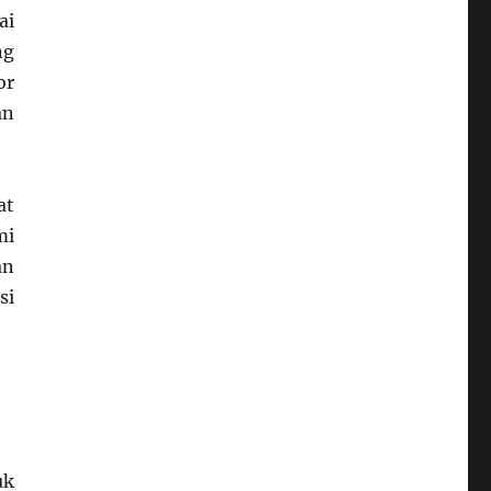
ai
ng
or
an
at
mi
an
si
uk