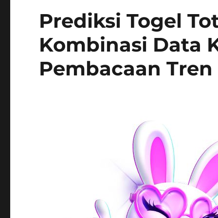
Prediksi Togel T
Kombinasi Data 
Pembacaan Tren 