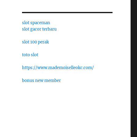
slot spaceman
slot gacor terbaru
slot 100 perak
toto slot
https://www.mademoiselleokc.com/
bonus new member