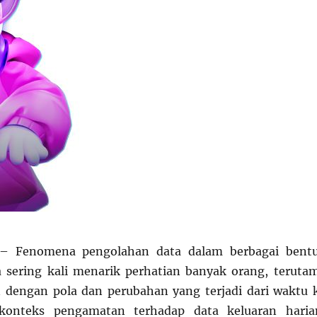
 Fenomena pengolahan data dalam berbagai bent
 sering kali menarik perhatian banyak orang, teruta
n dengan pola dan perubahan yang terjadi dari waktu 
konteks pengamatan terhadap data keluaran haria