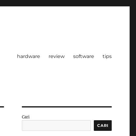
hardware
review
software
tips
Cari
CARI