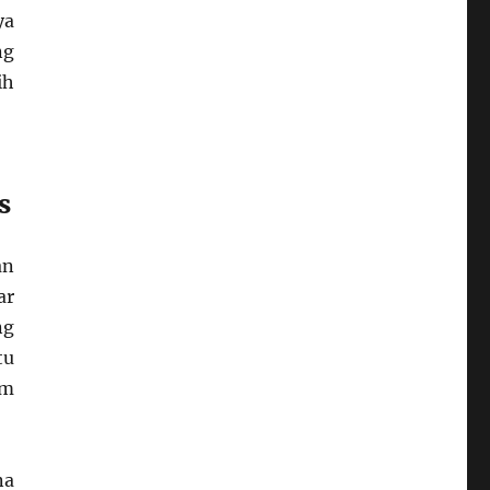
ya
ng
ih
s
an
ar
ng
tu
am
na