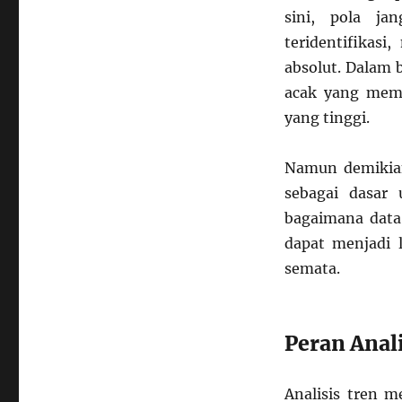
sini, pola j
teridentifikas
absolut. Dalam 
acak yang membu
yang tinggi.
Namun demikian
sebagai dasar
bagaimana data 
dapat menjadi 
semata.
Peran Anal
Analisis tren 