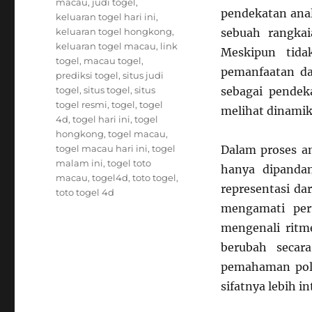
macau
,
judi togel
,
pendekatan anal
keluaran togel hari ini
,
keluaran togel hongkong
,
sebuah rangka
keluaran togel macau
,
link
Meskipun tida
togel
,
macau togel
,
pemanfaatan da
prediksi togel
,
situs judi
togel
,
situs togel
,
situs
sebagai pendek
togel resmi
,
togel
,
togel
melihat dinamik
4d
,
togel hari ini
,
togel
hongkong
,
togel macau
,
togel macau hari ini
,
togel
Dalam proses an
malam ini
,
togel toto
hanya dipandan
macau
,
togel4d
,
toto togel
,
representasi da
toto togel 4d
mengamati per
mengenali ritm
berubah secar
pemahaman pola
sifatnya lebih i