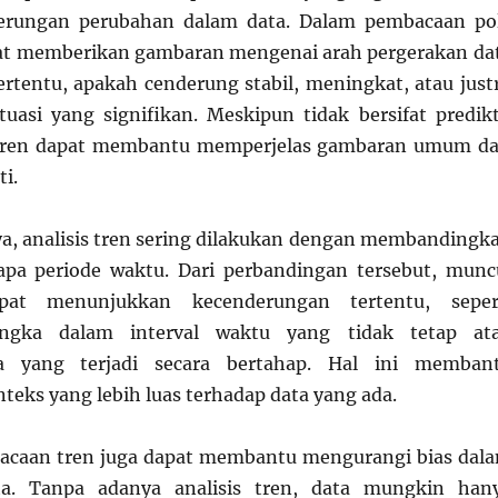
erungan perubahan dalam data. Dalam pembacaan po
pat memberikan gambaran mengenai arah pergerakan da
ertentu, apakah cenderung stabil, meningkat, atau just
uasi yang signifikan. Meskipun tidak bersifat predikt
 tren dapat membantu memperjelas gambaran umum da
i.
a, analisis tren sering dilakukan dengan membandingk
apa periode waktu. Dari perbandingan tersebut, munc
at menunjukkan kecenderungan tertentu, seper
ngka dalam interval waktu yang tidak tetap at
a yang terjadi secara bertahap. Hal ini memban
eks yang lebih luas terhadap data yang ada.
bacaan tren juga dapat membantu mengurangi bias dal
ata. Tanpa adanya analisis tren, data mungkin han