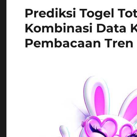
Prediksi Togel T
Kombinasi Data 
Pembacaan Tren 