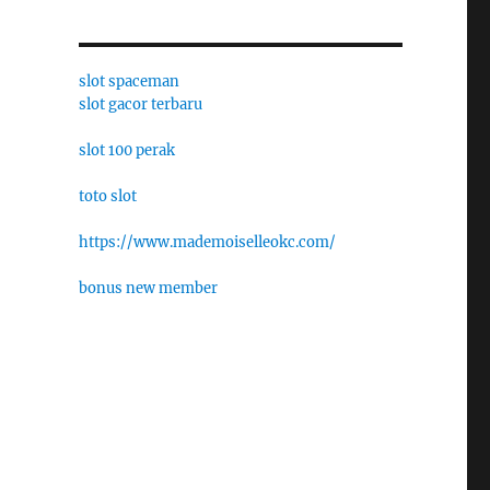
slot spaceman
slot gacor terbaru
slot 100 perak
toto slot
https://www.mademoiselleokc.com/
bonus new member