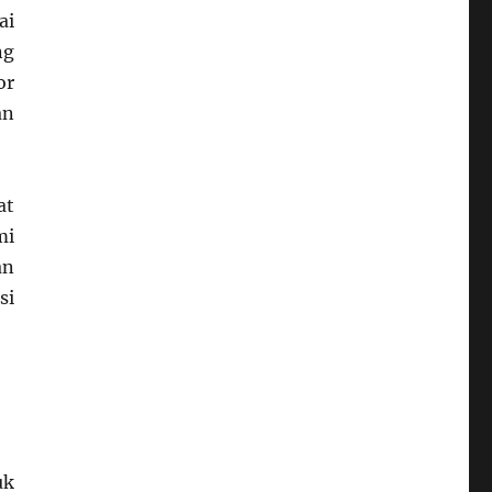
ai
ng
or
an
at
mi
an
si
uk