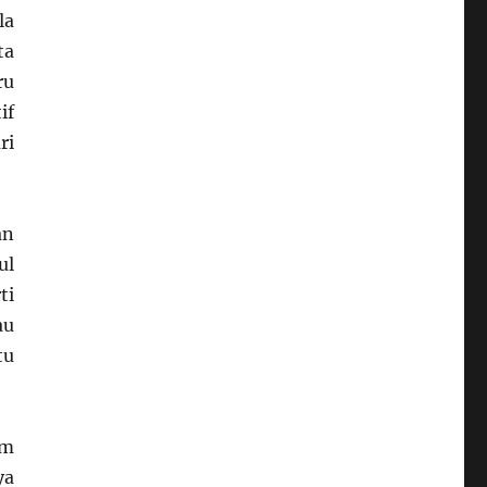
la
ta
ru
if
ri
an
ul
ti
au
tu
am
ya