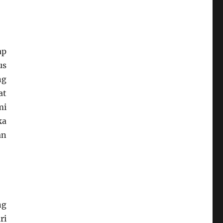
ap
us
ng
at
mi
ka
an
ng
ri