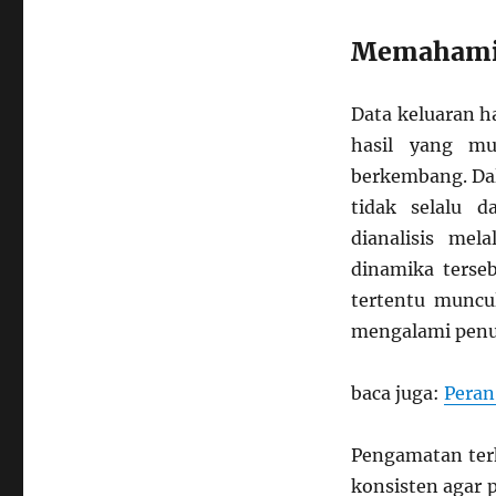
Memahami 
Data keluaran h
hasil yang mu
berkembang. Dal
tidak selalu d
dianalisis mel
dinamika ters
tertentu muncu
mengalami penur
baca juga:
Peran
Pengamatan terh
konsisten agar p