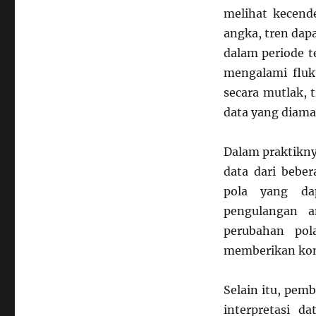
melihat kecend
angka, tren da
dalam periode t
mengalami flukt
secara mutlak,
data yang diamat
Dalam praktikny
data dari beber
pola yang dap
pengulangan a
perubahan pol
memberikan kont
Selain itu, pem
interpretasi d