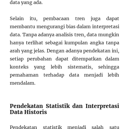
data yang ada.
Selain itu, pembacaan tren juga dapat
membantu mengurangi bias dalam interpretasi
data. Tanpa adanya analisis tren, data mungkin
hanya terlihat sebagai kumpulan angka tanpa
arah yang jelas. Dengan adanya pendekatan ini,
setiap perubahan dapat ditempatkan dalam
konteks yang lebih sistematis, sehingga
pemahaman terhadap data menjadi lebih
mendalam.
Pendekatan Statistik dan Interpretasi
Data Historis
Pendekatan statistik menjadi salah satu