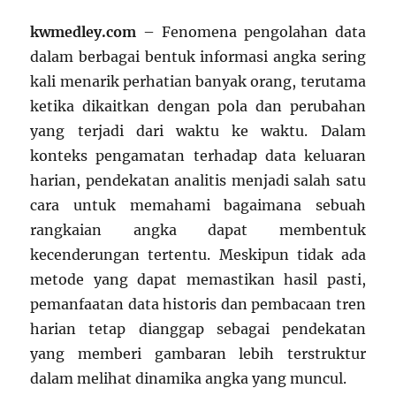
kwmedley.com
– Fenomena pengolahan data
dalam berbagai bentuk informasi angka sering
kali menarik perhatian banyak orang, terutama
ketika dikaitkan dengan pola dan perubahan
yang terjadi dari waktu ke waktu. Dalam
konteks pengamatan terhadap data keluaran
harian, pendekatan analitis menjadi salah satu
cara untuk memahami bagaimana sebuah
rangkaian angka dapat membentuk
kecenderungan tertentu. Meskipun tidak ada
metode yang dapat memastikan hasil pasti,
pemanfaatan data historis dan pembacaan tren
harian tetap dianggap sebagai pendekatan
yang memberi gambaran lebih terstruktur
dalam melihat dinamika angka yang muncul.