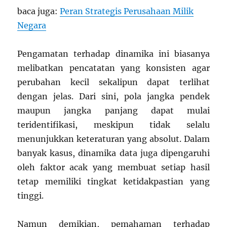
baca juga:
Peran Strategis Perusahaan Milik
Negara
Pengamatan terhadap dinamika ini biasanya
melibatkan pencatatan yang konsisten agar
perubahan kecil sekalipun dapat terlihat
dengan jelas. Dari sini, pola jangka pendek
maupun jangka panjang dapat mulai
teridentifikasi, meskipun tidak selalu
menunjukkan keteraturan yang absolut. Dalam
banyak kasus, dinamika data juga dipengaruhi
oleh faktor acak yang membuat setiap hasil
tetap memiliki tingkat ketidakpastian yang
tinggi.
Namun demikian, pemahaman terhadap