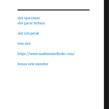
slot spaceman
slot gacor terbaru
slot 100 perak
toto slot
https://www.mademoiselleokc.com/
bonus new member