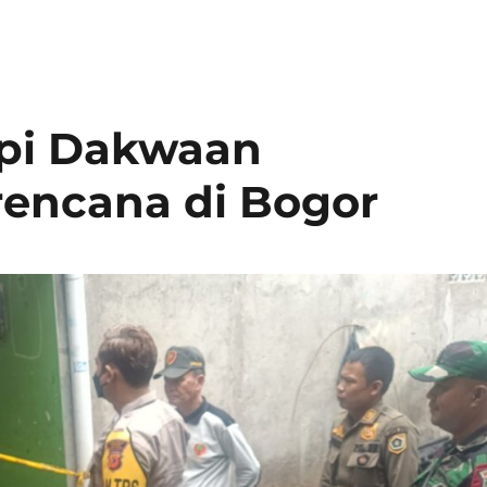
pi Dakwaan
encana di Bogor