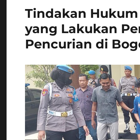
Tindakan Hukum
yang Lakukan Pe
Pencurian di Bog