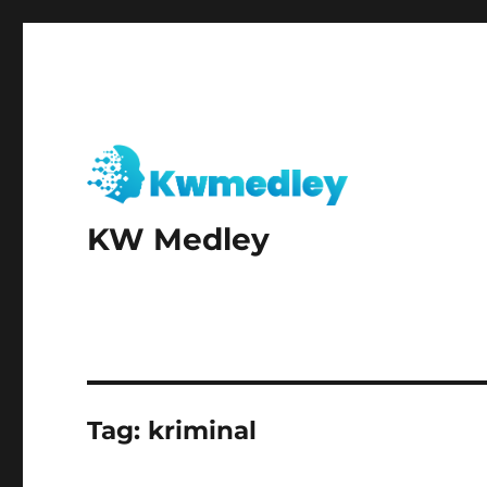
KW Medley
Tag:
kriminal