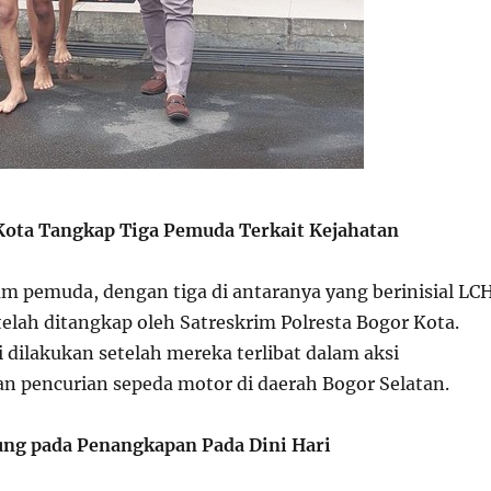
Kota Tangkap Tiga Pemuda Terkait Kejahatan
m pemuda, dengan tiga di antaranya yang berinisial LCH
elah ditangkap oleh Satreskrim Polresta Bogor Kota.
 dilakukan setelah mereka terlibat dalam aksi
n pencurian sepeda motor di daerah Bogor Selatan.
ung pada Penangkapan Pada Dini Hari