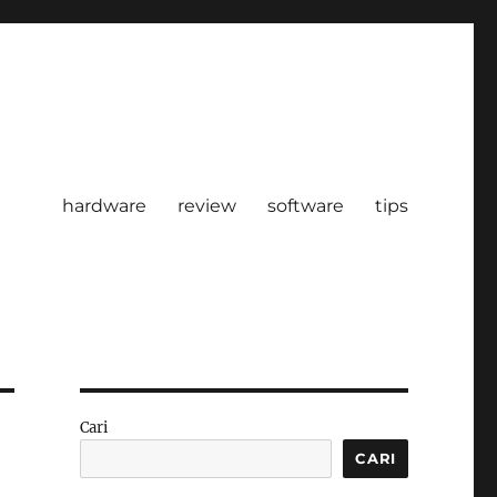
hardware
review
software
tips
Cari
CARI