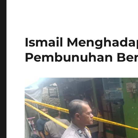
Ismail Menghada
Pembunuhan Ber