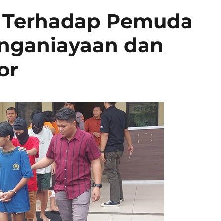
 Terhadap Pemuda
nganiayaan dan
or