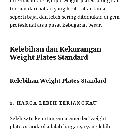
internasional. Olympic weight plates sering kali
terbuat dari bahan yang lebih tahan lama,
seperti baja, dan lebih sering ditemukan di gym
profesional atau pusat kebugaran besar.
Kelebihan dan Kekurangan
Weight Plates Standard
Kelebihan Weight Plates Standard
1.
HARGA LEBIH TERJANGKAU
Salah satu keuntungan utama dari weight
plates standard adalah harganya yang lebih