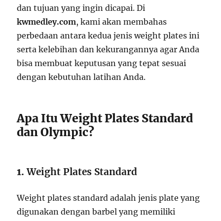
dan tujuan yang ingin dicapai. Di
kwmedley.com
, kami akan membahas
perbedaan antara kedua jenis weight plates ini
serta kelebihan dan kekurangannya agar Anda
bisa membuat keputusan yang tepat sesuai
dengan kebutuhan latihan Anda.
Apa Itu Weight Plates Standard
dan Olympic?
1.
Weight Plates Standard
Weight plates standard adalah jenis plate yang
digunakan dengan barbel yang memiliki