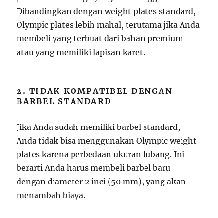
Dibandingkan dengan weight plates standard,
Olympic plates lebih mahal, terutama jika Anda
membeli yang terbuat dari bahan premium
atau yang memiliki lapisan karet.
2.
TIDAK KOMPATIBEL DENGAN
BARBEL STANDARD
Jika Anda sudah memiliki barbel standard,
Anda tidak bisa menggunakan Olympic weight
plates karena perbedaan ukuran lubang. Ini
berarti Anda harus membeli barbel baru
dengan diameter 2 inci (50 mm), yang akan
menambah biaya.