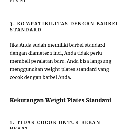
efisien.
3.
KOMPATIBILITAS DENGAN BARBEL
STANDARD
Jika Anda sudah memiliki barbel standard
dengan diameter 1 inci, Anda tidak perlu
membeli peralatan baru. Anda bisa langsung
menggunakan weight plates standard yang
cocok dengan barbel Anda.
Kekurangan Weight Plates Standard
1.
TIDAK COCOK UNTUK BEBAN
BERAT