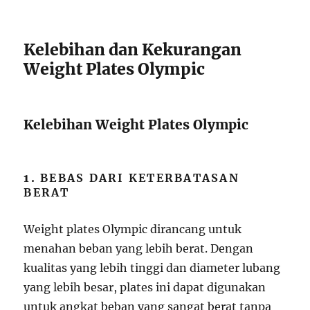
Kelebihan dan Kekurangan
Weight Plates Olympic
Kelebihan Weight Plates Olympic
1.
BEBAS DARI KETERBATASAN
BERAT
Weight plates Olympic dirancang untuk
menahan beban yang lebih berat. Dengan
kualitas yang lebih tinggi dan diameter lubang
yang lebih besar, plates ini dapat digunakan
untuk angkat beban yang sangat berat tanpa