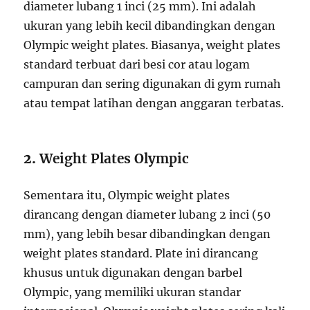
diameter lubang 1 inci (25 mm). Ini adalah
ukuran yang lebih kecil dibandingkan dengan
Olympic weight plates. Biasanya, weight plates
standard terbuat dari besi cor atau logam
campuran dan sering digunakan di gym rumah
atau tempat latihan dengan anggaran terbatas.
2.
Weight Plates Olympic
Sementara itu, Olympic weight plates
dirancang dengan diameter lubang 2 inci (50
mm), yang lebih besar dibandingkan dengan
weight plates standard. Plate ini dirancang
khusus untuk digunakan dengan barbel
Olympic, yang memiliki ukuran standar