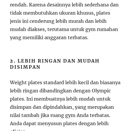
rendah. Karena desainnya lebih sederhana dan
tidak membutuhkan ukuran khusus, plates
jenis ini cenderung lebih murah dan lebih
mudah diakses, terutama untuk gym rumahan
yang memiliki anggaran terbatas.
2.
LEBIH RINGAN DAN MUDAH
DISIMPAN
Weight plates standard lebih kecil dan biasanya
lebih ringan dibandingkan dengan Olympic
plates. Ini membuatnya lebih mudah untuk
disimpan dan dipindahkan, yang merupakan
nilai tambah jika ruang gym Anda terbatas.
Anda dapat menyusun plates dengan lebih