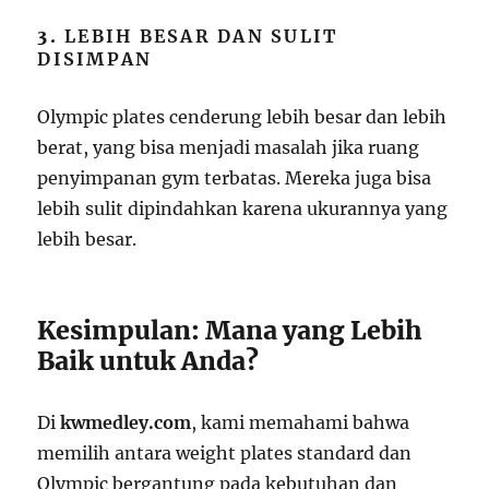
3.
LEBIH BESAR DAN SULIT
DISIMPAN
Olympic plates cenderung lebih besar dan lebih
berat, yang bisa menjadi masalah jika ruang
penyimpanan gym terbatas. Mereka juga bisa
lebih sulit dipindahkan karena ukurannya yang
lebih besar.
Kesimpulan: Mana yang Lebih
Baik untuk Anda?
Di
kwmedley.com
, kami memahami bahwa
memilih antara weight plates standard dan
Olympic bergantung pada kebutuhan dan