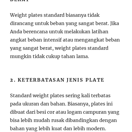
Weight plates standard biasanya tidak
dirancang untuk beban yang sangat berat. Jika
Anda berencana untuk melakukan latihan
angkat beban intensif atau mengangkat beban
yang sangat berat, weight plates standard
mungkin tidak cukup tahan lama.
2.
KETERBATASAN JENIS PLATE
Standard weight plates sering kali terbatas
pada ukuran dan bahan. Biasanya, plates ini
dibuat dari besi cor atau logam campuran yang
bisa lebih mudah rusak dibandingkan dengan
bahan yang lebih kuat dan lebih modern.