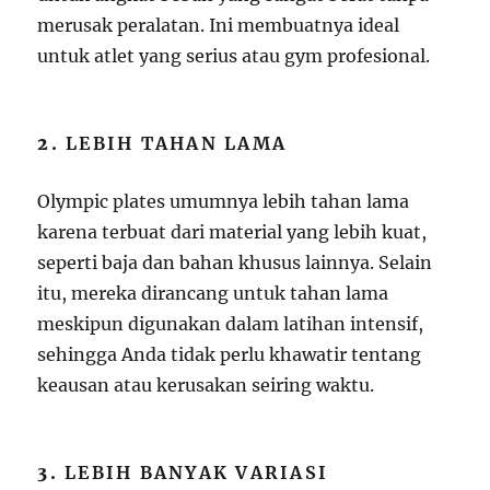
merusak peralatan. Ini membuatnya ideal
untuk atlet yang serius atau gym profesional.
2.
LEBIH TAHAN LAMA
Olympic plates umumnya lebih tahan lama
karena terbuat dari material yang lebih kuat,
seperti baja dan bahan khusus lainnya. Selain
itu, mereka dirancang untuk tahan lama
meskipun digunakan dalam latihan intensif,
sehingga Anda tidak perlu khawatir tentang
keausan atau kerusakan seiring waktu.
3.
LEBIH BANYAK VARIASI