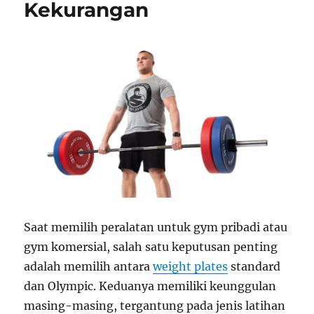
Kekurangan
Saat memilih peralatan untuk gym pribadi atau
gym komersial, salah satu keputusan penting
adalah memilih antara
weight plates
standard
dan Olympic. Keduanya memiliki keunggulan
masing-masing, tergantung pada jenis latihan