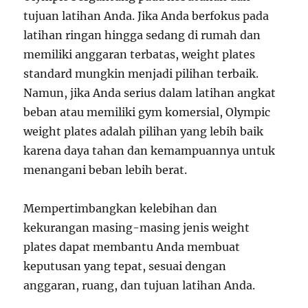
tujuan latihan Anda. Jika Anda berfokus pada
latihan ringan hingga sedang di rumah dan
memiliki anggaran terbatas, weight plates
standard mungkin menjadi pilihan terbaik.
Namun, jika Anda serius dalam latihan angkat
beban atau memiliki gym komersial, Olympic
weight plates adalah pilihan yang lebih baik
karena daya tahan dan kemampuannya untuk
menangani beban lebih berat.
Mempertimbangkan kelebihan dan
kekurangan masing-masing jenis weight
plates dapat membantu Anda membuat
keputusan yang tepat, sesuai dengan
anggaran, ruang, dan tujuan latihan Anda.