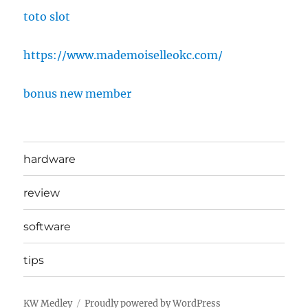
toto slot
https://www.mademoiselleokc.com/
bonus new member
hardware
review
software
tips
KW Medley
Proudly powered by WordPress