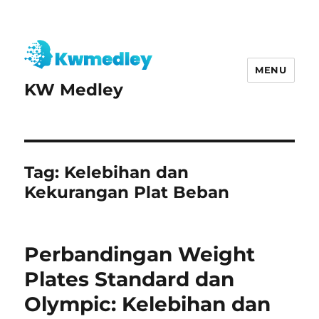
MENU
KW Medley
Tag:
Kelebihan dan
Kekurangan Plat Beban
Perbandingan Weight
Plates Standard dan
Olympic: Kelebihan dan