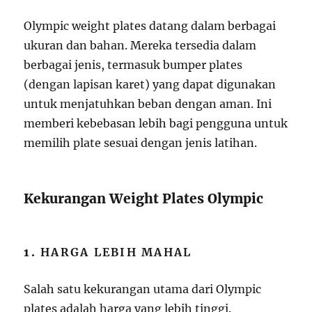
Olympic weight plates datang dalam berbagai
ukuran dan bahan. Mereka tersedia dalam
berbagai jenis, termasuk bumper plates
(dengan lapisan karet) yang dapat digunakan
untuk menjatuhkan beban dengan aman. Ini
memberi kebebasan lebih bagi pengguna untuk
memilih plate sesuai dengan jenis latihan.
Kekurangan Weight Plates Olympic
1.
HARGA LEBIH MAHAL
Salah satu kekurangan utama dari Olympic
plates adalah harga yang lebih tinggi.