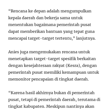
“Rencana ke depan adalah mengumpulkan
kepala daerah dan bekerja sama untuk
menentukan bagaimana pemerintah pusat
dapat memberikan bantuan yang tepat guna
mencapai target-target tertentu,” lanjutnya.
Anies juga mengemukakan rencana untuk
menetapkan target-target spesifik berkaitan
dengan kesejahteraan rakyat (Kesra), dengan
pemerintah pusat memiliki kemampuan untuk
memonitor pencapaian di tingkat daerah.
“Karena hasil akhirnya bukan di pemerintah
pusat, tetapi di pemerintah daerah, terutama di
tingkat kabupaten. Meskipun nantinya akan