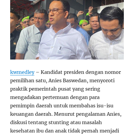
kwmedley
– Kandidat presiden dengan nomor
pemilihan satu, Anies Baswedan, menyoroti
praktik pemerintah pusat yang sering
mengadakan pertemuan dengan para
pemimpin daerah untuk membahas isu-isu
keuangan daerah. Menurut pengalaman Anies,
diskusi tentang stunting atau masalah
kesehatan ibu dan anak tidak pernah menjadi