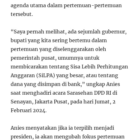
agenda utama dalam pertemuan-pertemuan
tersebut.
“Saya pernah melihat, ada sejumlah gubernur,
bupati yang kita sering bertemu dalam
pertemuan yang diselenggarakan oleh
pemerintah pusat, umumnya untuk
membicarakan tentang Sisa Lebih Perhitungan
Anggaran (SiLPA) yang besar, atau tentang
dana yang disimpan di bank,” ungkap Anies
saat menghadiri acara Sarasehan DPD RI di
Senayan, Jakarta Pusat, pada hari Jumat, 2
Februari 2024.
Anies menyatakan jika ia terpilih menjadi
presiden, ia akan mengubah fokus pertemuan