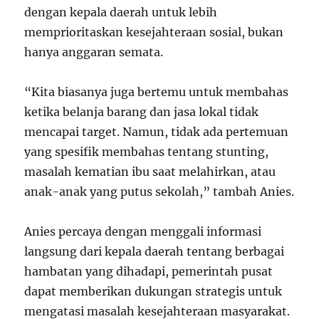
dengan kepala daerah untuk lebih
memprioritaskan kesejahteraan sosial, bukan
hanya anggaran semata.
“Kita biasanya juga bertemu untuk membahas
ketika belanja barang dan jasa lokal tidak
mencapai target. Namun, tidak ada pertemuan
yang spesifik membahas tentang stunting,
masalah kematian ibu saat melahirkan, atau
anak-anak yang putus sekolah,” tambah Anies.
Anies percaya dengan menggali informasi
langsung dari kepala daerah tentang berbagai
hambatan yang dihadapi, pemerintah pusat
dapat memberikan dukungan strategis untuk
mengatasi masalah kesejahteraan masyarakat.