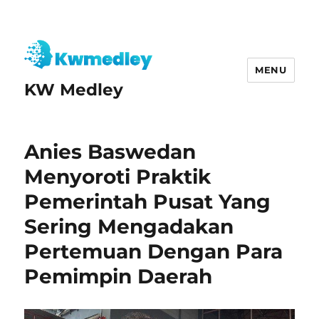
MENU
KW Medley
Anies Baswedan
Menyoroti Praktik
Pemerintah Pusat Yang
Sering Mengadakan
Pertemuan Dengan Para
Pemimpin Daerah