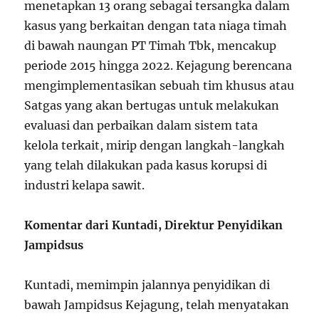
menetapkan 13 orang sebagai tersangka dalam
kasus yang berkaitan dengan tata niaga timah
di bawah naungan PT Timah Tbk, mencakup
periode 2015 hingga 2022. Kejagung berencana
mengimplementasikan sebuah tim khusus atau
Satgas yang akan bertugas untuk melakukan
evaluasi dan perbaikan dalam sistem tata
kelola terkait, mirip dengan langkah-langkah
yang telah dilakukan pada kasus korupsi di
industri kelapa sawit.
Komentar dari Kuntadi, Direktur Penyidikan
Jampidsus
Kuntadi, memimpin jalannya penyidikan di
bawah Jampidsus Kejagung, telah menyatakan