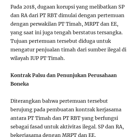
Pada 2018, dugaan korupsi yang melibatkan SP
dan RA dari PT RBT dimulai dengan pertemuan
dengan perwakilan PT Timah, MRPT dan EE,
yang saat ini juga tengah berstatus tersangka.
Tujuan pertemuan tersebut diduga untuk
mengatur penjualan timah dari sumber ilegal di
wilayah IUP PT Timah.
Kontrak Palsu dan Penunjukan Perusahaan
Boneka
Diterangkan bahwa pertemuan tersebut
berujung pada pembuatan kontrak kerjasama
antara PT Timah dan PT RBT yang berfungsi
sebagai fasad untuk aktivitas ilegal. SP dan RA,
bekerjasama dengan MRPT dan EE,