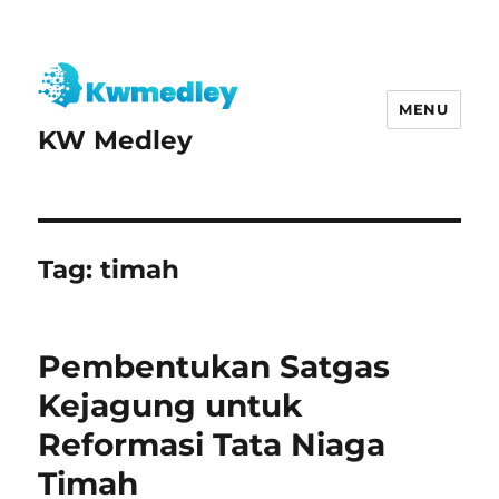
MENU
KW Medley
Tag:
timah
Pembentukan Satgas
Kejagung untuk
Reformasi Tata Niaga
Timah