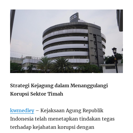
Strategi Kejagung dalam Menanggulangi
Korupsi Sektor Timah
kwmedley
– Kejaksaan Agung Republik
Indonesia telah menetapkan tindakan tegas
terhadap kejahatan korupsi dengan