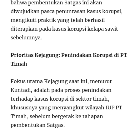
bahwa pembentukan Satgas ini akan
diwujudkan pasca penuntasan kasus korupsi,
mengikuti praktik yang telah berhasil
diterapkan pada kasus korupsi kelapa sawit
sebelumnya.
Prioritas Kejagung: Penindakan Korupsi di PT
Timah
Fokus utama Kejagung saat ini, menurut
Kuntadi, adalah pada proses penindakan
terhadap kasus korupsi di sektor timah,
khususnya yang menyangkut wilayah IUP PT
Timah, sebelum bergerak ke tahapan
pembentukan Satgas.