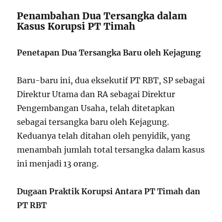
Penambahan Dua Tersangka dalam
Kasus Korupsi PT Timah
Penetapan Dua Tersangka Baru oleh Kejagung
Baru-baru ini, dua eksekutif PT RBT, SP sebagai
Direktur Utama dan RA sebagai Direktur
Pengembangan Usaha, telah ditetapkan
sebagai tersangka baru oleh Kejagung.
Keduanya telah ditahan oleh penyidik, yang
menambah jumlah total tersangka dalam kasus
ini menjadi 13 orang.
Dugaan Praktik Korupsi Antara PT Timah dan
PT RBT