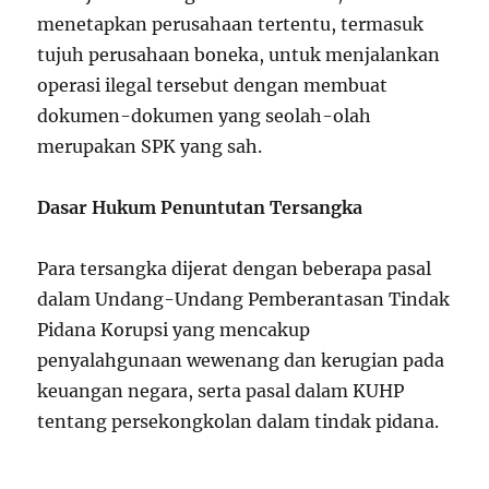
menetapkan perusahaan tertentu, termasuk
tujuh perusahaan boneka, untuk menjalankan
operasi ilegal tersebut dengan membuat
dokumen-dokumen yang seolah-olah
merupakan SPK yang sah.
Dasar Hukum Penuntutan Tersangka
Para tersangka dijerat dengan beberapa pasal
dalam Undang-Undang Pemberantasan Tindak
Pidana Korupsi yang mencakup
penyalahgunaan wewenang dan kerugian pada
keuangan negara, serta pasal dalam KUHP
tentang persekongkolan dalam tindak pidana.