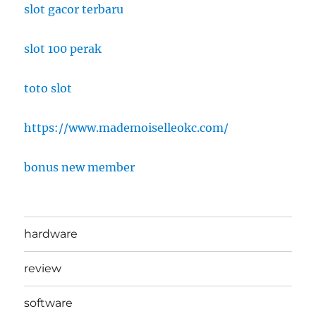
slot gacor terbaru
slot 100 perak
toto slot
https://www.mademoiselleokc.com/
bonus new member
hardware
review
software