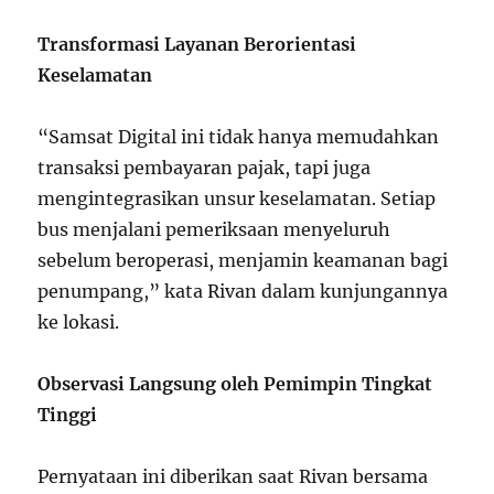
Transformasi Layanan Berorientasi
Keselamatan
“Samsat Digital ini tidak hanya memudahkan
transaksi pembayaran pajak, tapi juga
mengintegrasikan unsur keselamatan. Setiap
bus menjalani pemeriksaan menyeluruh
sebelum beroperasi, menjamin keamanan bagi
penumpang,” kata Rivan dalam kunjungannya
ke lokasi.
Observasi Langsung oleh Pemimpin Tingkat
Tinggi
Pernyataan ini diberikan saat Rivan bersama