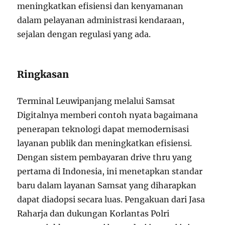
meningkatkan efisiensi dan kenyamanan
dalam pelayanan administrasi kendaraan,
sejalan dengan regulasi yang ada.
Ringkasan
Terminal Leuwipanjang melalui Samsat
Digitalnya memberi contoh nyata bagaimana
penerapan teknologi dapat memodernisasi
layanan publik dan meningkatkan efisiensi.
Dengan sistem pembayaran drive thru yang
pertama di Indonesia, ini menetapkan standar
baru dalam layanan Samsat yang diharapkan
dapat diadopsi secara luas. Pengakuan dari Jasa
Raharja dan dukungan Korlantas Polri