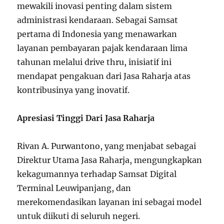
mewakili inovasi penting dalam sistem
administrasi kendaraan. Sebagai Samsat
pertama di Indonesia yang menawarkan
layanan pembayaran pajak kendaraan lima
tahunan melalui drive thru, inisiatif ini
mendapat pengakuan dari Jasa Raharja atas
kontribusinya yang inovatif.
Apresiasi Tinggi Dari Jasa Raharja
Rivan A. Purwantono, yang menjabat sebagai
Direktur Utama Jasa Raharja, mengungkapkan
kekagumannya terhadap Samsat Digital
Terminal Leuwipanjang, dan
merekomendasikan layanan ini sebagai model
untuk diikuti di seluruh negeri.