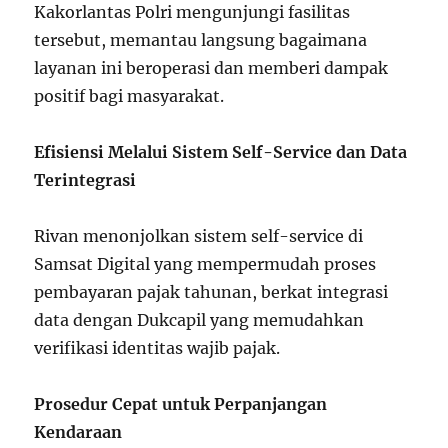
Kakorlantas Polri mengunjungi fasilitas
tersebut, memantau langsung bagaimana
layanan ini beroperasi dan memberi dampak
positif bagi masyarakat.
Efisiensi Melalui Sistem Self-Service dan Data
Terintegrasi
Rivan menonjolkan sistem self-service di
Samsat Digital yang mempermudah proses
pembayaran pajak tahunan, berkat integrasi
data dengan Dukcapil yang memudahkan
verifikasi identitas wajib pajak.
Prosedur Cepat untuk Perpanjangan
Kendaraan