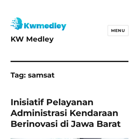
MENU
KW Medley
Tag:
samsat
Inisiatif Pelayanan
Administrasi Kendaraan
Berinovasi di Jawa Barat