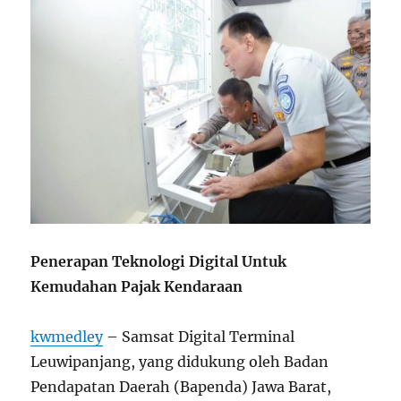
Penerapan Teknologi Digital Untuk
Kemudahan Pajak Kendaraan
kwmedley
– Samsat Digital Terminal
Leuwipanjang, yang didukung oleh Badan
Pendapatan Daerah (Bapenda) Jawa Barat,