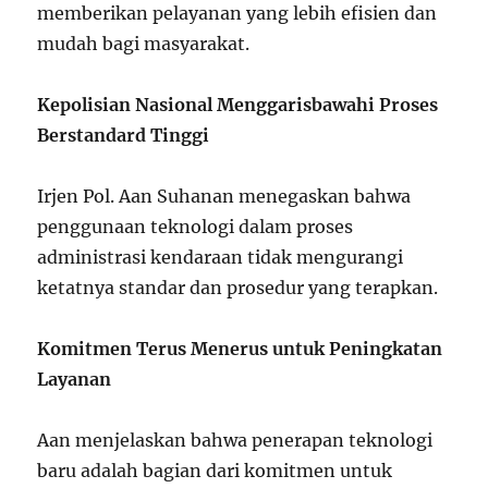
memberikan pelayanan yang lebih efisien dan
mudah bagi masyarakat.
Kepolisian Nasional Menggarisbawahi Proses
Berstandard Tinggi
Irjen Pol. Aan Suhanan menegaskan bahwa
penggunaan teknologi dalam proses
administrasi kendaraan tidak mengurangi
ketatnya standar dan prosedur yang terapkan.
Komitmen Terus Menerus untuk Peningkatan
Layanan
Aan menjelaskan bahwa penerapan teknologi
baru adalah bagian dari komitmen untuk