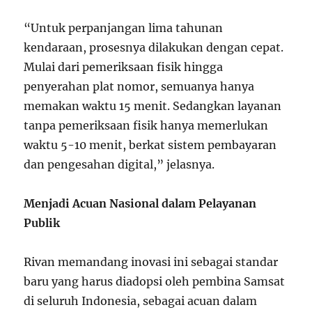
“Untuk perpanjangan lima tahunan
kendaraan, prosesnya dilakukan dengan cepat.
Mulai dari pemeriksaan fisik hingga
penyerahan plat nomor, semuanya hanya
memakan waktu 15 menit. Sedangkan layanan
tanpa pemeriksaan fisik hanya memerlukan
waktu 5-10 menit, berkat sistem pembayaran
dan pengesahan digital,” jelasnya.
Menjadi Acuan Nasional dalam Pelayanan
Publik
Rivan memandang inovasi ini sebagai standar
baru yang harus diadopsi oleh pembina Samsat
di seluruh Indonesia, sebagai acuan dalam