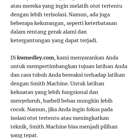
atau mereka yang ingin melatih otot tertentu
dengan lebih terisolasi. Namun, ada juga
beberapa kekurangan, seperti keterbatasan
dalam rentang gerak alami dan
ketergantungan yang dapat terjadi.
Di
kwmedley.com
, kami menyarankan Anda
untuk mempertimbangkan tujuan latihan Anda
dan cara tubuh Anda bereaksi terhadap latihan
dengan Smith Machine. Untuk latihan
kekuatan yang lebih fungsional dan
menyeluruh, barbell bebas mungkin lebih
cocok. Namun, jika Anda ingin fokus pada
isolasi otot tertentu atau meningkatkan
teknik, Smith Machine bisa menjadi pilihan
yang tepat.