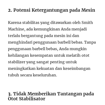
2.
Potensi Ketergantungan pada Mesin
Karena stabilitas yang ditawarkan oleh Smith
Machine, ada kemungkinan Anda menjadi
terlalu bergantung pada mesin ini dan
menghindari penggunaan barbell bebas. Tanpa
penggunaan barbell bebas, Anda mungkin
kehilangan kesempatan untuk melatih otot
stabilizer yang sangat penting untuk
meningkatkan kekuatan dan keseimbangan
tubuh secara keseluruhan.
3.
Tidak Memberikan Tantangan pada
Otot Stabilisator