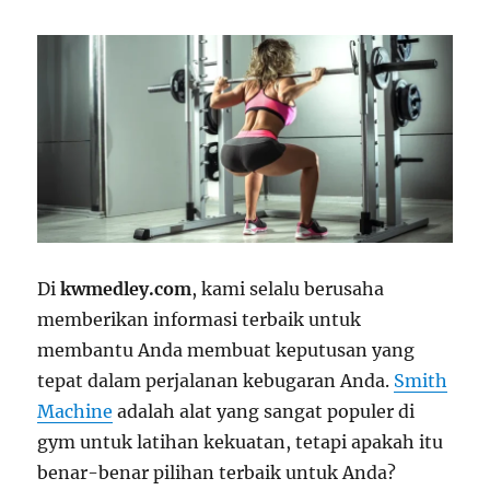
Di
kwmedley.com
, kami selalu berusaha
memberikan informasi terbaik untuk
membantu Anda membuat keputusan yang
tepat dalam perjalanan kebugaran Anda.
Smith
Machine
adalah alat yang sangat populer di
gym untuk latihan kekuatan, tetapi apakah itu
benar-benar pilihan terbaik untuk Anda?