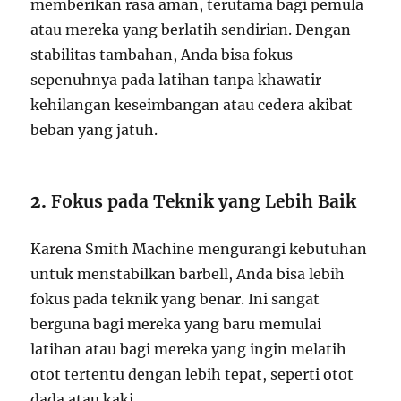
memberikan rasa aman, terutama bagi pemula
atau mereka yang berlatih sendirian. Dengan
stabilitas tambahan, Anda bisa fokus
sepenuhnya pada latihan tanpa khawatir
kehilangan keseimbangan atau cedera akibat
beban yang jatuh.
2.
Fokus pada Teknik yang Lebih Baik
Karena Smith Machine mengurangi kebutuhan
untuk menstabilkan barbell, Anda bisa lebih
fokus pada teknik yang benar. Ini sangat
berguna bagi mereka yang baru memulai
latihan atau bagi mereka yang ingin melatih
otot tertentu dengan lebih tepat, seperti otot
dada atau kaki.