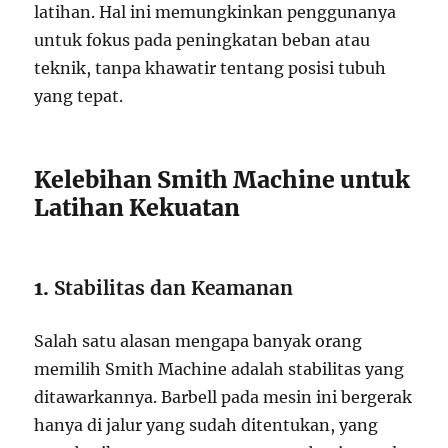
latihan. Hal ini memungkinkan penggunanya
untuk fokus pada peningkatan beban atau
teknik, tanpa khawatir tentang posisi tubuh
yang tepat.
Kelebihan Smith Machine untuk
Latihan Kekuatan
1.
Stabilitas dan Keamanan
Salah satu alasan mengapa banyak orang
memilih Smith Machine adalah stabilitas yang
ditawarkannya. Barbell pada mesin ini bergerak
hanya di jalur yang sudah ditentukan, yang