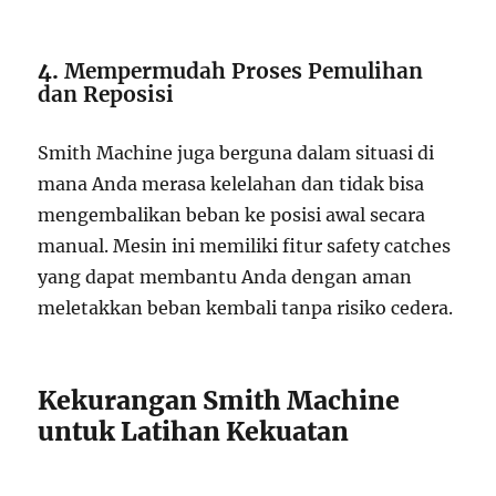
4.
Mempermudah Proses Pemulihan
dan Reposisi
Smith Machine juga berguna dalam situasi di
mana Anda merasa kelelahan dan tidak bisa
mengembalikan beban ke posisi awal secara
manual. Mesin ini memiliki fitur safety catches
yang dapat membantu Anda dengan aman
meletakkan beban kembali tanpa risiko cedera.
Kekurangan Smith Machine
untuk Latihan Kekuatan