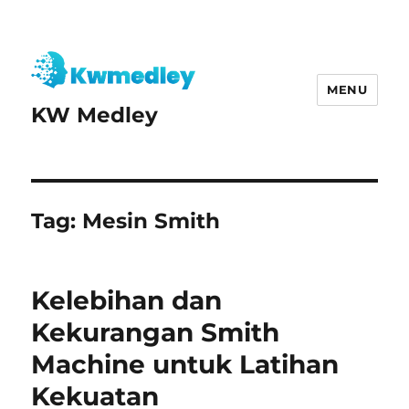
MENU
KW Medley
Tag:
Mesin Smith
Kelebihan dan
Kekurangan Smith
Machine untuk Latihan
Kekuatan