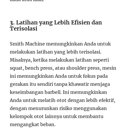
3.
Latihan yang Lebih Efisien dan
Terisolasi
Smith Machine memungkinkan Anda untuk
melakukan latihan yang lebih terisolasi.
Misalnya, ketika melakukan latihan seperti
squat, bench press, atau shoulder press, mesin
ini memungkinkan Anda untuk fokus pada
gerakan itu sendiri tanpa khawatir menjaga
keseimbangan barbell. Ini memungkinkan
Anda untuk melatih otot dengan lebih efektif,
dengan menurunkan risiko menggunakan
kelompok otot lainnya untuk membantu
mengangkat beban.