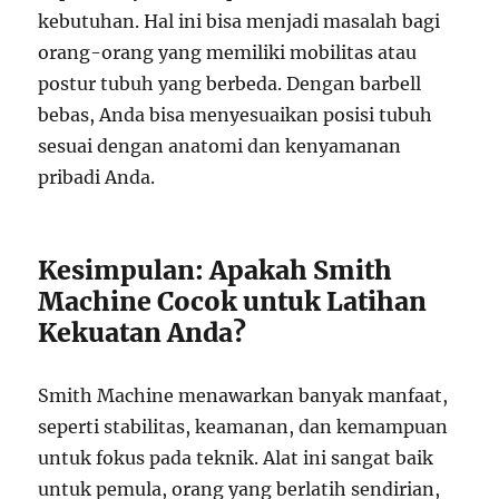
kebutuhan. Hal ini bisa menjadi masalah bagi
orang-orang yang memiliki mobilitas atau
postur tubuh yang berbeda. Dengan barbell
bebas, Anda bisa menyesuaikan posisi tubuh
sesuai dengan anatomi dan kenyamanan
pribadi Anda.
Kesimpulan: Apakah Smith
Machine Cocok untuk Latihan
Kekuatan Anda?
Smith Machine menawarkan banyak manfaat,
seperti stabilitas, keamanan, dan kemampuan
untuk fokus pada teknik. Alat ini sangat baik
untuk pemula, orang yang berlatih sendirian,