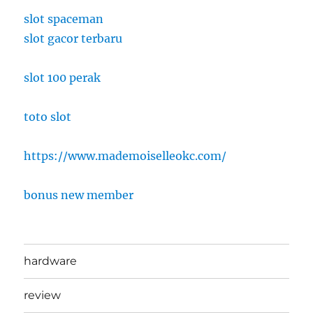
slot spaceman
slot gacor terbaru
slot 100 perak
toto slot
https://www.mademoiselleokc.com/
bonus new member
hardware
review