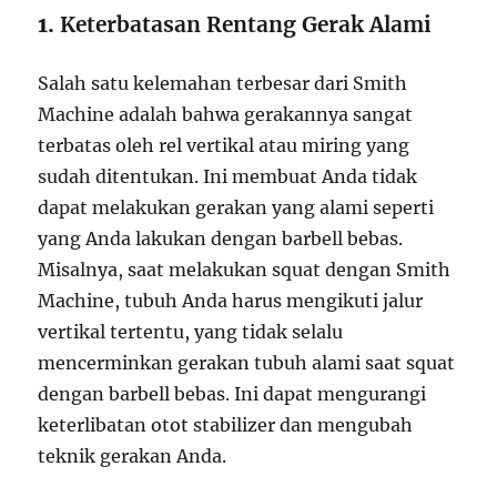
1.
Keterbatasan Rentang Gerak Alami
Salah satu kelemahan terbesar dari Smith
Machine adalah bahwa gerakannya sangat
terbatas oleh rel vertikal atau miring yang
sudah ditentukan. Ini membuat Anda tidak
dapat melakukan gerakan yang alami seperti
yang Anda lakukan dengan barbell bebas.
Misalnya, saat melakukan squat dengan Smith
Machine, tubuh Anda harus mengikuti jalur
vertikal tertentu, yang tidak selalu
mencerminkan gerakan tubuh alami saat squat
dengan barbell bebas. Ini dapat mengurangi
keterlibatan otot stabilizer dan mengubah
teknik gerakan Anda.