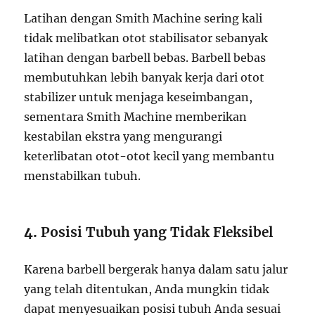
Latihan dengan Smith Machine sering kali
tidak melibatkan otot stabilisator sebanyak
latihan dengan barbell bebas. Barbell bebas
membutuhkan lebih banyak kerja dari otot
stabilizer untuk menjaga keseimbangan,
sementara Smith Machine memberikan
kestabilan ekstra yang mengurangi
keterlibatan otot-otot kecil yang membantu
menstabilkan tubuh.
4.
Posisi Tubuh yang Tidak Fleksibel
Karena barbell bergerak hanya dalam satu jalur
yang telah ditentukan, Anda mungkin tidak
dapat menyesuaikan posisi tubuh Anda sesuai