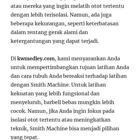
atau mereka yang ingin melatih otot tertentu
dengan lebih terisolasi. Namun, ada juga
beberapa kekurangan, seperti keterbatasan
dalam rentang gerak alami dan
ketergantungan yang dapat terjadi.
Di
kwmedley.com
, kami menyarankan Anda
untuk mempertimbangkan tujuan latihan Anda
dan cara tubuh Anda bereaksi terhadap latihan
dengan Smith Machine. Untuk latihan
kekuatan yang lebih fungsional dan
menyeluruh, barbell bebas mungkin lebih
cocok. Namun, jika Anda ingin fokus pada
isolasi otot tertentu atau meningkatkan
teknik, Smith Machine bisa menjadi pilihan
yang tepat.