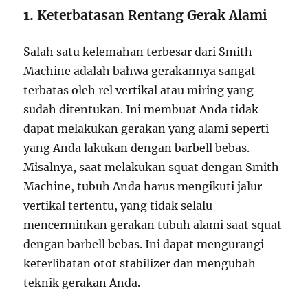
1.
Keterbatasan Rentang Gerak Alami
Salah satu kelemahan terbesar dari Smith
Machine adalah bahwa gerakannya sangat
terbatas oleh rel vertikal atau miring yang
sudah ditentukan. Ini membuat Anda tidak
dapat melakukan gerakan yang alami seperti
yang Anda lakukan dengan barbell bebas.
Misalnya, saat melakukan squat dengan Smith
Machine, tubuh Anda harus mengikuti jalur
vertikal tertentu, yang tidak selalu
mencerminkan gerakan tubuh alami saat squat
dengan barbell bebas. Ini dapat mengurangi
keterlibatan otot stabilizer dan mengubah
teknik gerakan Anda.