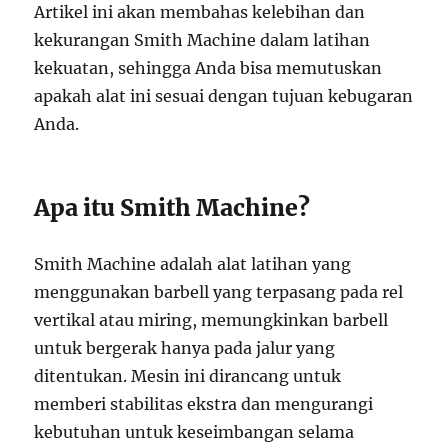
Artikel ini akan membahas kelebihan dan
kekurangan Smith Machine dalam latihan
kekuatan, sehingga Anda bisa memutuskan
apakah alat ini sesuai dengan tujuan kebugaran
Anda.
Apa itu Smith Machine?
Smith Machine adalah alat latihan yang
menggunakan barbell yang terpasang pada rel
vertikal atau miring, memungkinkan barbell
untuk bergerak hanya pada jalur yang
ditentukan. Mesin ini dirancang untuk
memberi stabilitas ekstra dan mengurangi
kebutuhan untuk keseimbangan selama