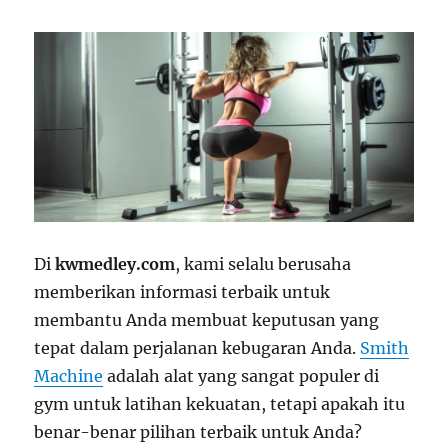
Di
kwmedley.com
, kami selalu berusaha
memberikan informasi terbaik untuk
membantu Anda membuat keputusan yang
tepat dalam perjalanan kebugaran Anda.
Smith
Machine
adalah alat yang sangat populer di
gym untuk latihan kekuatan, tetapi apakah itu
benar-benar pilihan terbaik untuk Anda?