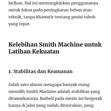
latihan. Hal ini memungkinkan penggunanya
untuk fokus pada peningkatan beban atau
teknik, tanpa khawatir tentang posisi tubuh
yang tepat.
Kelebihan Smith Machine untuk
Latihan Kekuatan
1.
Stabilitas dan Keamanan
Salah satu alasan mengapa banyak orang
memilih Smith Machine adalah stabilitas yang
ditawarkannya. Barbell pada mesin ini bergerak
hanya di jalur yang sudah ditentukan, yang