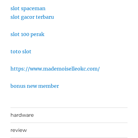
slot spaceman
slot gacor terbaru
slot 100 perak
toto slot
https://www.mademoiselleokc.com/
bonus new member
hardware
review