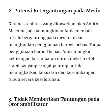
2.
Potensi Ketergantungan pada Mesin
Karena stabilitas yang ditawarkan oleh Smith
Machine, ada kemungkinan Anda menjadi
terlalu bergantung pada mesin ini dan
menghindari penggunaan barbell bebas. Tanpa
penggunaan barbell bebas, Anda mungkin
kehilangan kesempatan untuk melatih otot
stabilizer yang sangat penting untuk
meningkatkan kekuatan dan keseimbangan
tubuh secara keseluruhan.
3.
Tidak Memberikan Tantangan pada
Otot Stabilisator