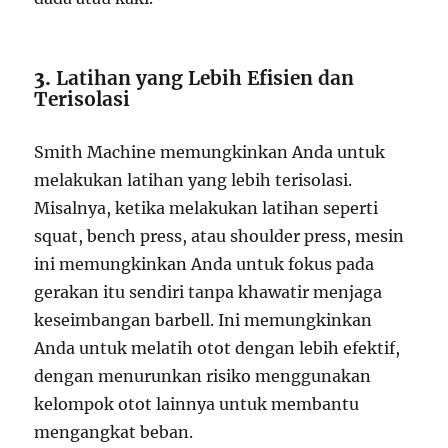
3.
Latihan yang Lebih Efisien dan
Terisolasi
Smith Machine memungkinkan Anda untuk
melakukan latihan yang lebih terisolasi.
Misalnya, ketika melakukan latihan seperti
squat, bench press, atau shoulder press, mesin
ini memungkinkan Anda untuk fokus pada
gerakan itu sendiri tanpa khawatir menjaga
keseimbangan barbell. Ini memungkinkan
Anda untuk melatih otot dengan lebih efektif,
dengan menurunkan risiko menggunakan
kelompok otot lainnya untuk membantu
mengangkat beban.