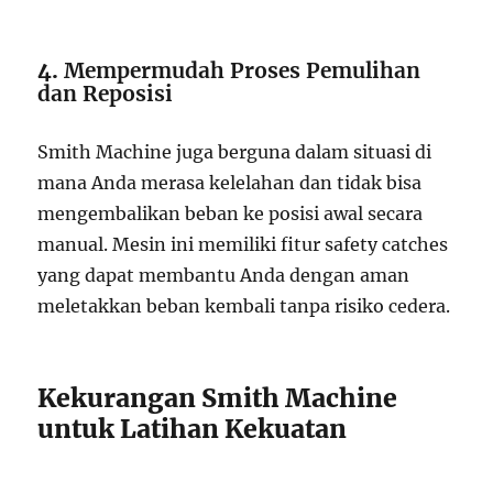
4.
Mempermudah Proses Pemulihan
dan Reposisi
Smith Machine juga berguna dalam situasi di
mana Anda merasa kelelahan dan tidak bisa
mengembalikan beban ke posisi awal secara
manual. Mesin ini memiliki fitur safety catches
yang dapat membantu Anda dengan aman
meletakkan beban kembali tanpa risiko cedera.
Kekurangan Smith Machine
untuk Latihan Kekuatan