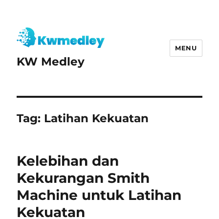
MENU
KW Medley
Tag:
Latihan Kekuatan
Kelebihan dan
Kekurangan Smith
Machine untuk Latihan
Kekuatan