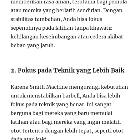
memberikan rasa aman, terutama bagi pemula
atau mereka yang berlatih sendirian. Dengan
stabilitas tambahan, Anda bisa fokus
sepenuhnya pada latihan tanpa khawatir
kehilangan keseimbangan atau cedera akibat
beban yang jatuh.
2.
Fokus pada Teknik yang Lebih Baik
Karena Smith Machine mengurangi kebutuhan
untuk menstabilkan barbell, Anda bisa lebih
fokus pada teknik yang benar. Ini sangat
berguna bagi mereka yang baru memulai
latihan atau bagi mereka yang ingin melatih
otot tertentu dengan lebih tepat, seperti otot
dada atau kaki.