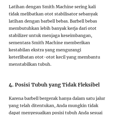
Latihan dengan Smith Machine sering kali
tidak melibatkan otot stabilisator sebanyak
latihan dengan barbell bebas. Barbell bebas
membutuhkan lebih banyak kerja dari otot
stabilizer untuk menjaga keseimbangan,
sementara Smith Machine memberikan
kestabilan ekstra yang mengurangi
keterlibatan otot-otot kecil yang membantu
menstabilkan tubuh.
4.
Posisi Tubuh yang Tidak Fleksibel
Karena barbell bergerak hanya dalam satu jalur
yang telah ditentukan, Anda mungkin tidak
dapat menyesuaikan posisi tubuh Anda sesuai