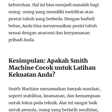
kebutuhan. Hal ini bisa menjadi masalah bagi
orang-orang yang memiliki mobilitas atau
postur tubuh yang berbeda. Dengan barbell
bebas, Anda bisa menyesuaikan posisi tubuh
sesuai dengan anatomi dan kenyamanan
pribadi Anda.
Kesimpulan: Apakah Smith
Machine Cocok untuk Latihan
Kekuatan Anda?
Smith Machine menawarkan banyak manfaat,
seperti stabilitas, keamanan, dan kemampuan
untuk fokus pada teknik. Alat ini sangat baik
untuk pemula, orang yang berlatih sendirian,