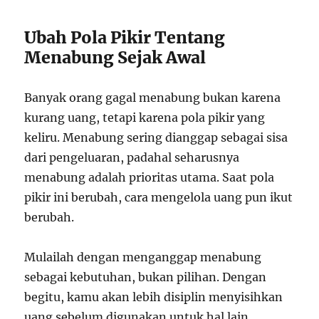
Ubah Pola Pikir Tentang
Menabung Sejak Awal
Banyak orang gagal menabung bukan karena
kurang uang, tetapi karena pola pikir yang
keliru. Menabung sering dianggap sebagai sisa
dari pengeluaran, padahal seharusnya
menabung adalah prioritas utama. Saat pola
pikir ini berubah, cara mengelola uang pun ikut
berubah.
Mulailah dengan menganggap menabung
sebagai kebutuhan, bukan pilihan. Dengan
begitu, kamu akan lebih disiplin menyisihkan
uang sebelum digunakan untuk hal lain.