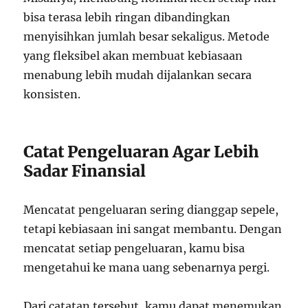
bisa terasa lebih ringan dibandingkan
menyisihkan jumlah besar sekaligus. Metode
yang fleksibel akan membuat kebiasaan
menabung lebih mudah dijalankan secara
konsisten.
Catat Pengeluaran Agar Lebih
Sadar Finansial
Mencatat pengeluaran sering dianggap sepele,
tetapi kebiasaan ini sangat membantu. Dengan
mencatat setiap pengeluaran, kamu bisa
mengetahui ke mana uang sebenarnya pergi.
Dari catatan tersebut, kamu dapat menemukan