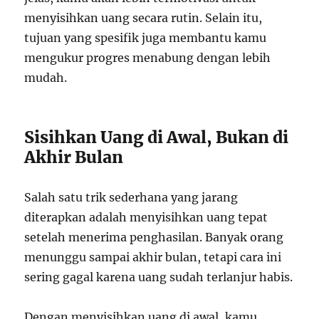
menyisihkan uang secara rutin. Selain itu,
tujuan yang spesifik juga membantu kamu
mengukur progres menabung dengan lebih
mudah.
Sisihkan Uang di Awal, Bukan di
Akhir Bulan
Salah satu trik sederhana yang jarang
diterapkan adalah menyisihkan uang tepat
setelah menerima penghasilan. Banyak orang
menunggu sampai akhir bulan, tetapi cara ini
sering gagal karena uang sudah terlanjur habis.
Dengan menyisihkan uang di awal, kamu