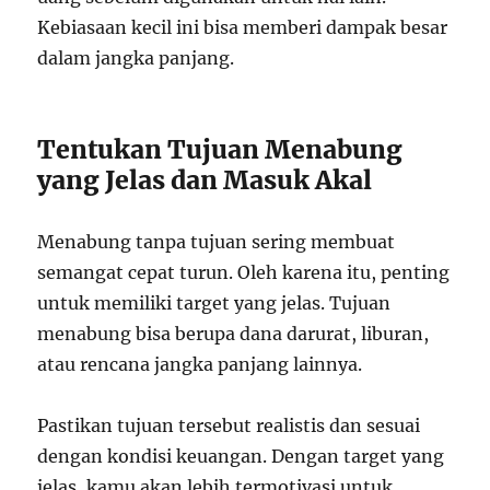
Kebiasaan kecil ini bisa memberi dampak besar
dalam jangka panjang.
Tentukan Tujuan Menabung
yang Jelas dan Masuk Akal
Menabung tanpa tujuan sering membuat
semangat cepat turun. Oleh karena itu, penting
untuk memiliki target yang jelas. Tujuan
menabung bisa berupa dana darurat, liburan,
atau rencana jangka panjang lainnya.
Pastikan tujuan tersebut realistis dan sesuai
dengan kondisi keuangan. Dengan target yang
jelas, kamu akan lebih termotivasi untuk