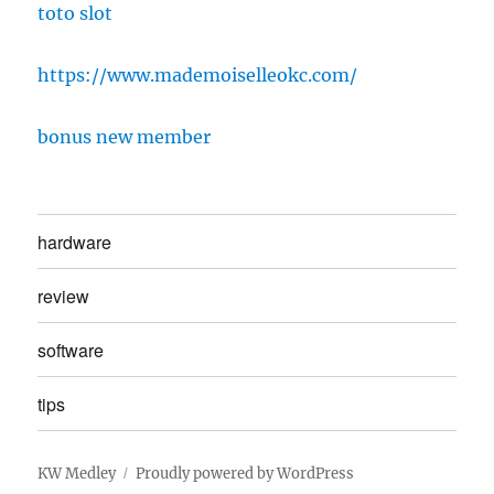
toto slot
https://www.mademoiselleokc.com/
bonus new member
hardware
review
software
tips
KW Medley
Proudly powered by WordPress