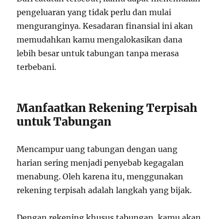
pengeluaran yang tidak perlu dan mulai
menguranginya. Kesadaran finansial ini akan
memudahkan kamu mengalokasikan dana
lebih besar untuk tabungan tanpa merasa
terbebani.
Manfaatkan Rekening Terpisah
untuk Tabungan
Mencampur uang tabungan dengan uang
harian sering menjadi penyebab kegagalan
menabung. Oleh karena itu, menggunakan
rekening terpisah adalah langkah yang bijak.
Dengan rekening khusus tabungan, kamu akan