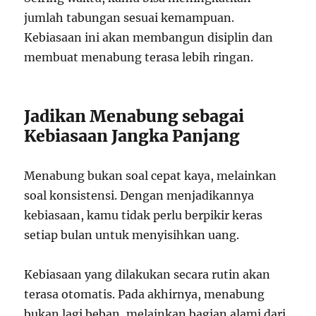
jumlah tabungan sesuai kemampuan.
Kebiasaan ini akan membangun disiplin dan
membuat menabung terasa lebih ringan.
Jadikan Menabung sebagai
Kebiasaan Jangka Panjang
Menabung bukan soal cepat kaya, melainkan
soal konsistensi. Dengan menjadikannya
kebiasaan, kamu tidak perlu berpikir keras
setiap bulan untuk menyisihkan uang.
Kebiasaan yang dilakukan secara rutin akan
terasa otomatis. Pada akhirnya, menabung
bukan lagi beban, melainkan bagian alami dari