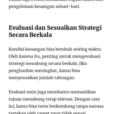
pengelolaan keuangan sehari-hari.
Evaluasi dan Sesuaikan Strategi
Secara Berkala
Kondisi keuangan bisa berubah seiring waktu.
Oleh karena itu, penting untuk mengevaluasi
strategi menabung secara berkala. Jika
penghasilan meningkat, kamu bisa
menyesuaikan jumlah tabungan.
Evaluasi rutin juga membantu memastikan
tujuan menabung tetap relevan. Dengan cara
ini, kamu bisa terus berkembang tanpa merasa
tertekan oleh target yang tidak sesuai.