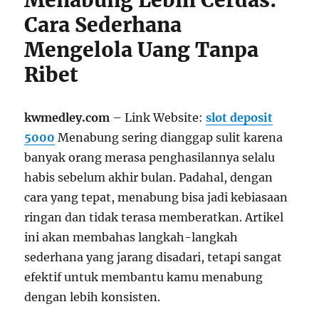
Menabung Lebih Cerdas:
Cara Sederhana
Mengelola Uang Tanpa
Ribet
kwmedley.com
– Link Website:
slot deposit
5000
Menabung sering dianggap sulit karena
banyak orang merasa penghasilannya selalu
habis sebelum akhir bulan. Padahal, dengan
cara yang tepat, menabung bisa jadi kebiasaan
ringan dan tidak terasa memberatkan. Artikel
ini akan membahas langkah-langkah
sederhana yang jarang disadari, tetapi sangat
efektif untuk membantu kamu menabung
dengan lebih konsisten.