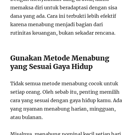
memaksa diri untuk beradaptasi dengan sisa
dana yang ada. Cara ini terbukti lebih efektif
karena menabung menjadi bagian dari
rutinitas keuangan, bukan sekadar rencana.
Gunakan Metode Menabung
yang Sesuai Gaya Hidup
Tidak semua metode menabung cocok untuk
setiap orang. Oleh sebab itu, penting memilih
cara yang sesuai dengan gaya hidup kamu. Ada
yang nyaman menabung harian, mingguan,
atau bulanan.
Misalnya, menabung nominal kecil setiap hari