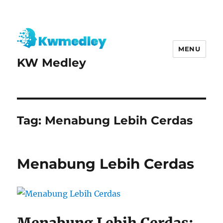
MENU
KW Medley
Tag:
Menabung Lebih Cerdas
Menabung Lebih Cerdas