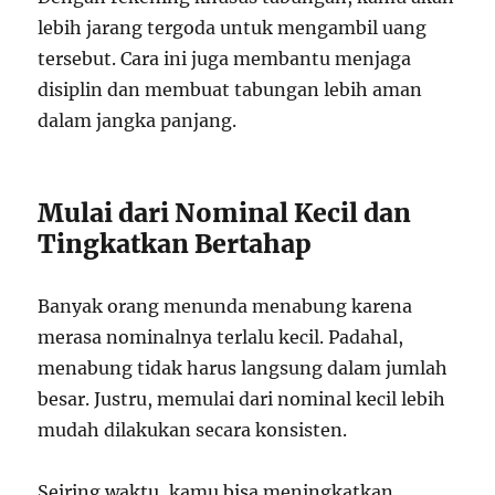
lebih jarang tergoda untuk mengambil uang
tersebut. Cara ini juga membantu menjaga
disiplin dan membuat tabungan lebih aman
dalam jangka panjang.
Mulai dari Nominal Kecil dan
Tingkatkan Bertahap
Banyak orang menunda menabung karena
merasa nominalnya terlalu kecil. Padahal,
menabung tidak harus langsung dalam jumlah
besar. Justru, memulai dari nominal kecil lebih
mudah dilakukan secara konsisten.
Seiring waktu, kamu bisa meningkatkan