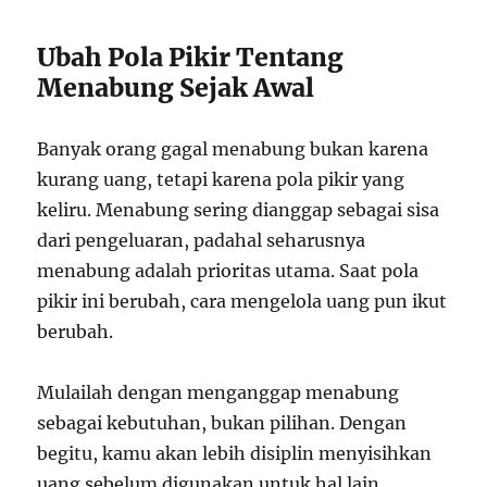
Ubah Pola Pikir Tentang
Menabung Sejak Awal
Banyak orang gagal menabung bukan karena
kurang uang, tetapi karena pola pikir yang
keliru. Menabung sering dianggap sebagai sisa
dari pengeluaran, padahal seharusnya
menabung adalah prioritas utama. Saat pola
pikir ini berubah, cara mengelola uang pun ikut
berubah.
Mulailah dengan menganggap menabung
sebagai kebutuhan, bukan pilihan. Dengan
begitu, kamu akan lebih disiplin menyisihkan
uang sebelum digunakan untuk hal lain.