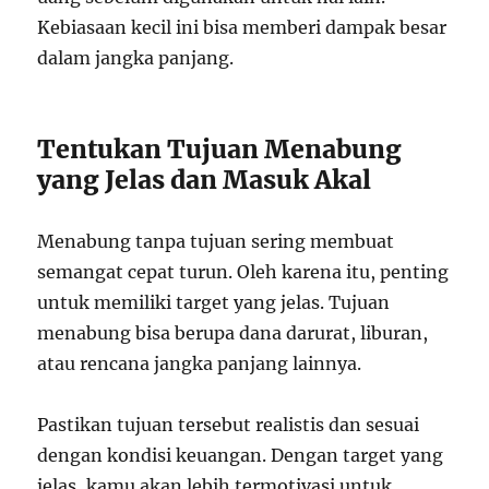
Kebiasaan kecil ini bisa memberi dampak besar
dalam jangka panjang.
Tentukan Tujuan Menabung
yang Jelas dan Masuk Akal
Menabung tanpa tujuan sering membuat
semangat cepat turun. Oleh karena itu, penting
untuk memiliki target yang jelas. Tujuan
menabung bisa berupa dana darurat, liburan,
atau rencana jangka panjang lainnya.
Pastikan tujuan tersebut realistis dan sesuai
dengan kondisi keuangan. Dengan target yang
jelas, kamu akan lebih termotivasi untuk