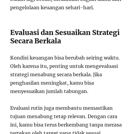
pengelolaan keuangan sehari-hari.
Evaluasi dan Sesuaikan Strategi
Secara Berkala
Kondisi keuangan bisa berubah seiring waktu.
Oleh karena itu, penting untuk mengevaluasi
strategi menabung secara berkala. Jika
penghasilan meningkat, kamu bisa
menyesuaikan jumlah tabungan.
Evaluasi rutin juga membantu memastikan
tujuan menabung tetap relevan. Dengan cara
ini, kamu bisa terus berkembang tanpa merasa
tertekan oleh target yang tidak sesuai.