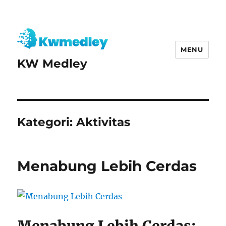
MENU
KW Medley
Kategori:
Aktivitas
Menabung Lebih Cerdas