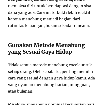
memaksa diri untuk beradaptasi dengan sisa
dana yang ada. Cara ini terbukti lebih efektif
karena menabung menjadi bagian dari
rutinitas keuangan, bukan sekadar rencana.
Gunakan Metode Menabung
yang Sesuai Gaya Hidup
Tidak semua metode menabung cocok untuk
setiap orang. Oleh sebab itu, penting memilih
cara yang sesuai dengan gaya hidup kamu. Ada
yang nyaman menabung harian, mingguan,
atau bulanan.
Misalnya, menabung nominal kecil setiap hari