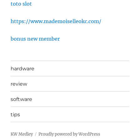
toto slot
https://www.mademoiselleokc.com/
bonus new member
hardware
review
software
tips
KW Medley
Proudly powered by WordPress