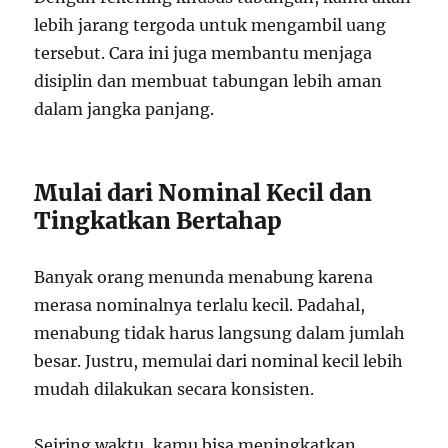
lebih jarang tergoda untuk mengambil uang
tersebut. Cara ini juga membantu menjaga
disiplin dan membuat tabungan lebih aman
dalam jangka panjang.
Mulai dari Nominal Kecil dan
Tingkatkan Bertahap
Banyak orang menunda menabung karena
merasa nominalnya terlalu kecil. Padahal,
menabung tidak harus langsung dalam jumlah
besar. Justru, memulai dari nominal kecil lebih
mudah dilakukan secara konsisten.
Seiring waktu, kamu bisa meningkatkan