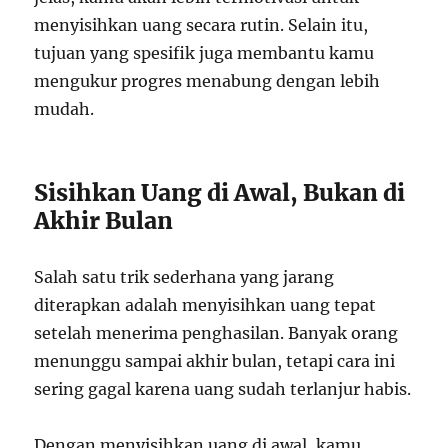
menyisihkan uang secara rutin. Selain itu,
tujuan yang spesifik juga membantu kamu
mengukur progres menabung dengan lebih
mudah.
Sisihkan Uang di Awal, Bukan di
Akhir Bulan
Salah satu trik sederhana yang jarang
diterapkan adalah menyisihkan uang tepat
setelah menerima penghasilan. Banyak orang
menunggu sampai akhir bulan, tetapi cara ini
sering gagal karena uang sudah terlanjur habis.
Dengan menyisihkan uang di awal, kamu