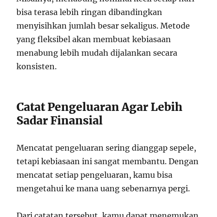
bisa terasa lebih ringan dibandingkan
menyisihkan jumlah besar sekaligus. Metode
yang fleksibel akan membuat kebiasaan
menabung lebih mudah dijalankan secara
konsisten.
Catat Pengeluaran Agar Lebih
Sadar Finansial
Mencatat pengeluaran sering dianggap sepele,
tetapi kebiasaan ini sangat membantu. Dengan
mencatat setiap pengeluaran, kamu bisa
mengetahui ke mana uang sebenarnya pergi.
Dari catatan tersebut, kamu dapat menemukan