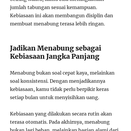
jumlah tabungan sesuai kemampuan.
Kebiasaan ini akan membangun disiplin dan
membuat menabung terasa lebih ringan.
Jadikan Menabung sebagai
Kebiasaan Jangka Panjang
Menabung bukan soal cepat kaya, melainkan
soal konsistensi. Dengan menjadikannya
kebiasaan, kamu tidak perlu berpikir keras
setiap bulan untuk menyisihkan uang.
Kebiasaan yang dilakukan secara rutin akan
terasa otomatis. Pada akhirnya, menabung
bukan lagi beban, melainkan bagian alami dari