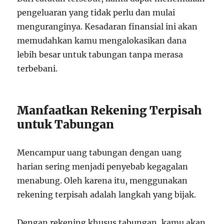
pengeluaran yang tidak perlu dan mulai
menguranginya. Kesadaran finansial ini akan
memudahkan kamu mengalokasikan dana
lebih besar untuk tabungan tanpa merasa
terbebani.
Manfaatkan Rekening Terpisah
untuk Tabungan
Mencampur uang tabungan dengan uang
harian sering menjadi penyebab kegagalan
menabung. Oleh karena itu, menggunakan
rekening terpisah adalah langkah yang bijak.
Dengan rekening khusus tabungan, kamu akan