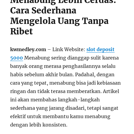
Menabung Lebih Cerdas:
Cara Sederhana
Mengelola Uang Tanpa
Ribet
kwmedley.com
– Link Website:
slot deposit
5000
Menabung sering dianggap sulit karena
banyak orang merasa penghasilannya selalu
habis sebelum akhir bulan. Padahal, dengan
cara yang tepat, menabung bisa jadi kebiasaan
ringan dan tidak terasa memberatkan. Artikel
ini akan membahas langkah-langkah
sederhana yang jarang disadari, tetapi sangat
efektif untuk membantu kamu menabung
dengan lebih konsisten.