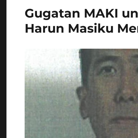
Gugatan MAKI un
Harun Masiku Me