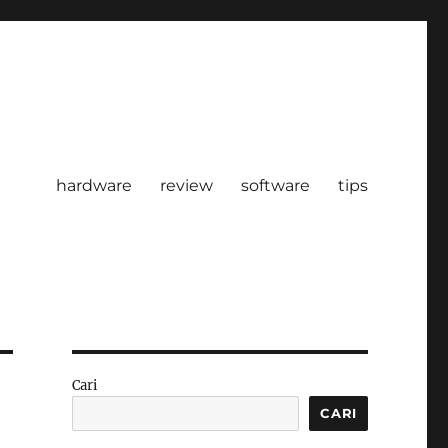
hardware
review
software
tips
Cari
CARI