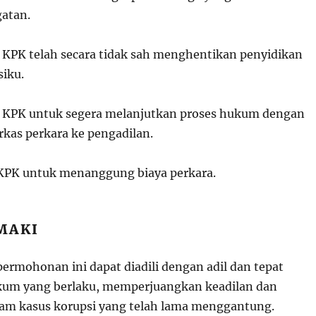
atan.
 KPK telah secara tidak sah menghentikan penyidikan
iku.
a KPK untuk segera melanjutkan proses hukum dengan
kas perkara ke pengadilan.
 KPK untuk menanggung biaya perkara.
MAKI
ermohonan ini dapat diadili dengan adil dan tepat
kum yang berlaku, memperjuangkan keadilan dan
lam kasus korupsi yang telah lama menggantung.