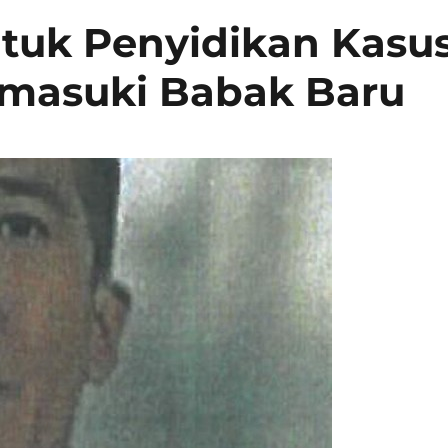
tuk Penyidikan Kasu
masuki Babak Baru