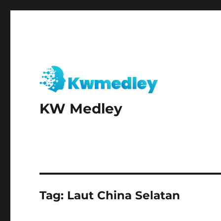
KW Medley
Tag:
Laut China Selatan