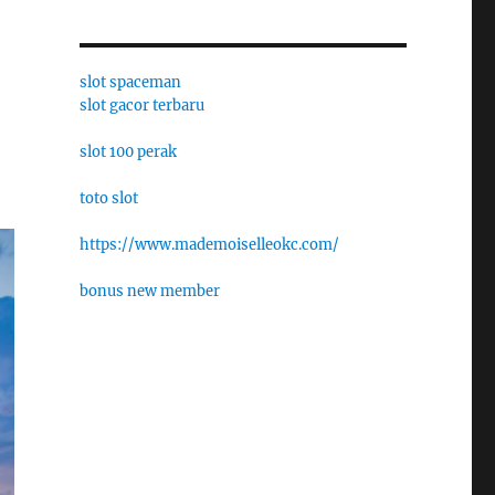
slot spaceman
slot gacor terbaru
slot 100 perak
toto slot
https://www.mademoiselleokc.com/
bonus new member