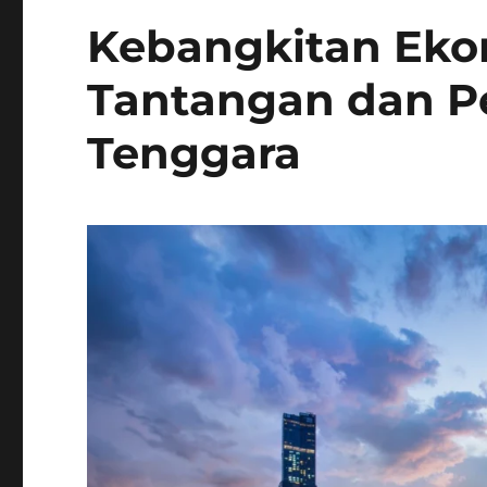
Kebangkitan Eko
Tantangan dan Pe
Tenggara