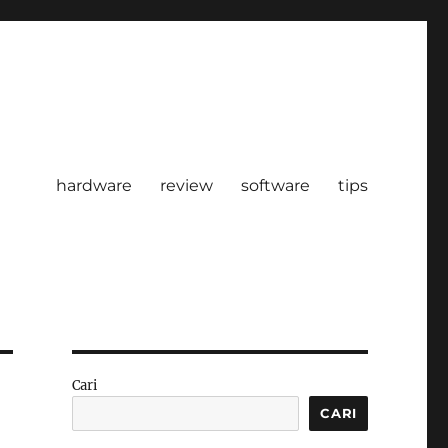
hardware
review
software
tips
Cari
CARI