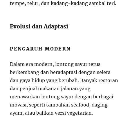
tempe, telur, dan kadang-kadang sambal teri.
Evolusi dan Adaptasi
PENGARUH MODERN
Dalam era modern, lontong sayur terus
berkembang dan beradaptasi dengan selera
dan gaya hidup yang berubah. Banyak restoran
dan penjual makanan jalanan yang
menawarkan lontong sayur dengan berbagai
inovasi, seperti tambahan seafood, daging
ayam, atau bahkan versi vegetarian.