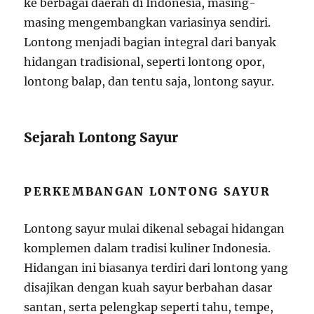
ke berbagai daerah di Indonesia, masing-
masing mengembangkan variasinya sendiri.
Lontong menjadi bagian integral dari banyak
hidangan tradisional, seperti lontong opor,
lontong balap, dan tentu saja, lontong sayur.
Sejarah Lontong Sayur
PERKEMBANGAN LONTONG SAYUR
Lontong sayur mulai dikenal sebagai hidangan
komplemen dalam tradisi kuliner Indonesia.
Hidangan ini biasanya terdiri dari lontong yang
disajikan dengan kuah sayur berbahan dasar
santan, serta pelengkap seperti tahu, tempe,