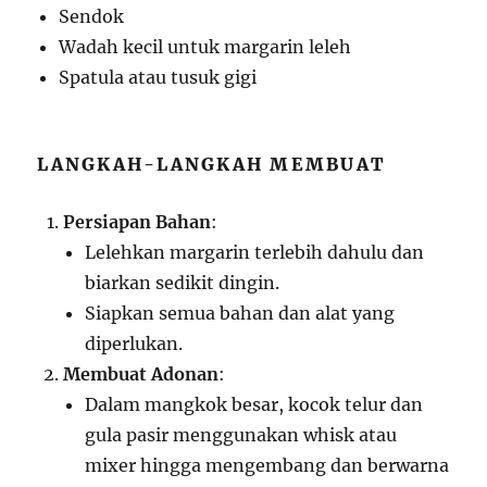
Sendok
Wadah kecil untuk margarin leleh
Spatula atau tusuk gigi
LANGKAH-LANGKAH MEMBUAT
Persiapan Bahan
:
Lelehkan margarin terlebih dahulu dan
biarkan sedikit dingin.
Siapkan semua bahan dan alat yang
diperlukan.
Membuat Adonan
:
Dalam mangkok besar, kocok telur dan
gula pasir menggunakan whisk atau
mixer hingga mengembang dan berwarna