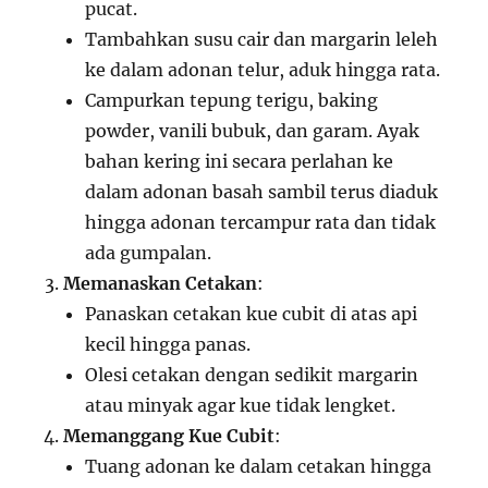
pucat.
Tambahkan susu cair dan margarin leleh
ke dalam adonan telur, aduk hingga rata.
Campurkan tepung terigu, baking
powder, vanili bubuk, dan garam. Ayak
bahan kering ini secara perlahan ke
dalam adonan basah sambil terus diaduk
hingga adonan tercampur rata dan tidak
ada gumpalan.
Memanaskan Cetakan
:
Panaskan cetakan kue cubit di atas api
kecil hingga panas.
Olesi cetakan dengan sedikit margarin
atau minyak agar kue tidak lengket.
Memanggang Kue Cubit
:
Tuang adonan ke dalam cetakan hingga