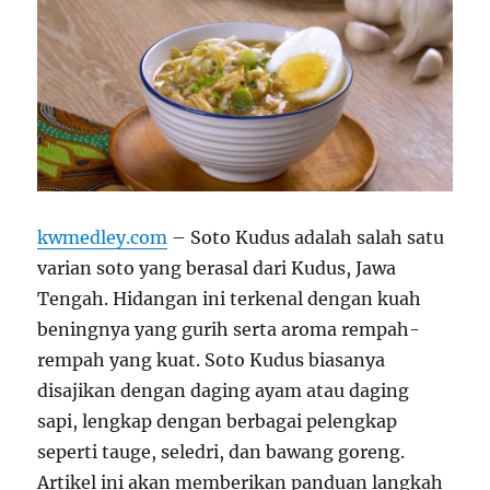
kwmedley.com
– Soto Kudus adalah salah satu
varian soto yang berasal dari Kudus, Jawa
Tengah. Hidangan ini terkenal dengan kuah
beningnya yang gurih serta aroma rempah-
rempah yang kuat. Soto Kudus biasanya
disajikan dengan daging ayam atau daging
sapi, lengkap dengan berbagai pelengkap
seperti tauge, seledri, dan bawang goreng.
Artikel ini akan memberikan panduan langkah