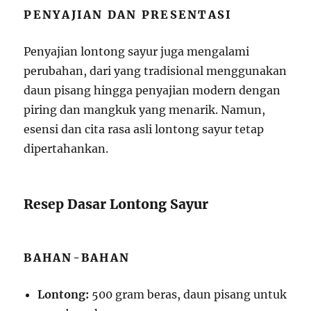
PENYAJIAN DAN PRESENTASI
Penyajian lontong sayur juga mengalami
perubahan, dari yang tradisional menggunakan
daun pisang hingga penyajian modern dengan
piring dan mangkuk yang menarik. Namun,
esensi dan cita rasa asli lontong sayur tetap
dipertahankan.
Resep Dasar Lontong Sayur
BAHAN-BAHAN
Lontong:
500 gram beras, daun pisang untuk