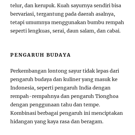
telur, dan kerupuk. Kuah sayurnya sendiri bisa
bervariasi, tergantung pada daerah asalnya,
tetapi umumnya menggunakan bumbu rempah
seperti lengkuas, serai, daun salam, dan cabai.
PENGARUH BUDAYA
Perkembangan lontong sayur tidak lepas dari
pengaruh budaya dan kuliner yang masuk ke
Indonesia, seperti pengaruh India dengan
rempah-rempahnya dan pengaruh Tionghoa
dengan penggunaan tahu dan tempe.
Kombinasi berbagai pengaruh ini menciptakan
hidangan yang kaya rasa dan beragam.