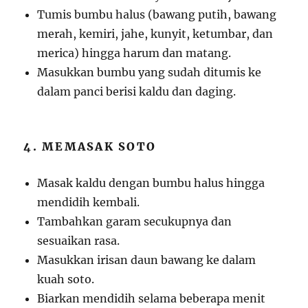
Tumis bumbu halus (bawang putih, bawang
merah, kemiri, jahe, kunyit, ketumbar, dan
merica) hingga harum dan matang.
Masukkan bumbu yang sudah ditumis ke
dalam panci berisi kaldu dan daging.
4. MEMASAK SOTO
Masak kaldu dengan bumbu halus hingga
mendidih kembali.
Tambahkan garam secukupnya dan
sesuaikan rasa.
Masukkan irisan daun bawang ke dalam
kuah soto.
Biarkan mendidih selama beberapa menit