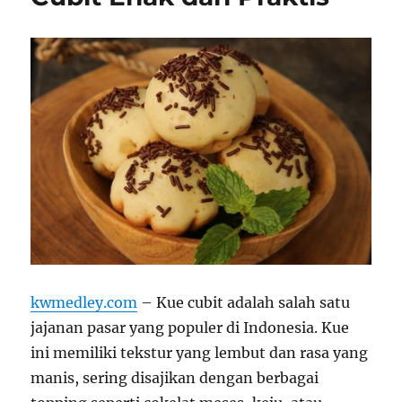
kwmedley.com
– Kue cubit adalah salah satu
jajanan pasar yang populer di Indonesia. Kue
ini memiliki tekstur yang lembut dan rasa yang
manis, sering disajikan dengan berbagai