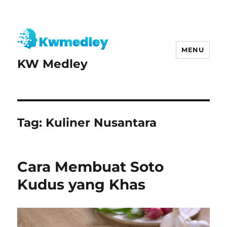
MENU
KW Medley
Tag:
Kuliner Nusantara
Cara Membuat Soto
Kudus yang Khas