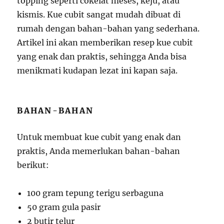
topping seperti cokelat meses, keju, atau
kismis. Kue cubit sangat mudah dibuat di
rumah dengan bahan-bahan yang sederhana.
Artikel ini akan memberikan resep kue cubit
yang enak dan praktis, sehingga Anda bisa
menikmati kudapan lezat ini kapan saja.
BAHAN-BAHAN
Untuk membuat kue cubit yang enak dan
praktis, Anda memerlukan bahan-bahan
berikut:
100 gram tepung terigu serbaguna
50 gram gula pasir
2 butir telur