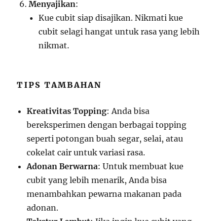
Menyajikan
:
Kue cubit siap disajikan. Nikmati kue
cubit selagi hangat untuk rasa yang lebih
nikmat.
TIPS TAMBAHAN
Kreativitas Topping
: Anda bisa
bereksperimen dengan berbagai topping
seperti potongan buah segar, selai, atau
cokelat cair untuk variasi rasa.
Adonan Berwarna
: Untuk membuat kue
cubit yang lebih menarik, Anda bisa
menambahkan pewarna makanan pada
adonan.