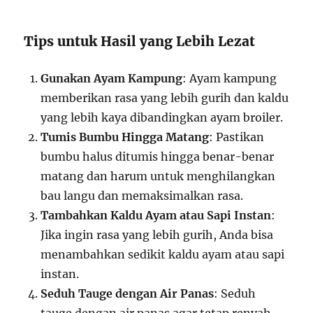
Tips untuk Hasil yang Lebih Lezat
Gunakan Ayam Kampung
: Ayam kampung
memberikan rasa yang lebih gurih dan kaldu
yang lebih kaya dibandingkan ayam broiler.
Tumis Bumbu Hingga Matang
: Pastikan
bumbu halus ditumis hingga benar-benar
matang dan harum untuk menghilangkan
bau langu dan memaksimalkan rasa.
Tambahkan Kaldu Ayam atau Sapi Instan
:
Jika ingin rasa yang lebih gurih, Anda bisa
menambahkan sedikit kaldu ayam atau sapi
instan.
Seduh Tauge dengan Air Panas
: Seduh