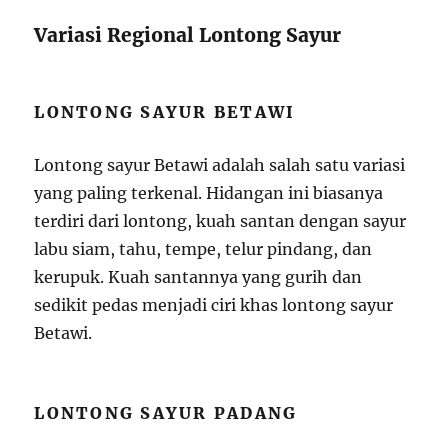
Variasi Regional Lontong Sayur
LONTONG SAYUR BETAWI
Lontong sayur Betawi adalah salah satu variasi
yang paling terkenal. Hidangan ini biasanya
terdiri dari lontong, kuah santan dengan sayur
labu siam, tahu, tempe, telur pindang, dan
kerupuk. Kuah santannya yang gurih dan
sedikit pedas menjadi ciri khas lontong sayur
Betawi.
LONTONG SAYUR PADANG