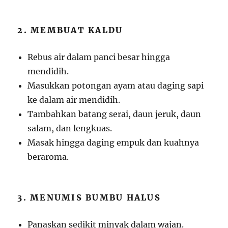
2. MEMBUAT KALDU
Rebus air dalam panci besar hingga
mendidih.
Masukkan potongan ayam atau daging sapi
ke dalam air mendidih.
Tambahkan batang serai, daun jeruk, daun
salam, dan lengkuas.
Masak hingga daging empuk dan kuahnya
beraroma.
3. MENUMIS BUMBU HALUS
Panaskan sedikit minyak dalam wajan.