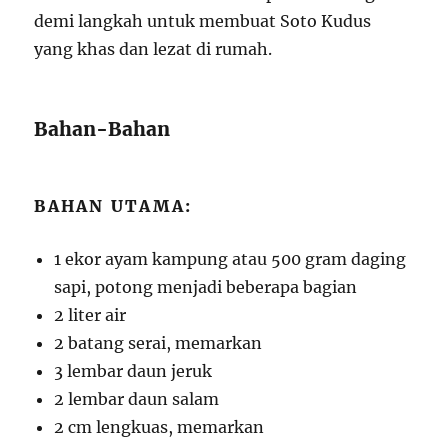
demi langkah untuk membuat Soto Kudus
yang khas dan lezat di rumah.
Bahan-Bahan
BAHAN UTAMA:
1 ekor ayam kampung atau 500 gram daging
sapi, potong menjadi beberapa bagian
2 liter air
2 batang serai, memarkan
3 lembar daun jeruk
2 lembar daun salam
2 cm lengkuas, memarkan