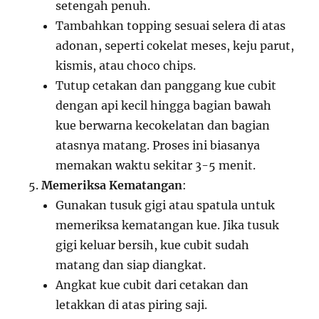
setengah penuh.
Tambahkan topping sesuai selera di atas
adonan, seperti cokelat meses, keju parut,
kismis, atau choco chips.
Tutup cetakan dan panggang kue cubit
dengan api kecil hingga bagian bawah
kue berwarna kecokelatan dan bagian
atasnya matang. Proses ini biasanya
memakan waktu sekitar 3-5 menit.
Memeriksa Kematangan
:
Gunakan tusuk gigi atau spatula untuk
memeriksa kematangan kue. Jika tusuk
gigi keluar bersih, kue cubit sudah
matang dan siap diangkat.
Angkat kue cubit dari cetakan dan
letakkan di atas piring saji.