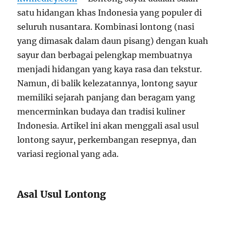
satu hidangan khas Indonesia yang populer di
seluruh nusantara. Kombinasi lontong (nasi
yang dimasak dalam daun pisang) dengan kuah
sayur dan berbagai pelengkap membuatnya
menjadi hidangan yang kaya rasa dan tekstur.
Namun, di balik kelezatannya, lontong sayur
memiliki sejarah panjang dan beragam yang
mencerminkan budaya dan tradisi kuliner
Indonesia. Artikel ini akan menggali asal usul
lontong sayur, perkembangan resepnya, dan
variasi regional yang ada.
Asal Usul Lontong