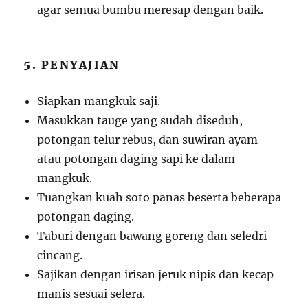
agar semua bumbu meresap dengan baik.
5. PENYAJIAN
Siapkan mangkuk saji.
Masukkan tauge yang sudah diseduh,
potongan telur rebus, dan suwiran ayam
atau potongan daging sapi ke dalam
mangkuk.
Tuangkan kuah soto panas beserta beberapa
potongan daging.
Taburi dengan bawang goreng dan seledri
cincang.
Sajikan dengan irisan jeruk nipis dan kecap
manis sesuai selera.