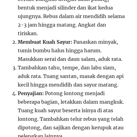
bentuk menjadi silinder dan ikat kedua
ujungnya. Rebus dalam air mendidih selama
2-3 jam hingga matang. Angkat dan
tiriskan.
Membuat Kuah Sayur:
Panaskan minyak,
tumis bumbu halus hingga harum.
Masukkan serai dan daun salam, aduk rata.
Tambahkan tahu, tempe, dan labu siam,
aduk rata. Tuang santan, masak dengan api
kecil hingga mendidih dan sayur matang.
Penyajian:
Potong lontong menjadi
beberapa bagian, letakkan dalam mangkuk.
Tuang kuah sayur beserta isinya di atas
lontong. Tambahkan telur rebus yang telah
dipotong, dan sajikan dengan kerupuk atau
pelengkap lainnya.