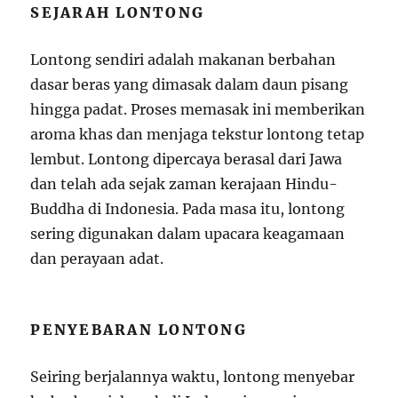
SEJARAH LONTONG
Lontong sendiri adalah makanan berbahan
dasar beras yang dimasak dalam daun pisang
hingga padat. Proses memasak ini memberikan
aroma khas dan menjaga tekstur lontong tetap
lembut. Lontong dipercaya berasal dari Jawa
dan telah ada sejak zaman kerajaan Hindu-
Buddha di Indonesia. Pada masa itu, lontong
sering digunakan dalam upacara keagamaan
dan perayaan adat.
PENYEBARAN LONTONG
Seiring berjalannya waktu, lontong menyebar