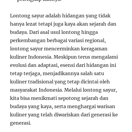
Lontong sayur adalah hidangan yang tidak
hanya lezat tetapi juga kaya akan sejarah dan
budaya. Dari asal usul lontong hingga
perkembangan berbagai variasi regional,
lontong sayur mencerminkan keragaman
kuliner Indonesia. Meskipun terus mengalami
evolusi dan adaptasi, esensi dari hidangan ini
tetap terjaga, menjadikannya salah satu
kuliner tradisional yang tetap dicintai oleh
masyarakat Indonesia. Melalui lontong sayur,
kita bisa menikmati sepotong sejarah dan
budaya yang kaya, serta menghargai warisan
kuliner yang telah diwariskan dari generasi ke
generasi.