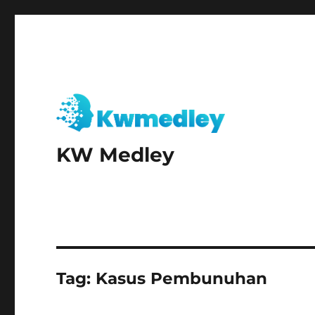
KW Medley
Tag:
Kasus Pembunuhan