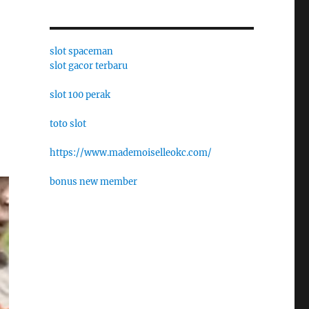
slot spaceman
slot gacor terbaru
slot 100 perak
toto slot
https://www.mademoiselleokc.com/
bonus new member