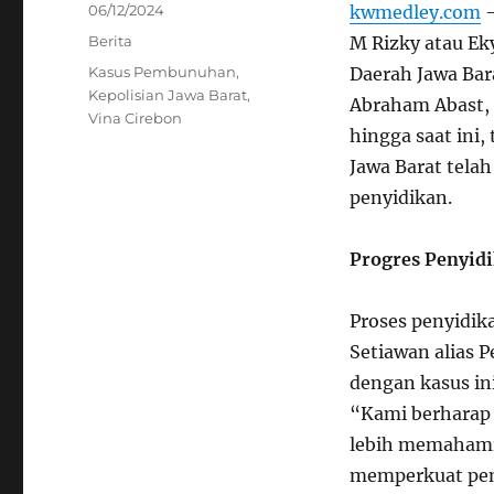
Posted
06/12/2024
kwmedley.com
–
on
Categories
Berita
M Rizky atau Eky
Tags
Kasus Pembunuhan
,
Daerah Jawa Bar
Kepolisian Jawa Barat
,
Abraham Abast,
Vina Cirebon
hingga saat ini
Jawa Barat tela
penyidikan.
Progres Penyidi
Proses penyidika
Setiawan alias 
dengan kasus ini
“Kami berharap 
lebih memahami 
memperkuat pen