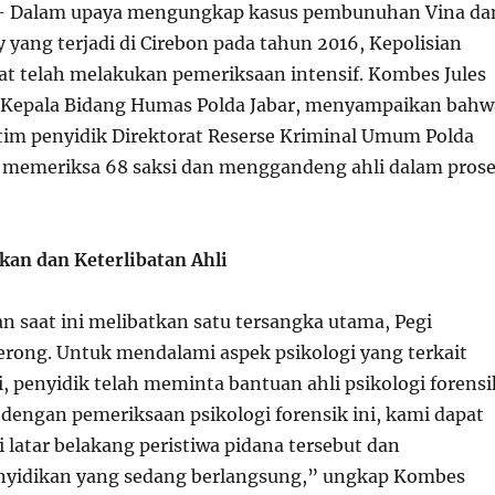
 Dalam upaya mengungkap kasus pembunuhan Vina da
 yang terjadi di Cirebon pada tahun 2016, Kepolisian
at telah melakukan pemeriksaan intensif. Kombes Jules
 Kepala Bidang Humas Polda Jabar, menyampaikan bahw
, tim penyidik Direktorat Reserse Kriminal Umum Polda
h memeriksa 68 saksi dan menggandeng ahli dalam pros
kan dan Keterlibatan Ahli
n saat ini melibatkan satu tersangka utama, Pegi
Perong. Untuk mendalami aspek psikologi yang terkait
, penyidik telah meminta bantuan ahli psikologi forensi
dengan pemeriksaan psikologi forensik ini, kami dapat
latar belakang peristiwa pidana tersebut dan
yidikan yang sedang berlangsung,” ungkap Kombes