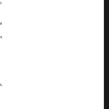
n
a
es
k.