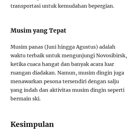
transportasi untuk kemudahan bepergian.
Musim yang Tepat
Musim panas (Juni hingga Agustus) adalah
waktu terbaik untuk mengunjungi Novosibirsk,
ketika cuaca hangat dan banyak acara luar
ruangan diadakan. Namun, musim dingin juga
menawarkan pesona tersendiri dengan salju
yang indah dan aktivitas musim dingin seperti
bermain ski.
Kesimpulan