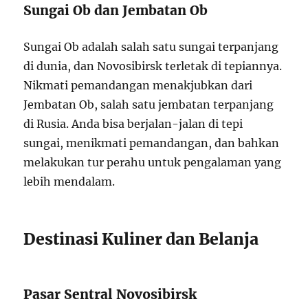
Sungai Ob dan Jembatan Ob
Sungai Ob adalah salah satu sungai terpanjang
di dunia, dan Novosibirsk terletak di tepiannya.
Nikmati pemandangan menakjubkan dari
Jembatan Ob, salah satu jembatan terpanjang
di Rusia. Anda bisa berjalan-jalan di tepi
sungai, menikmati pemandangan, dan bahkan
melakukan tur perahu untuk pengalaman yang
lebih mendalam.
Destinasi Kuliner dan Belanja
Pasar Sentral Novosibirsk