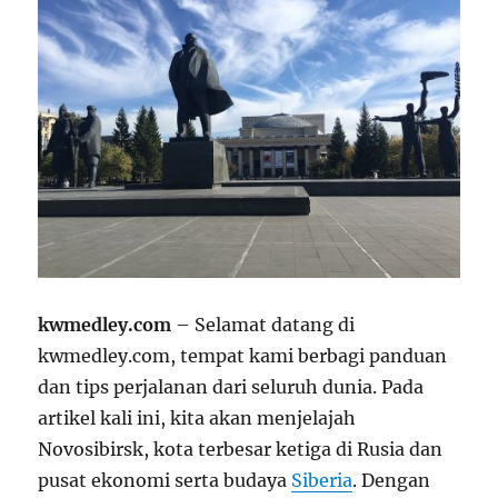
kwmedley.com
– Selamat datang di
kwmedley.com, tempat kami berbagi panduan
dan tips perjalanan dari seluruh dunia. Pada
artikel kali ini, kita akan menjelajah
Novosibirsk, kota terbesar ketiga di Rusia dan
pusat ekonomi serta budaya
Siberia
. Dengan