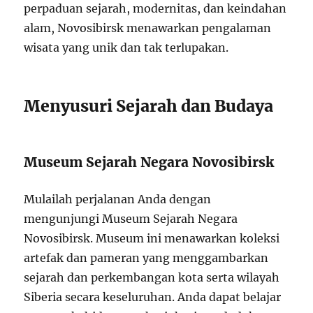
perpaduan sejarah, modernitas, dan keindahan
alam, Novosibirsk menawarkan pengalaman
wisata yang unik dan tak terlupakan.
Menyusuri Sejarah dan Budaya
Museum Sejarah Negara Novosibirsk
Mulailah perjalanan Anda dengan
mengunjungi Museum Sejarah Negara
Novosibirsk. Museum ini menawarkan koleksi
artefak dan pameran yang menggambarkan
sejarah dan perkembangan kota serta wilayah
Siberia secara keseluruhan. Anda dapat belajar