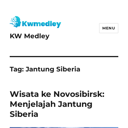
MENU
KW Medley
Tag:
Jantung Siberia
Wisata ke Novosibirsk:
Menjelajah Jantung
Siberia