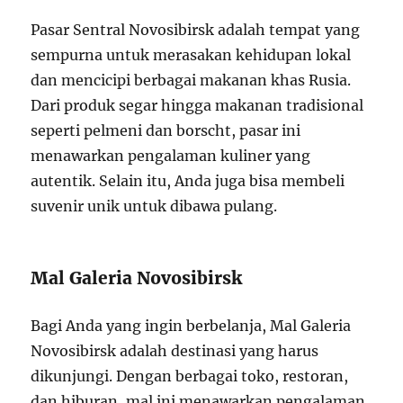
Pasar Sentral Novosibirsk adalah tempat yang
sempurna untuk merasakan kehidupan lokal
dan mencicipi berbagai makanan khas Rusia.
Dari produk segar hingga makanan tradisional
seperti pelmeni dan borscht, pasar ini
menawarkan pengalaman kuliner yang
autentik. Selain itu, Anda juga bisa membeli
suvenir unik untuk dibawa pulang.
Mal Galeria Novosibirsk
Bagi Anda yang ingin berbelanja, Mal Galeria
Novosibirsk adalah destinasi yang harus
dikunjungi. Dengan berbagai toko, restoran,
dan hiburan, mal ini menawarkan pengalaman