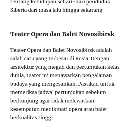
tentang kehidupan sehari-hari penduduk
Siberia dari masa lalu hingga sekarang.
Teater Opera dan Balet Novosibirsk
Teater Opera dan Balet Novosibirsk adalah
salah satu yang terbesar di Rusia. Dengan
arsitektur yang megah dan pertunjukan kelas
dunia, teater ini menawarkan pengalaman
budaya yang mengesankan. Pastikan untuk
memeriksa jadwal pertunjukan sebelum
berkunjung agar tidak melewatkan
kesempatan menikmati opera atau balet
berkualitas tinggi.