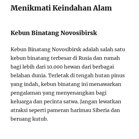
Menikmati Keindahan Alam
Kebun Binatang Novosibirsk
Kebun Binatang Novosibirsk adalah salah satu
kebun binatang terbesar di Rusia dan rumah
bagi lebih dari 10.000 hewan dari berbagai
belahan dunia. Terletak di tengah hutan pinus
yang indah, kebun binatang ini menawarkan
pengalaman yang menyenangkan bagi
keluarga dan pecinta satwa. Jangan lewatkan
atraksi seperti pameran harimau Siberia dan
beruang kutub.