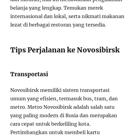
belanja yang lengkap. Temukan merek
internasional dan lokal, serta nikmati makanan
lezat di berbagai restoran yang tersedia.
Tips Perjalanan ke Novosibirsk
Transportasi
Novosibirsk memiliki sistem transportasi
umum yang efisien, termasuk bus, tram, dan
metro. Metro Novosibirsk adalah salah satu
yang paling modern di Rusia dan merupakan
cara cepat untuk berkeliling kota.
Pertimbangkan untuk membeli kartu