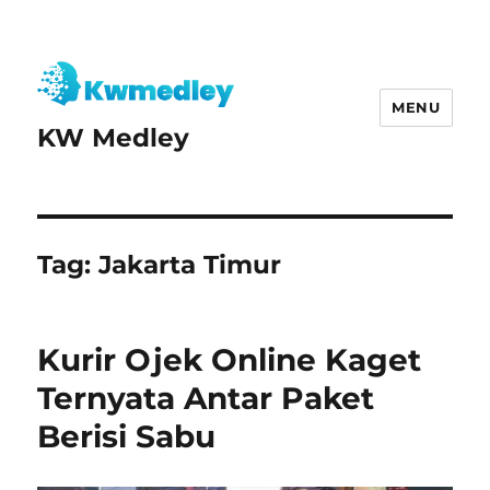
MENU
KW Medley
Tag:
Jakarta Timur
Kurir Ojek Online Kaget
Ternyata Antar Paket
Berisi Sabu