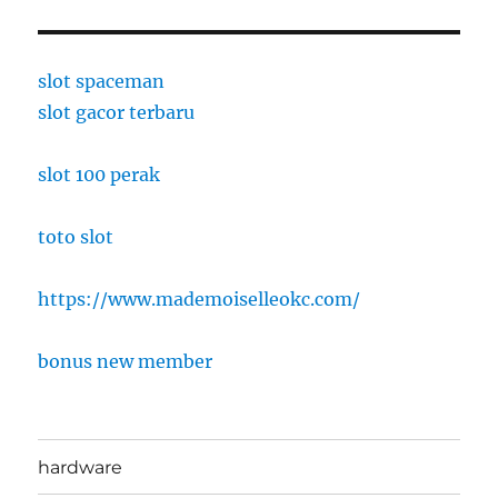
slot spaceman
slot gacor terbaru
slot 100 perak
toto slot
https://www.mademoiselleokc.com/
bonus new member
hardware