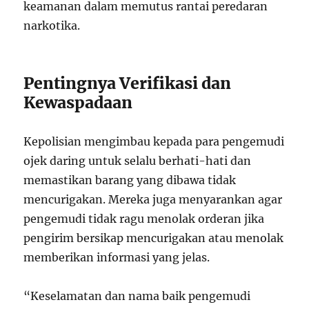
keamanan dalam memutus rantai peredaran
narkotika.
Pentingnya Verifikasi dan
Kewaspadaan
Kepolisian mengimbau kepada para pengemudi
ojek daring untuk selalu berhati-hati dan
memastikan barang yang dibawa tidak
mencurigakan. Mereka juga menyarankan agar
pengemudi tidak ragu menolak orderan jika
pengirim bersikap mencurigakan atau menolak
memberikan informasi yang jelas.
“Keselamatan dan nama baik pengemudi