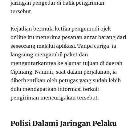
jaringan pengedar di balik pengiriman
tersebut.
Kejadian bermula ketika pengemudi ojek
online itu menerima pesanan antar barang dari
seseorang melalui aplikasi. Tanpa curiga, ia
langsung mengambil paket dan
mengantarkannya ke alamat tujuan di daerah
Cipinang. Namun, saat dalam perjalanan, ia
diberhentikan oleh petugas yang sudah lebih
dulu mendapatkan informasi terkait
pengiriman mencurigakan tersebut.
Polisi Dalami Jaringan Pelaku