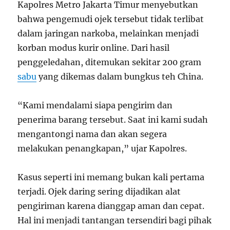
Kapolres Metro Jakarta Timur menyebutkan
bahwa pengemudi ojek tersebut tidak terlibat
dalam jaringan narkoba, melainkan menjadi
korban modus kurir online. Dari hasil
penggeledahan, ditemukan sekitar 200 gram
sabu
yang dikemas dalam bungkus teh China.
“Kami mendalami siapa pengirim dan
penerima barang tersebut. Saat ini kami sudah
mengantongi nama dan akan segera
melakukan penangkapan,” ujar Kapolres.
Kasus seperti ini memang bukan kali pertama
terjadi. Ojek daring sering dijadikan alat
pengiriman karena dianggap aman dan cepat.
Hal ini menjadi tantangan tersendiri bagi pihak