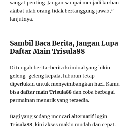
sangat penting. Jangan sampai menjadi korban
akibat ulah orang tidak bertanggung jawab,”
lanjutnya.
Sambil Baca Berita, Jangan Lupa
Daftar Main Trisula88
Di tengah berita-berita kriminal yang bikin
geleng-geleng kepala, hiburan tetap
diperlukan untuk menyeimbangkan hari. Kamu
bisa
daftar main Trisula88
dan coba berbagai
permainan menarik yang tersedia.
Bagi yang sedang mencari
alternatif login
Trisula88
, kini akses makin mudah dan cepat.