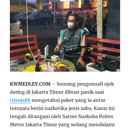
KWMEDLEY.COM
– Seorang pengemudi ojek
daring di Jakarta Timur dibuat panik saat
trisula88
mengetahui paket yang ia antar
ternyata berisi narkotika jenis sabu. Kasus ini
tengah ditangani oleh Satres Narkoba Polres
Metro Jakarta Timur yang sedang mendalami