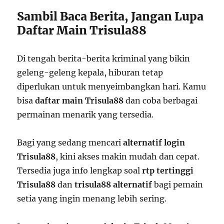
Sambil Baca Berita, Jangan Lupa
Daftar Main Trisula88
Di tengah berita-berita kriminal yang bikin
geleng-geleng kepala, hiburan tetap
diperlukan untuk menyeimbangkan hari. Kamu
bisa
daftar main Trisula88
dan coba berbagai
permainan menarik yang tersedia.
Bagi yang sedang mencari
alternatif login
Trisula88
, kini akses makin mudah dan cepat.
Tersedia juga info lengkap soal
rtp tertinggi
Trisula88
dan
trisula88 alternatif
bagi pemain
setia yang ingin menang lebih sering.