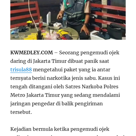
KWMEDLEY.COM
– Seorang pengemudi ojek
daring di Jakarta Timur dibuat panik saat
trisula88
mengetahui paket yang ia antar
ternyata berisi narkotika jenis sabu. Kasus ini
tengah ditangani oleh Satres Narkoba Polres
Metro Jakarta Timur yang sedang mendalami
jaringan pengedar di balik pengiriman
tersebut.
Kejadian bermula ketika pengemudi ojek