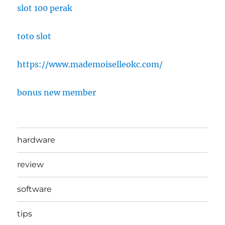
slot 100 perak
toto slot
https://www.mademoiselleokc.com/
bonus new member
hardware
review
software
tips