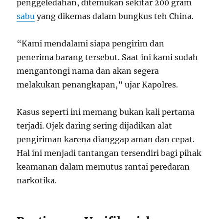
penggeledahan, ditemukan sekitar 200 gram
sabu
yang dikemas dalam bungkus teh China.
“Kami mendalami siapa pengirim dan
penerima barang tersebut. Saat ini kami sudah
mengantongi nama dan akan segera
melakukan penangkapan,” ujar Kapolres.
Kasus seperti ini memang bukan kali pertama
terjadi. Ojek daring sering dijadikan alat
pengiriman karena dianggap aman dan cepat.
Hal ini menjadi tantangan tersendiri bagi pihak
keamanan dalam memutus rantai peredaran
narkotika.