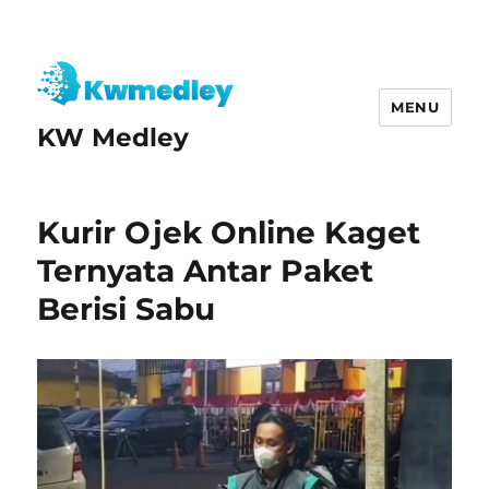
MENU
KW Medley
Kurir Ojek Online Kaget
Ternyata Antar Paket
Berisi Sabu