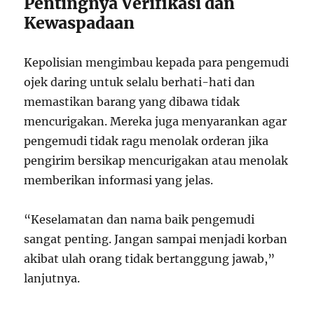
Pentingnya Verifikasi dan
Kewaspadaan
Kepolisian mengimbau kepada para pengemudi
ojek daring untuk selalu berhati-hati dan
memastikan barang yang dibawa tidak
mencurigakan. Mereka juga menyarankan agar
pengemudi tidak ragu menolak orderan jika
pengirim bersikap mencurigakan atau menolak
memberikan informasi yang jelas.
“Keselamatan dan nama baik pengemudi
sangat penting. Jangan sampai menjadi korban
akibat ulah orang tidak bertanggung jawab,”
lanjutnya.