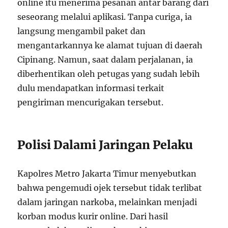
online itu menerima pesanan antar barang dari
seseorang melalui aplikasi. Tanpa curiga, ia
langsung mengambil paket dan
mengantarkannya ke alamat tujuan di daerah
Cipinang. Namun, saat dalam perjalanan, ia
diberhentikan oleh petugas yang sudah lebih
dulu mendapatkan informasi terkait
pengiriman mencurigakan tersebut.
Polisi Dalami Jaringan Pelaku
Kapolres Metro Jakarta Timur menyebutkan
bahwa pengemudi ojek tersebut tidak terlibat
dalam jaringan narkoba, melainkan menjadi
korban modus kurir online. Dari hasil