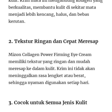
kulit. Krim mata ini mengandung kolagen yang
berkualitas, membantu kulit di sekitar mata
menjadi lebih kencang, halus, dan bebas
kerutan.
2.
Tekstur Ringan dan Cepat Meresap
Mizon Collagen Power Firming Eye Cream
memiliki tekstur yang ringan dan mudah
meresap ke dalam kulit. Krim ini tidak akan
meninggalkan rasa lengket atau berat,
sehingga nyaman digunakan setiap hari.
3.
Cocok untuk Semua Jenis Kulit