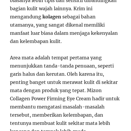
biasanya lebih tipis dan sensitif dibandingkan
bagian kulit wajah lainnya. Krim ini
mengandung
kolagen
sebagai bahan
utamanya, yang sangat dikenal memiliki
manfaat luar biasa dalam menjaga kekenyalan
dan kelembapan kulit.
Area mata adalah tempat pertama yang
menunjukkan tanda-tanda penuaan, seperti
garis halus dan kerutan. Oleh karena itu,
penting banget untuk merawat kulit di sekitar
mata dengan produk yang tepat. Mizon
Collagen Power Firming Eye Cream hadir untuk
membantu mengatasi masalah-masalah
tersebut, memberikan kelembapan, dan
tentunya membuat kulit sekitar mata lebih