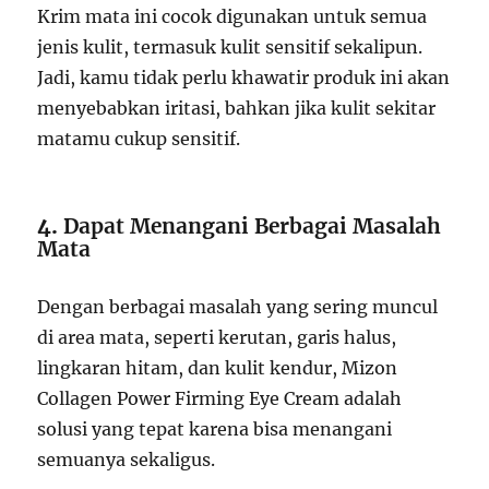
Krim mata ini cocok digunakan untuk semua
jenis kulit, termasuk kulit sensitif sekalipun.
Jadi, kamu tidak perlu khawatir produk ini akan
menyebabkan iritasi, bahkan jika kulit sekitar
matamu cukup sensitif.
4.
Dapat Menangani Berbagai Masalah
Mata
Dengan berbagai masalah yang sering muncul
di area mata, seperti kerutan, garis halus,
lingkaran hitam, dan kulit kendur, Mizon
Collagen Power Firming Eye Cream adalah
solusi yang tepat karena bisa menangani
semuanya sekaligus.