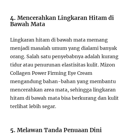
4.
Mencerahkan Lingkaran Hitam di
Bawah Mata
Lingkaran hitam di bawah mata memang
menjadi masalah umum yang dialami banyak
orang. Salah satu penyebabnya adalah kurang
tidur atau penurunan elastisitas kulit. Mizon
Collagen Power Firming Eye Cream
mengandung bahan-bahan yang membantu
mencerahkan area mata, sehingga lingkaran
hitam di bawah mata bisa berkurang dan kulit
terlihat lebih segar.
5.
Melawan Tanda Penuaan Dini