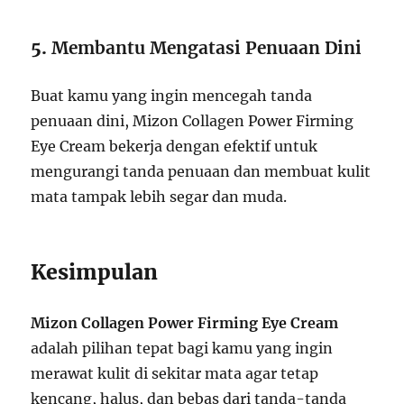
5.
Membantu Mengatasi Penuaan Dini
Buat kamu yang ingin mencegah tanda
penuaan dini, Mizon Collagen Power Firming
Eye Cream bekerja dengan efektif untuk
mengurangi tanda penuaan dan membuat kulit
mata tampak lebih segar dan muda.
Kesimpulan
Mizon Collagen Power Firming Eye Cream
adalah pilihan tepat bagi kamu yang ingin
merawat kulit di sekitar mata agar tetap
kencang, halus, dan bebas dari tanda-tanda