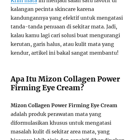
Krim mata
ini menjadi salah satu favorit di
kalangan pecinta skincare karena
kandungannya yang efektif untuk mengatasi
tanda-tanda penuaan di sekitar mata. Jadi,
kalau kamu lagi cari solusi buat mengurangi
kerutan, garis halus, atau kulit mata yang
kendur, artikel ini bakal sangat membantu!
Apa Itu Mizon Collagen Power
Firming Eye Cream?
Mizon Collagen Power Firming Eye Cream
adalah produk perawatan mata yang
diformulasikan khusus untuk mengatasi
masalah kulit di sekitar area mata, yang