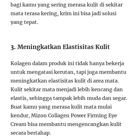
bagi kamu yang sering merasa kulit di sekitar
mata terasa kering, krim ini bisa jadi solusi
yang tepat.
3.
Meningkatkan Elastisitas Kulit
Kolagen dalam produk ini tidak hanya bekerja
untuk mengatasi kerutan, tapi juga membantu
meningkatkan elastisitas kulit di area mata.
Kulit sekitar mata menjadi lebih kencang dan
elastis, sehingga tampak lebih muda dan segar.
Buat kamu yang merasa kulit mata mulai
kendur, Mizon Collagen Power Firming Eye
Cream bisa membantu mengencangkan kulit
secara bertahap.