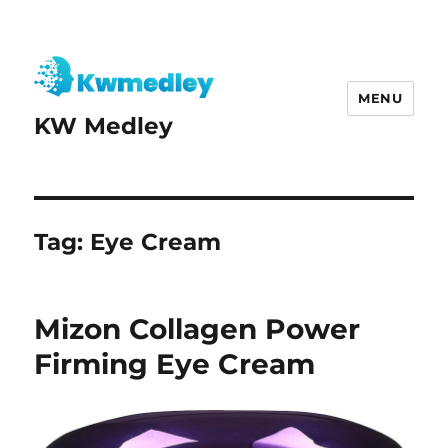
MENU
KW Medley
Tag:
Eye Cream
Mizon Collagen Power
Firming Eye Cream