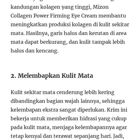
kandungan kolagen yang tinggi, Mizon
Collagen Power Firming Eye Cream membantu
meningkatkan produksi kolagen di kulit sekitar
mata. Hasilnya, garis halus dan kerutan di area
mata dapat berkurang, dan kulit tampak lebih
halus dan kencang.
2.
Melembapkan Kulit Mata
Kulit sekitar mata cenderung lebih kering
dibandingkan bagian wajah lainnya, sehingga
kelembapan ekstra sangat diperlukan. Krim ini
bekerja untuk memberikan hidrasi yang cukup
pada kulit mata, menjaga kelembapannya agar
tetap kenyal dan terawat sepanjang hari. Jadi,