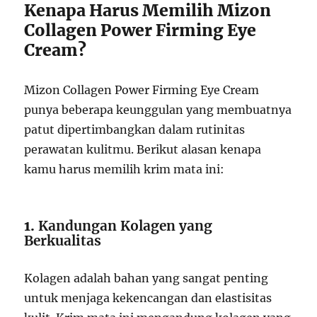
Kenapa Harus Memilih Mizon
Collagen Power Firming Eye
Cream?
Mizon Collagen Power Firming Eye Cream
punya beberapa keunggulan yang membuatnya
patut dipertimbangkan dalam rutinitas
perawatan kulitmu. Berikut alasan kenapa
kamu harus memilih krim mata ini:
1.
Kandungan Kolagen yang
Berkualitas
Kolagen adalah bahan yang sangat penting
untuk menjaga kekencangan dan elastisitas