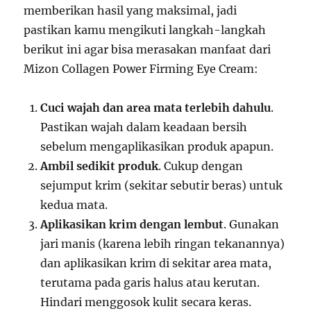
memberikan hasil yang maksimal, jadi
pastikan kamu mengikuti langkah-langkah
berikut ini agar bisa merasakan manfaat dari
Mizon Collagen Power Firming Eye Cream:
Cuci wajah dan area mata terlebih dahulu
.
Pastikan wajah dalam keadaan bersih
sebelum mengaplikasikan produk apapun.
Ambil sedikit produk
. Cukup dengan
sejumput krim (sekitar sebutir beras) untuk
kedua mata.
Aplikasikan krim dengan lembut
. Gunakan
jari manis (karena lebih ringan tekanannya)
dan aplikasikan krim di sekitar area mata,
terutama pada garis halus atau kerutan.
Hindari menggosok kulit secara keras.