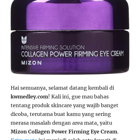
Hai semuanya, selamat datang kembali di
kwmedley.com
! Kali ini, gue mau bahas
tentang produk skincare yang wajib banget
dicoba, terutama buat kamu yang sering
merasa masalah dengan area mata, yaitu
Mizon Collagen Power Firming Eye Cream
.