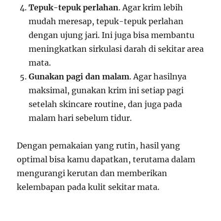
Tepuk-tepuk perlahan
. Agar krim lebih
mudah meresap, tepuk-tepuk perlahan
dengan ujung jari. Ini juga bisa membantu
meningkatkan sirkulasi darah di sekitar area
mata.
Gunakan pagi dan malam
. Agar hasilnya
maksimal, gunakan krim ini setiap pagi
setelah skincare routine, dan juga pada
malam hari sebelum tidur.
Dengan pemakaian yang rutin, hasil yang
optimal bisa kamu dapatkan, terutama dalam
mengurangi kerutan dan memberikan
kelembapan pada kulit sekitar mata.