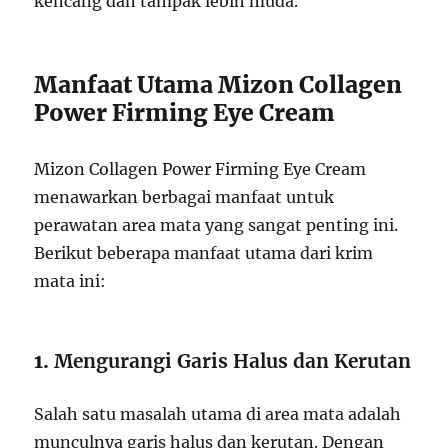
kencang dan tampak lebih muda.
Manfaat Utama Mizon Collagen
Power Firming Eye Cream
Mizon Collagen Power Firming Eye Cream
menawarkan berbagai manfaat untuk
perawatan area mata yang sangat penting ini.
Berikut beberapa manfaat utama dari krim
mata ini:
1.
Mengurangi Garis Halus dan Kerutan
Salah satu masalah utama di area mata adalah
munculnya garis halus dan kerutan. Dengan