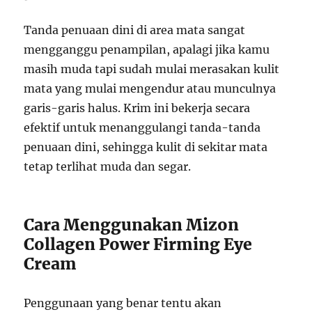
Tanda penuaan dini di area mata sangat
mengganggu penampilan, apalagi jika kamu
masih muda tapi sudah mulai merasakan kulit
mata yang mulai mengendur atau munculnya
garis-garis halus. Krim ini bekerja secara
efektif untuk menanggulangi tanda-tanda
penuaan dini, sehingga kulit di sekitar mata
tetap terlihat muda dan segar.
Cara Menggunakan Mizon
Collagen Power Firming Eye
Cream
Penggunaan yang benar tentu akan