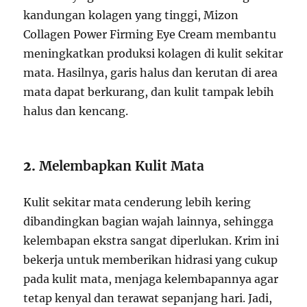
kandungan kolagen yang tinggi, Mizon
Collagen Power Firming Eye Cream membantu
meningkatkan produksi kolagen di kulit sekitar
mata. Hasilnya, garis halus dan kerutan di area
mata dapat berkurang, dan kulit tampak lebih
halus dan kencang.
2.
Melembapkan Kulit Mata
Kulit sekitar mata cenderung lebih kering
dibandingkan bagian wajah lainnya, sehingga
kelembapan ekstra sangat diperlukan. Krim ini
bekerja untuk memberikan hidrasi yang cukup
pada kulit mata, menjaga kelembapannya agar
tetap kenyal dan terawat sepanjang hari. Jadi,