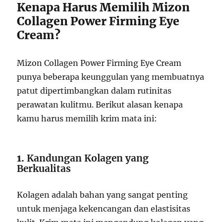
Kenapa Harus Memilih Mizon
Collagen Power Firming Eye
Cream?
Mizon Collagen Power Firming Eye Cream
punya beberapa keunggulan yang membuatnya
patut dipertimbangkan dalam rutinitas
perawatan kulitmu. Berikut alasan kenapa
kamu harus memilih krim mata ini:
1.
Kandungan Kolagen yang
Berkualitas
Kolagen adalah bahan yang sangat penting
untuk menjaga kekencangan dan elastisitas