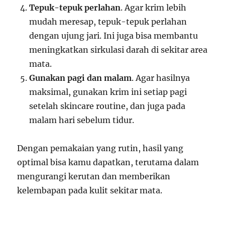
Tepuk-tepuk perlahan
. Agar krim lebih
mudah meresap, tepuk-tepuk perlahan
dengan ujung jari. Ini juga bisa membantu
meningkatkan sirkulasi darah di sekitar area
mata.
Gunakan pagi dan malam
. Agar hasilnya
maksimal, gunakan krim ini setiap pagi
setelah skincare routine, dan juga pada
malam hari sebelum tidur.
Dengan pemakaian yang rutin, hasil yang
optimal bisa kamu dapatkan, terutama dalam
mengurangi kerutan dan memberikan
kelembapan pada kulit sekitar mata.