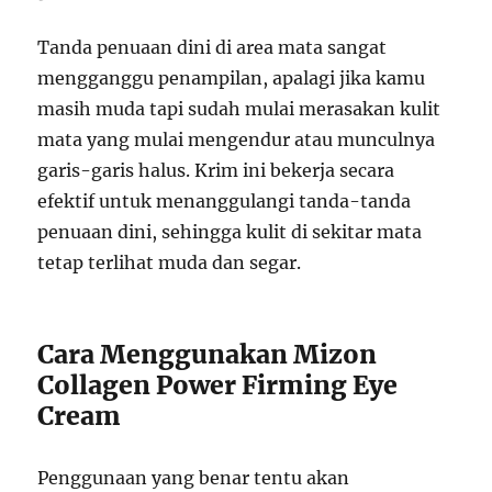
Tanda penuaan dini di area mata sangat
mengganggu penampilan, apalagi jika kamu
masih muda tapi sudah mulai merasakan kulit
mata yang mulai mengendur atau munculnya
garis-garis halus. Krim ini bekerja secara
efektif untuk menanggulangi tanda-tanda
penuaan dini, sehingga kulit di sekitar mata
tetap terlihat muda dan segar.
Cara Menggunakan Mizon
Collagen Power Firming Eye
Cream
Penggunaan yang benar tentu akan