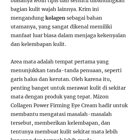
biasanya lebih tipis dan sensitif dibandingkan
bagian kulit wajah lainnya. Krim ini
mengandung
kolagen
sebagai bahan
utamanya, yang sangat dikenal memiliki
manfaat luar biasa dalam menjaga kekenyalan
dan kelembapan kulit.
Area mata adalah tempat pertama yang
menunjukkan tanda-tanda penuaan, seperti
garis halus dan kerutan. Oleh karena itu,
penting banget untuk merawat kulit di sekitar
mata dengan produk yang tepat. Mizon
Collagen Power Firming Eye Cream hadir untuk
membantu mengatasi masalah-masalah
tersebut, memberikan kelembapan, dan
tentunya membuat kulit sekitar mata lebih