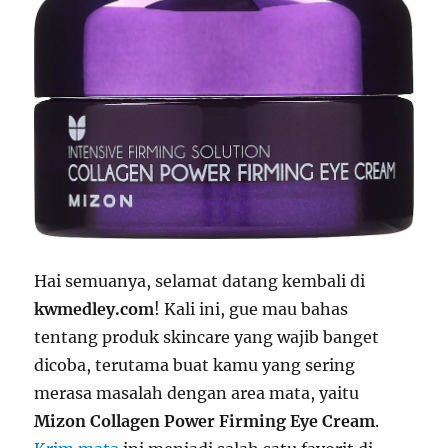
Hai semuanya, selamat datang kembali di
kwmedley.com
! Kali ini, gue mau bahas
tentang produk skincare yang wajib banget
dicoba, terutama buat kamu yang sering
merasa masalah dengan area mata, yaitu
Mizon Collagen Power Firming Eye Cream
.