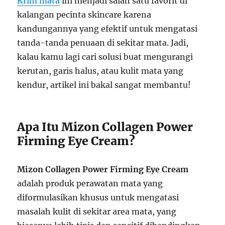
Krim mata
ini menjadi salah satu favorit di
kalangan pecinta skincare karena
kandungannya yang efektif untuk mengatasi
tanda-tanda penuaan di sekitar mata. Jadi,
kalau kamu lagi cari solusi buat mengurangi
kerutan, garis halus, atau kulit mata yang
kendur, artikel ini bakal sangat membantu!
Apa Itu Mizon Collagen Power
Firming Eye Cream?
Mizon Collagen Power Firming Eye Cream
adalah produk perawatan mata yang
diformulasikan khusus untuk mengatasi
masalah kulit di sekitar area mata, yang