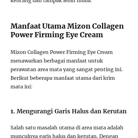
kencang dan tampak lebih muda.
Manfaat Utama Mizon Collagen
Power Firming Eye Cream
Mizon Collagen Power Firming Eye Cream
menawarkan berbagai manfaat untuk
perawatan area mata yang sangat penting ini.
Berikut beberapa manfaat utama dari krim
mata ini:
1.
Mengurangi Garis Halus dan Kerutan
Salah satu masalah utama di area mata adalah
munculnya garis halus dan kerutan. Dengan