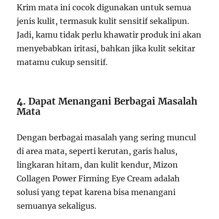
Krim mata ini cocok digunakan untuk semua
jenis kulit, termasuk kulit sensitif sekalipun.
Jadi, kamu tidak perlu khawatir produk ini akan
menyebabkan iritasi, bahkan jika kulit sekitar
matamu cukup sensitif.
4.
Dapat Menangani Berbagai Masalah
Mata
Dengan berbagai masalah yang sering muncul
di area mata, seperti kerutan, garis halus,
lingkaran hitam, dan kulit kendur, Mizon
Collagen Power Firming Eye Cream adalah
solusi yang tepat karena bisa menangani
semuanya sekaligus.