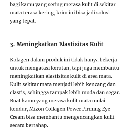
bagi kamu yang sering merasa kulit di sekitar
mata terasa kering, krim ini bisa jadi solusi
yang tepat.
3.
Meningkatkan Elastisitas Kulit
Kolagen dalam produk ini tidak hanya bekerja
untuk mengatasi kerutan, tapi juga membantu
meningkatkan elastisitas kulit di area mata.
Kulit sekitar mata menjadi lebih kencang dan
elastis, sehingga tampak lebih muda dan segar.
Buat kamu yang merasa kulit mata mulai
kendur, Mizon Collagen Power Firming Eye
Cream bisa membantu mengencangkan kulit
secara bertahap.