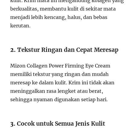
kulit. Krim mata ini mengandung kolagen yang
berkualitas, membantu kulit di sekitar mata
menjadi lebih kencang, halus, dan bebas
kerutan.
2.
Tekstur Ringan dan Cepat Meresap
Mizon Collagen Power Firming Eye Cream
memiliki tekstur yang ringan dan mudah
meresap ke dalam kulit. Krim ini tidak akan
meninggalkan rasa lengket atau berat,
sehingga nyaman digunakan setiap hari.
3.
Cocok untuk Semua Jenis Kulit