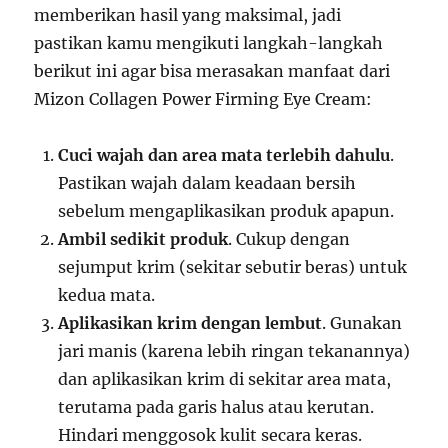
memberikan hasil yang maksimal, jadi
pastikan kamu mengikuti langkah-langkah
berikut ini agar bisa merasakan manfaat dari
Mizon Collagen Power Firming Eye Cream:
Cuci wajah dan area mata terlebih dahulu
.
Pastikan wajah dalam keadaan bersih
sebelum mengaplikasikan produk apapun.
Ambil sedikit produk
. Cukup dengan
sejumput krim (sekitar sebutir beras) untuk
kedua mata.
Aplikasikan krim dengan lembut
. Gunakan
jari manis (karena lebih ringan tekanannya)
dan aplikasikan krim di sekitar area mata,
terutama pada garis halus atau kerutan.
Hindari menggosok kulit secara keras.