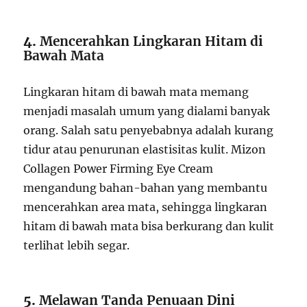
4.
Mencerahkan Lingkaran Hitam di
Bawah Mata
Lingkaran hitam di bawah mata memang
menjadi masalah umum yang dialami banyak
orang. Salah satu penyebabnya adalah kurang
tidur atau penurunan elastisitas kulit. Mizon
Collagen Power Firming Eye Cream
mengandung bahan-bahan yang membantu
mencerahkan area mata, sehingga lingkaran
hitam di bawah mata bisa berkurang dan kulit
terlihat lebih segar.
5.
Melawan Tanda Penuaan Dini