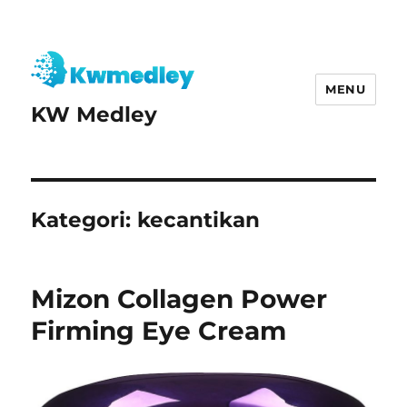
MENU
KW Medley
Kategori:
kecantikan
Mizon Collagen Power
Firming Eye Cream