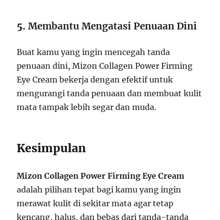
5.
Membantu Mengatasi Penuaan Dini
Buat kamu yang ingin mencegah tanda
penuaan dini, Mizon Collagen Power Firming
Eye Cream bekerja dengan efektif untuk
mengurangi tanda penuaan dan membuat kulit
mata tampak lebih segar dan muda.
Kesimpulan
Mizon Collagen Power Firming Eye Cream
adalah pilihan tepat bagi kamu yang ingin
merawat kulit di sekitar mata agar tetap
kencang, halus, dan bebas dari tanda-tanda