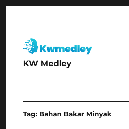
KW Medley
Tag:
Bahan Bakar Minyak