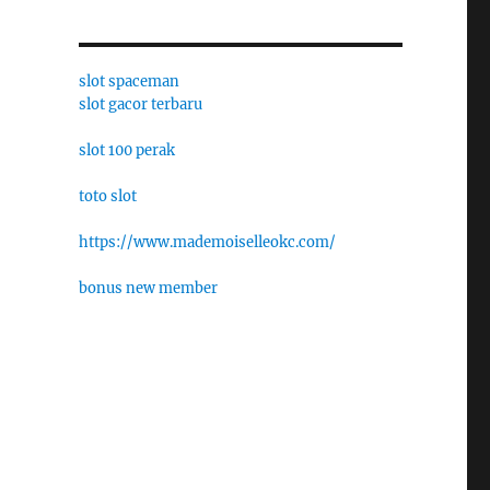
slot spaceman
slot gacor terbaru
slot 100 perak
toto slot
https://www.mademoiselleokc.com/
bonus new member