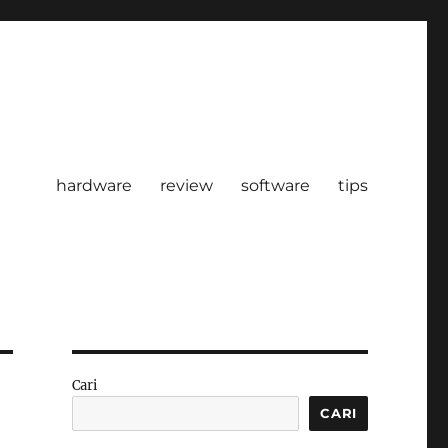
hardware
review
software
tips
Cari
CARI