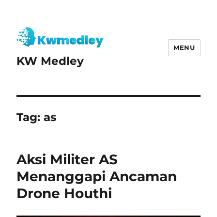
MENU
KW Medley
Tag:
as
Aksi Militer AS
Menanggapi Ancaman
Drone Houthi