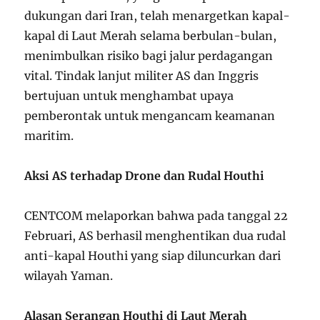
dukungan dari Iran, telah menargetkan kapal-
kapal di Laut Merah selama berbulan-bulan,
menimbulkan risiko bagi jalur perdagangan
vital. Tindak lanjut militer AS dan Inggris
bertujuan untuk menghambat upaya
pemberontak untuk mengancam keamanan
maritim.
Aksi AS terhadap Drone dan Rudal Houthi
CENTCOM melaporkan bahwa pada tanggal 22
Februari, AS berhasil menghentikan dua rudal
anti-kapal Houthi yang siap diluncurkan dari
wilayah Yaman.
Alasan Serangan Houthi di Laut Merah