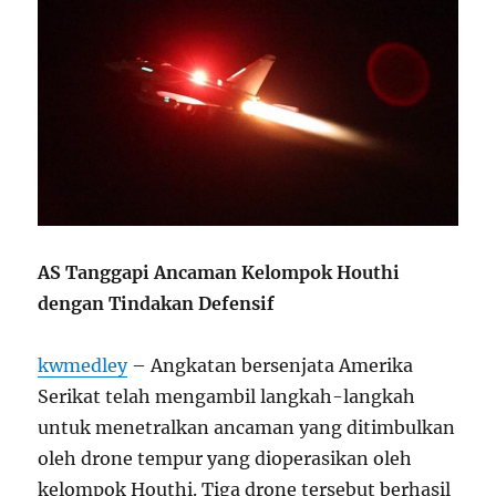
AS Tanggapi Ancaman Kelompok Houthi
dengan Tindakan Defensif
kwmedley
– Angkatan bersenjata Amerika
Serikat telah mengambil langkah-langkah
untuk menetralkan ancaman yang ditimbulkan
oleh drone tempur yang dioperasikan oleh
kelompok Houthi. Tiga drone tersebut berhasil