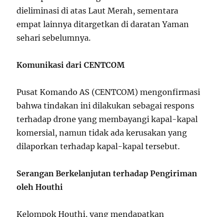
dieliminasi di atas Laut Merah, sementara
empat lainnya ditargetkan di daratan Yaman
sehari sebelumnya.
Komunikasi dari CENTCOM
Pusat Komando AS (CENTCOM) mengonfirmasi
bahwa tindakan ini dilakukan sebagai respons
terhadap drone yang membayangi kapal-kapal
komersial, namun tidak ada kerusakan yang
dilaporkan terhadap kapal-kapal tersebut.
Serangan Berkelanjutan terhadap Pengiriman
oleh Houthi
Kelompok Houthi, yang mendapatkan