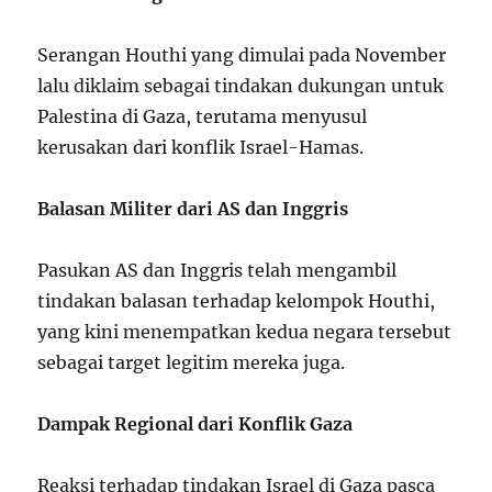
Serangan Houthi yang dimulai pada November
lalu diklaim sebagai tindakan dukungan untuk
Palestina di Gaza, terutama menyusul
kerusakan dari konflik Israel-Hamas.
Balasan Militer dari AS dan Inggris
Pasukan AS dan Inggris telah mengambil
tindakan balasan terhadap kelompok Houthi,
yang kini menempatkan kedua negara tersebut
sebagai target legitim mereka juga.
Dampak Regional dari Konflik Gaza
Reaksi terhadap tindakan Israel di Gaza pasca