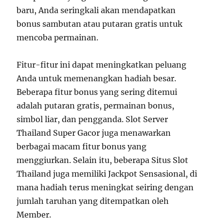
baru, Anda seringkali akan mendapatkan
bonus sambutan atau putaran gratis untuk
mencoba permainan.
Fitur-fitur ini dapat meningkatkan peluang
Anda untuk memenangkan hadiah besar.
Beberapa fitur bonus yang sering ditemui
adalah putaran gratis, permainan bonus,
simbol liar, dan pengganda. Slot Server
Thailand Super Gacor juga menawarkan
berbagai macam fitur bonus yang
menggiurkan. Selain itu, beberapa Situs Slot
Thailand juga memiliki Jackpot Sensasional, di
mana hadiah terus meningkat seiring dengan
jumlah taruhan yang ditempatkan oleh
Member.