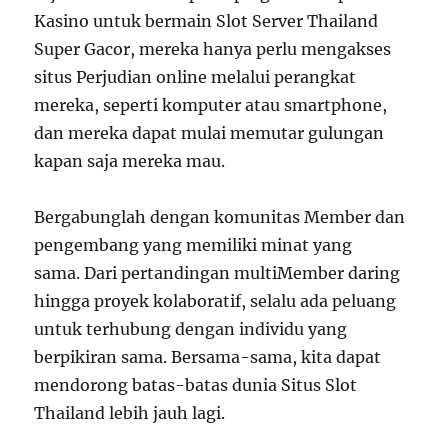
Kasino untuk bermain Slot Server Thailand
Super Gacor, mereka hanya perlu mengakses
situs Perjudian online melalui perangkat
mereka, seperti komputer atau smartphone,
dan mereka dapat mulai memutar gulungan
kapan saja mereka mau.
Bergabunglah dengan komunitas Member dan
pengembang yang memiliki minat yang
sama. Dari pertandingan multiMember daring
hingga proyek kolaboratif, selalu ada peluang
untuk terhubung dengan individu yang
berpikiran sama. Bersama-sama, kita dapat
mendorong batas-batas dunia Situs Slot
Thailand lebih jauh lagi.