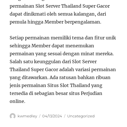
permainan Slot Server Thailand Super Gacor
dapat dinikmati oleh semua kalangan, dari
pemula hingga Member berpengalaman.
Setiap permainan memiliki tema dan fitur unik
sehingga Member dapat menemukan
permainan yang sesuai dengan minat mereka.
Salah satu keunggulan dari Slot Server
Thailand Super Gacor adalah variasi permainan
yang ditawarkan. Ada ratusan bahkan ribuan
jenis permainan Situs Slot Thailand yang
tersedia di sebagian besar situs Perjudian
online.
Author
Posted
Categories
kwmedley
04/13/2024
Uncategorized
on