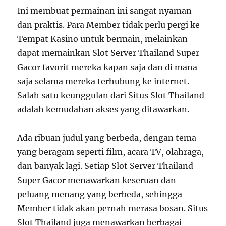
Ini membuat permainan ini sangat nyaman
dan praktis. Para Member tidak perlu pergi ke
Tempat Kasino untuk bermain, melainkan
dapat memainkan Slot Server Thailand Super
Gacor favorit mereka kapan saja dan di mana
saja selama mereka terhubung ke internet.
Salah satu keunggulan dari Situs Slot Thailand
adalah kemudahan akses yang ditawarkan.
Ada ribuan judul yang berbeda, dengan tema
yang beragam seperti film, acara TV, olahraga,
dan banyak lagi. Setiap Slot Server Thailand
Super Gacor menawarkan keseruan dan
peluang menang yang berbeda, sehingga
Member tidak akan pernah merasa bosan. Situs
Slot Thailand juga menawarkan berbagai