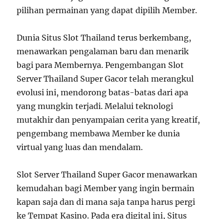
pilihan permainan yang dapat dipilih Member.
Dunia Situs Slot Thailand terus berkembang,
menawarkan pengalaman baru dan menarik
bagi para Membernya. Pengembangan Slot
Server Thailand Super Gacor telah merangkul
evolusi ini, mendorong batas-batas dari apa
yang mungkin terjadi. Melalui teknologi
mutakhir dan penyampaian cerita yang kreatif,
pengembang membawa Member ke dunia
virtual yang luas dan mendalam.
Slot Server Thailand Super Gacor menawarkan
kemudahan bagi Member yang ingin bermain
kapan saja dan di mana saja tanpa harus pergi
ke Tempat Kasino. Pada era digital ini, Situs