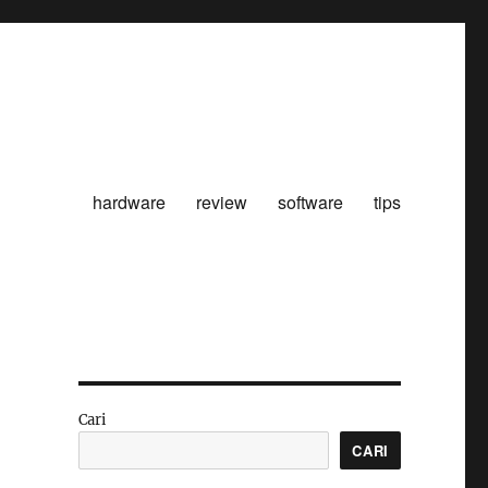
hardware
review
software
tips
Cari
CARI