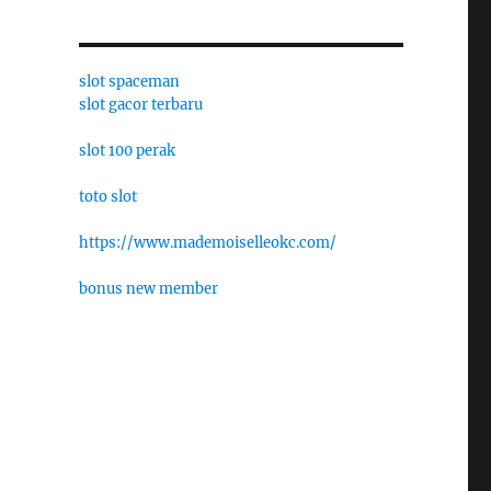
slot spaceman
slot gacor terbaru
slot 100 perak
toto slot
https://www.mademoiselleokc.com/
bonus new member