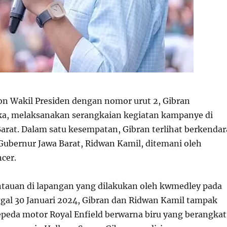
on Wakil Presiden dengan nomor urut 2, Gibran
a, melaksanakan serangkaian kegiatan kampanye di
arat. Dalam satu kesempatan, Gibran terlihat berkendar
ubernur Jawa Barat, Ridwan Kamil, ditemani oleh
cer.
tauan di lapangan yang dilakukan oleh kwmedley pada
nggal 30 Januari 2024, Gibran dan Ridwan Kamil tampak
eda motor Royal Enfield berwarna biru yang berangkat