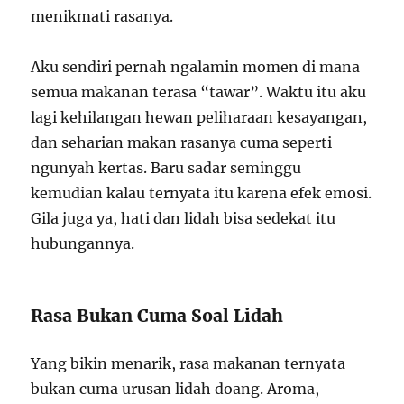
menikmati rasanya.
Aku sendiri pernah ngalamin momen di mana
semua makanan terasa “tawar”. Waktu itu aku
lagi kehilangan hewan peliharaan kesayangan,
dan seharian makan rasanya cuma seperti
ngunyah kertas. Baru sadar seminggu
kemudian kalau ternyata itu karena efek emosi.
Gila juga ya, hati dan lidah bisa sedekat itu
hubungannya.
Rasa Bukan Cuma Soal Lidah
Yang bikin menarik, rasa makanan ternyata
bukan cuma urusan lidah doang. Aroma,