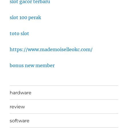
slot gacor terbaru
slot 100 perak
toto slot
https://www.mademoiselleokc.com/
bonus new member
hardware
review
software