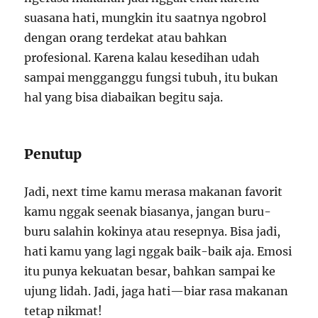
suasana hati, mungkin itu saatnya ngobrol
dengan orang terdekat atau bahkan
profesional. Karena kalau kesedihan udah
sampai mengganggu fungsi tubuh, itu bukan
hal yang bisa diabaikan begitu saja.
Penutup
Jadi, next time kamu merasa makanan favorit
kamu nggak seenak biasanya, jangan buru-
buru salahin kokinya atau resepnya. Bisa jadi,
hati kamu yang lagi nggak baik-baik aja. Emosi
itu punya kekuatan besar, bahkan sampai ke
ujung lidah. Jadi, jaga hati—biar rasa makanan
tetap nikmat!