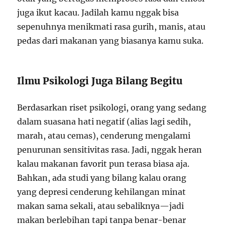
juga ikut kacau. Jadilah kamu nggak bisa
sepenuhnya menikmati rasa gurih, manis, atau
pedas dari makanan yang biasanya kamu suka.
Ilmu Psikologi Juga Bilang Begitu
Berdasarkan riset psikologi, orang yang sedang
dalam suasana hati negatif (alias lagi sedih,
marah, atau cemas), cenderung mengalami
penurunan sensitivitas rasa. Jadi, nggak heran
kalau makanan favorit pun terasa biasa aja.
Bahkan, ada studi yang bilang kalau orang
yang depresi cenderung kehilangan minat
makan sama sekali, atau sebaliknya—jadi
makan berlebihan tapi tanpa benar-benar