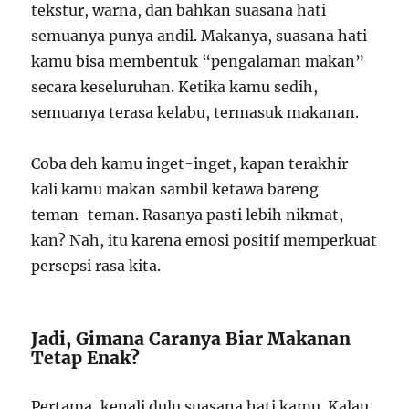
tekstur, warna, dan bahkan suasana hati
semuanya punya andil. Makanya, suasana hati
kamu bisa membentuk “pengalaman makan”
secara keseluruhan. Ketika kamu sedih,
semuanya terasa kelabu, termasuk makanan.
Coba deh kamu inget-inget, kapan terakhir
kali kamu makan sambil ketawa bareng
teman-teman. Rasanya pasti lebih nikmat,
kan? Nah, itu karena emosi positif memperkuat
persepsi rasa kita.
Jadi, Gimana Caranya Biar Makanan
Tetap Enak?
Pertama, kenali dulu suasana hati kamu. Kalau