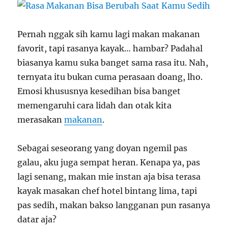
Pernah nggak sih kamu lagi makan makanan
favorit, tapi rasanya kayak… hambar? Padahal
biasanya kamu suka banget sama rasa itu. Nah,
ternyata itu bukan cuma perasaan doang, lho.
Emosi khususnya kesedihan bisa banget
memengaruhi cara lidah dan otak kita
merasakan
makanan
.
Sebagai seseorang yang doyan ngemil pas
galau, aku juga sempat heran. Kenapa ya, pas
lagi senang, makan mie instan aja bisa terasa
kayak masakan chef hotel bintang lima, tapi
pas sedih, makan bakso langganan pun rasanya
datar aja?