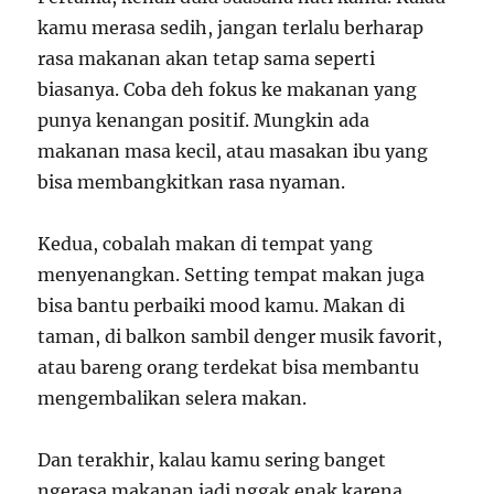
kamu merasa sedih, jangan terlalu berharap
rasa makanan akan tetap sama seperti
biasanya. Coba deh fokus ke makanan yang
punya kenangan positif. Mungkin ada
makanan masa kecil, atau masakan ibu yang
bisa membangkitkan rasa nyaman.
Kedua, cobalah makan di tempat yang
menyenangkan. Setting tempat makan juga
bisa bantu perbaiki mood kamu. Makan di
taman, di balkon sambil denger musik favorit,
atau bareng orang terdekat bisa membantu
mengembalikan selera makan.
Dan terakhir, kalau kamu sering banget
ngerasa makanan jadi nggak enak karena