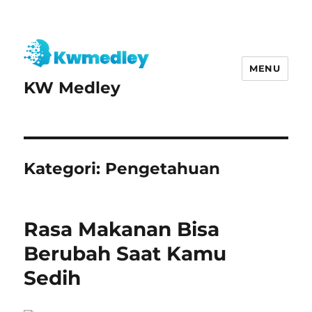
MENU
KW Medley
Kategori:
Pengetahuan
Rasa Makanan Bisa
Berubah Saat Kamu
Sedih