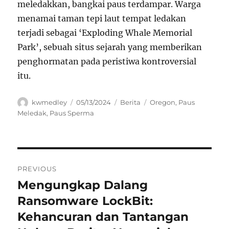
meledakkan, bangkai paus terdampar. Warga
menamai taman tepi laut tempat ledakan
terjadi sebagai ‘Exploding Whale Memorial
Park’, sebuah situs sejarah yang memberikan
penghormatan pada peristiwa kontroversial
itu.
Author
Posted
Categories
Tags
kwmedley
05/13/2024
Berita
Oregon
,
Paus
on
Meledak
,
Paus Sperma
Navigasi
PREVIOUS
pos
Mengungkap Dalang
Previous
post:
Ransomware LockBit:
Kehancuran dan Tantangan