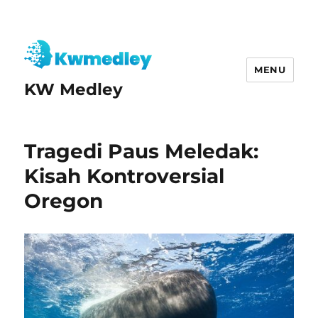
MENU
KW Medley
Tragedi Paus Meledak:
Kisah Kontroversial
Oregon