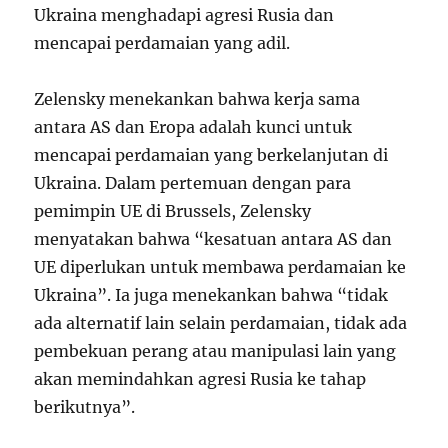
Ukraina menghadapi agresi Rusia dan
mencapai perdamaian yang adil.
Zelensky menekankan bahwa kerja sama
antara AS dan Eropa adalah kunci untuk
mencapai perdamaian yang berkelanjutan di
Ukraina. Dalam pertemuan dengan para
pemimpin UE di Brussels, Zelensky
menyatakan bahwa “kesatuan antara AS dan
UE diperlukan untuk membawa perdamaian ke
Ukraina”. Ia juga menekankan bahwa “tidak
ada alternatif lain selain perdamaian, tidak ada
pembekuan perang atau manipulasi lain yang
akan memindahkan agresi Rusia ke tahap
berikutnya”.