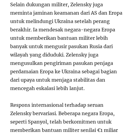
Selain dukungan militer, Zelensky juga
meminta jaminan keamanan dari AS dan Eropa
untuk melindungi Ukraina setelah perang
berakhir. Ia mendesak negara-negara Eropa
untuk memberikan bantuan militer lebih
banyak untuk mengusir pasukan Rusia dari
wilayah yang diduduki. Zelensky juga
mengusulkan pengiriman pasukan penjaga
perdamaian Eropa ke Ukraina sebagai bagian
dari upaya untuk menjaga stabilitas dan
mencegah eskalasi lebih lanjut.
Respons internasional terhadap seruan
Zelensky bervariasi. Beberapa negara Eropa,
seperti Spanyol, telah berkomitmen untuk
memberikan bantuan militer senilai €1 miliar