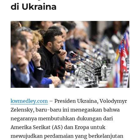
di Ukraina
kwmedley.com
– Presiden Ukraina, Volodymyr
Zelensky, baru-baru ini menegaskan bahwa
negaranya membutuhkan dukungan dari
Amerika Serikat (AS) dan Eropa untuk
mewujudkan perdamaian yang berkelanjutan