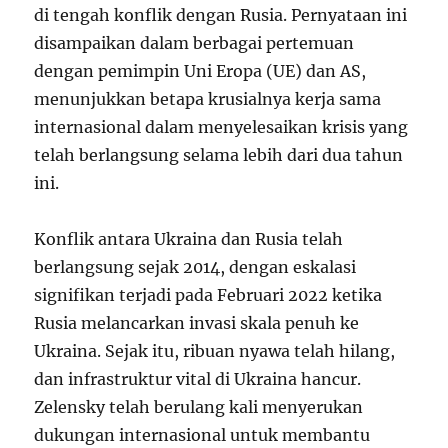
di tengah konflik dengan Rusia. Pernyataan ini
disampaikan dalam berbagai pertemuan
dengan pemimpin Uni Eropa (UE) dan AS,
menunjukkan betapa krusialnya kerja sama
internasional dalam menyelesaikan krisis yang
telah berlangsung selama lebih dari dua tahun
ini.
Konflik antara Ukraina dan Rusia telah
berlangsung sejak 2014, dengan eskalasi
signifikan terjadi pada Februari 2022 ketika
Rusia melancarkan invasi skala penuh ke
Ukraina. Sejak itu, ribuan nyawa telah hilang,
dan infrastruktur vital di Ukraina hancur.
Zelensky telah berulang kali menyerukan
dukungan internasional untuk membantu