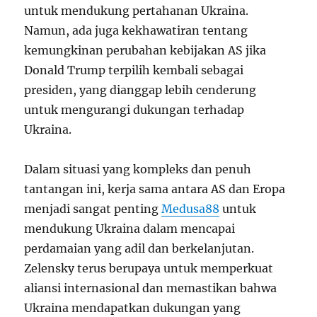
untuk mendukung pertahanan Ukraina.
Namun, ada juga kekhawatiran tentang
kemungkinan perubahan kebijakan AS jika
Donald Trump terpilih kembali sebagai
presiden, yang dianggap lebih cenderung
untuk mengurangi dukungan terhadap
Ukraina.
Dalam situasi yang kompleks dan penuh
tantangan ini, kerja sama antara AS dan Eropa
menjadi sangat penting
Medusa88
untuk
mendukung Ukraina dalam mencapai
perdamaian yang adil dan berkelanjutan.
Zelensky terus berupaya untuk memperkuat
aliansi internasional dan memastikan bahwa
Ukraina mendapatkan dukungan yang