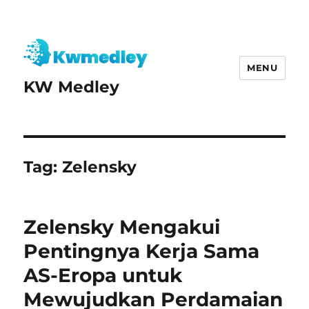
MENU
KW Medley
Tag:
Zelensky
Zelensky Mengakui
Pentingnya Kerja Sama
AS-Eropa untuk
Mewujudkan Perdamaian