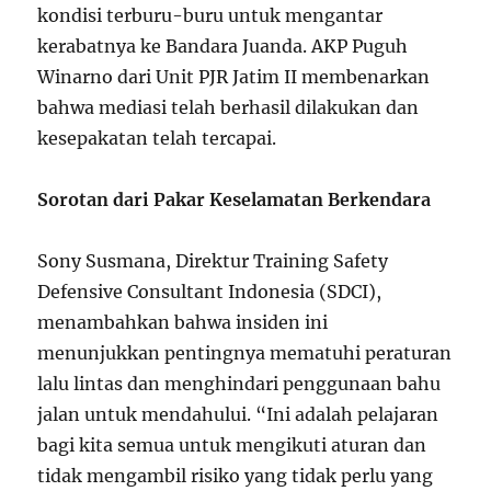
kondisi terburu-buru untuk mengantar
kerabatnya ke Bandara Juanda. AKP Puguh
Winarno dari Unit PJR Jatim II membenarkan
bahwa mediasi telah berhasil dilakukan dan
kesepakatan telah tercapai.
Sorotan dari Pakar Keselamatan Berkendara
Sony Susmana, Direktur Training Safety
Defensive Consultant Indonesia (SDCI),
menambahkan bahwa insiden ini
menunjukkan pentingnya mematuhi peraturan
lalu lintas dan menghindari penggunaan bahu
jalan untuk mendahului. “Ini adalah pelajaran
bagi kita semua untuk mengikuti aturan dan
tidak mengambil risiko yang tidak perlu yang