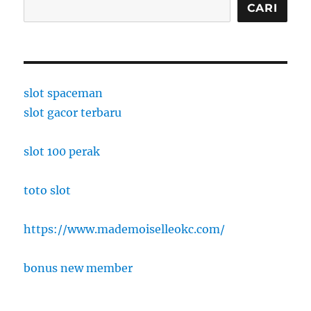
CARI
slot spaceman
slot gacor terbaru
slot 100 perak
toto slot
https://www.mademoiselleokc.com/
bonus new member