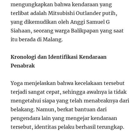
mengungkapkan bahwa kendaraan yang
terlibat adalah Mitsubishi Outlander putih,
yang dikemudikan oleh Anggi Samuel G
Siahaan, seorang warga Balikpapan yang saat
itu berada di Malang.
Kronologi dan Identifikasi Kendaraan
Penabrak
Yoga menjelaskan bahwa kecelakaan tersebut
terjadi sangat cepat, sehingga awalnya ia tidak
mengetahui siapa yang telah menabraknya dari
belakang. Namun, berkat bantuan dari
pengendara lain yang mengejar kendaraan
tersebut, identitas pelaku berhasil terungkap.