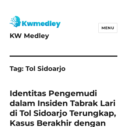
MENU
KW Medley
Tag:
Tol Sidoarjo
Identitas Pengemudi
dalam Insiden Tabrak Lari
di Tol Sidoarjo Terungkap,
Kasus Berakhir dengan