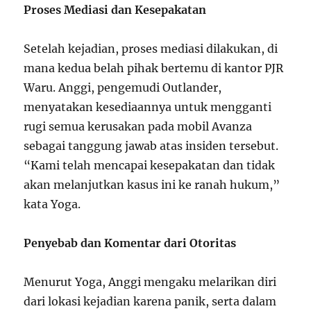
Proses Mediasi dan Kesepakatan
Setelah kejadian, proses mediasi dilakukan, di
mana kedua belah pihak bertemu di kantor PJR
Waru. Anggi, pengemudi Outlander,
menyatakan kesediaannya untuk mengganti
rugi semua kerusakan pada mobil Avanza
sebagai tanggung jawab atas insiden tersebut.
“Kami telah mencapai kesepakatan dan tidak
akan melanjutkan kasus ini ke ranah hukum,”
kata Yoga.
Penyebab dan Komentar dari Otoritas
Menurut Yoga, Anggi mengaku melarikan diri
dari lokasi kejadian karena panik, serta dalam