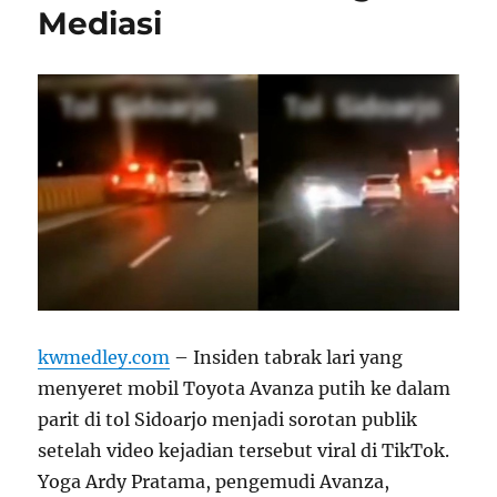
Mediasi
kwmedley.com
– Insiden tabrak lari yang
menyeret mobil Toyota Avanza putih ke dalam
parit di tol Sidoarjo menjadi sorotan publik
setelah video kejadian tersebut viral di TikTok.
Yoga Ardy Pratama, pengemudi Avanza,