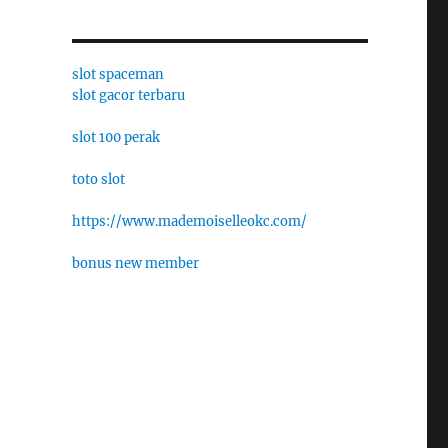
slot spaceman
slot gacor terbaru
slot 100 perak
toto slot
https://www.mademoiselleokc.com/
bonus new member