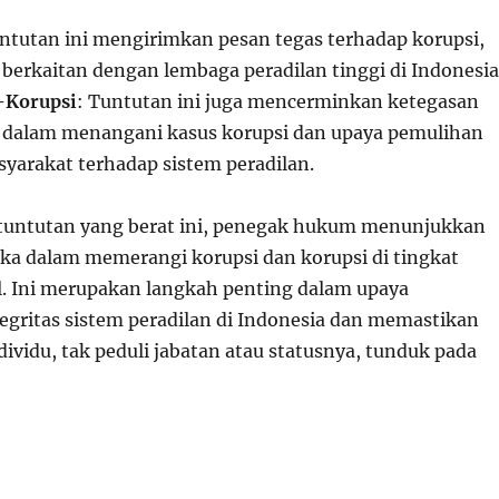
untutan ini mengirimkan pesan tegas terhadap korupsi,
berkaitan dengan lembaga peradilan tinggi di Indonesia
-Korupsi
: Tuntutan ini juga mencerminkan ketegasan
dalam menangani kasus korupsi dan upaya pemulihan
yarakat terhadap sistem peradilan.
tuntutan yang berat ini, penegak hukum menunjukkan
ka dalam memerangi korupsi dan korupsi di tingkat
l. Ini merupakan langkah penting dalam upaya
gritas sistem peradilan di Indonesia dan memastikan
ividu, tak peduli jabatan atau statusnya, tunduk pada