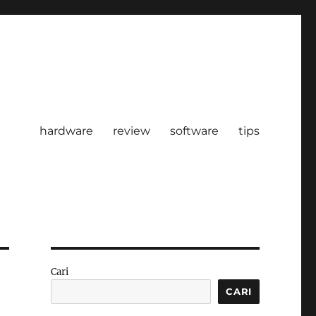
hardware
review
software
tips
Cari
CARI