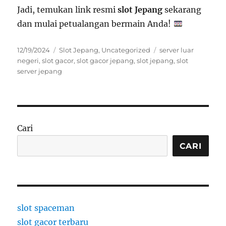
Jadi, temukan link resmi
slot Jepang
sekarang
dan mulai petualangan bermain Anda!
Posted
Categories
Tags
12/19/2024
Slot Jepang
,
Uncategorized
server luar
on
negeri
,
slot gacor
,
slot gacor jepang
,
slot jepang
,
slot
server jepang
Cari
CARI
slot spaceman
slot gacor terbaru