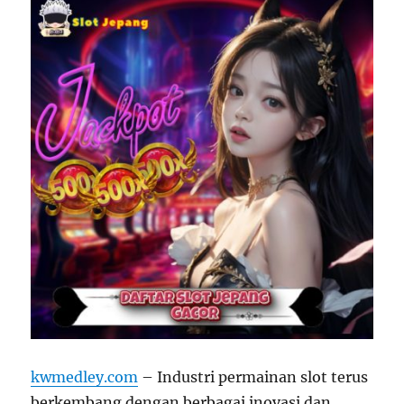
kwmedley.com
– Industri permainan slot terus
berkembang dengan berbagai inovasi dan