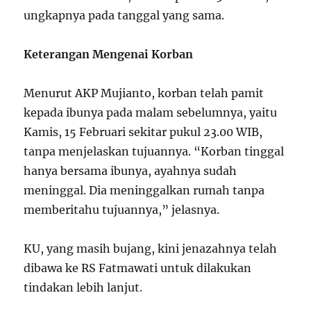
ungkapnya pada tanggal yang sama.
Keterangan Mengenai Korban
Menurut AKP Mujianto, korban telah pamit
kepada ibunya pada malam sebelumnya, yaitu
Kamis, 15 Februari sekitar pukul 23.00 WIB,
tanpa menjelaskan tujuannya. “Korban tinggal
hanya bersama ibunya, ayahnya sudah
meninggal. Dia meninggalkan rumah tanpa
memberitahu tujuannya,” jelasnya.
KU, yang masih bujang, kini jenazahnya telah
dibawa ke RS Fatmawati untuk dilakukan
tindakan lebih lanjut.