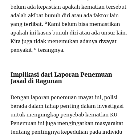
belum ada kepastian apakah kematian tersebut
adalah akibat bunuh diri atau ada faktor lain
yang terlibat. “Kami belum bisa memastikan
apakah ini kasus bunuh diri atau ada unsur lain.
Kita juga tidak menemukan adanya riwayat
penyakit,” terangnya.
Implikasi dari Laporan Penemuan
Jasad di Ragunan
Dengan laporan penemuan mayat ini, polisi
berada dalam tahap penting dalam investigasi
untuk mengungkap penyebab kematian KU.
Penemuan ini juga mengingatkan masyarakat
tentang pentingnya kepedulian pada individu