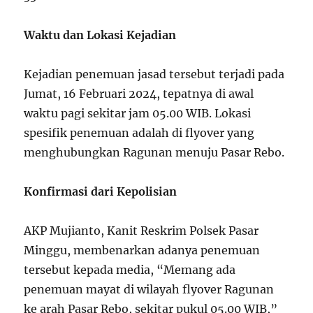
Waktu dan Lokasi Kejadian
Kejadian penemuan jasad tersebut terjadi pada
Jumat, 16 Februari 2024, tepatnya di awal
waktu pagi sekitar jam 05.00 WIB. Lokasi
spesifik penemuan adalah di flyover yang
menghubungkan Ragunan menuju Pasar Rebo.
Konfirmasi dari Kepolisian
AKP Mujianto, Kanit Reskrim Polsek Pasar
Minggu, membenarkan adanya penemuan
tersebut kepada media, “Memang ada
penemuan mayat di wilayah flyover Ragunan
ke arah Pasar Rebo, sekitar pukul 05.00 WIB,”