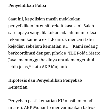
Penyelidikan Polisi
Saat ini, kepolisian masih melakukan
penyelidikan intensif terkait kasus ini. Salah
satu upaya yang dilakukan adalah memeriksa
rekaman kamera e-TLE untuk mencari tahu
kejadian sebelum kematian KU. “Kami sedang
berkoordinasi dengan pihak e-TLE Polda Metro
Jaya, menunggu hasilnya untuk mengetahui
lebih jelas,” kata AKP Mujianto.
Hipotesis dan Penyelidikan Penyebab
Kematian
Penyebab pasti kematian KU masih menjadi
misteri. AKP Mujianto menyampaikan bahwa