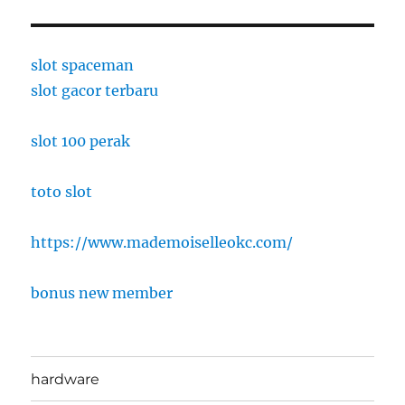
slot spaceman
slot gacor terbaru
slot 100 perak
toto slot
https://www.mademoiselleokc.com/
bonus new member
hardware