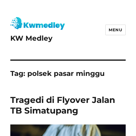
MENU
KW Medley
Tag:
polsek pasar minggu
Tragedi di Flyover Jalan
TB Simatupang