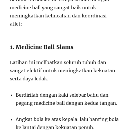
medicine ball yang sangat baik untuk
meningkatkan kelincahan dan koordinasi
atlet:
1. Medicine Ball Slams
Latihan ini melibatkan seluruh tubuh dan
sangat efektif untuk meningkatkan kekuatan
serta daya ledak.
Berdirilah dengan kaki selebar bahu dan
pegang medicine ball dengan kedua tangan.
Angkat bola ke atas kepala, lalu banting bola
ke lantai dengan kekuatan penuh.