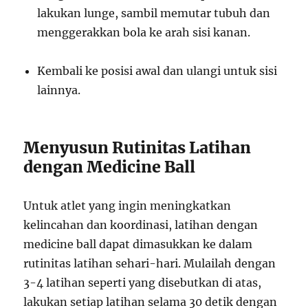
lakukan lunge, sambil memutar tubuh dan
menggerakkan bola ke arah sisi kanan.
Kembali ke posisi awal dan ulangi untuk sisi
lainnya.
Menyusun Rutinitas Latihan
dengan Medicine Ball
Untuk atlet yang ingin meningkatkan
kelincahan dan koordinasi, latihan dengan
medicine ball dapat dimasukkan ke dalam
rutinitas latihan sehari-hari. Mulailah dengan
3-4 latihan seperti yang disebutkan di atas,
lakukan setiap latihan selama 30 detik dengan