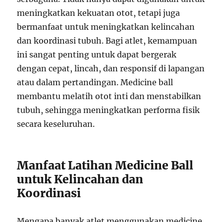
meningkatkan kekuatan otot, tetapi juga
bermanfaat untuk meningkatkan kelincahan
dan koordinasi tubuh. Bagi atlet, kemampuan
ini sangat penting untuk dapat bergerak
dengan cepat, lincah, dan responsif di lapangan
atau dalam pertandingan. Medicine ball
membantu melatih otot inti dan menstabilkan
tubuh, sehingga meningkatkan performa fisik
secara keseluruhan.
Manfaat Latihan Medicine Ball
untuk Kelincahan dan
Koordinasi
Mengapa banyak atlet menggunakan medicine