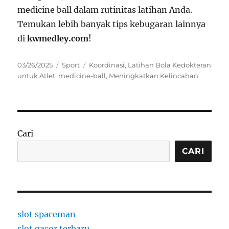
medicine ball dalam rutinitas latihan Anda.
Temukan lebih banyak tips kebugaran lainnya
di
kwmedley.com
!
Posted
Categories
Tags
03/26/2025
Sport
Koordinasi
,
Latihan Bola Kedokteran
on
untuk Atlet
,
medicine-ball
,
Meningkatkan Kelincahan
Cari
CARI
slot spaceman
slot gacor terbaru