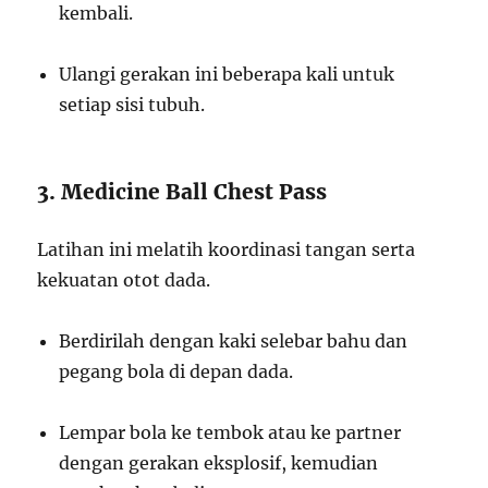
kembali.
Ulangi gerakan ini beberapa kali untuk
setiap sisi tubuh.
3. Medicine Ball Chest Pass
Latihan ini melatih koordinasi tangan serta
kekuatan otot dada.
Berdirilah dengan kaki selebar bahu dan
pegang bola di depan dada.
Lempar bola ke tembok atau ke partner
dengan gerakan eksplosif, kemudian