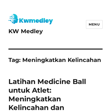
MENU
KW Medley
Tag:
Meningkatkan Kelincahan
Latihan Medicine Ball
untuk Atlet:
Meningkatkan
Kelincahan dan