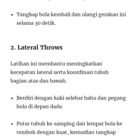
Tangkap bola kembali dan ulangi gerakan ini
selama 30 detik.
2. Lateral Throws
Latihan ini membantu meningkatkan
kecepatan lateral serta koordinasi tubuh
bagian atas dan bawah.
Berdiri dengan kaki selebar bahu dan pegang
bola di depan dada.
Putar tubuh ke samping dan lempar bola ke
tembok dengan kuat, kemudian tangkap