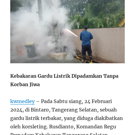
Kebakaran Gardu Listrik Dipadamkan Tanpa
Korban Jiwa
kwmedley
– Pada Sabtu siang, 24 Februari
2024, di Bintaro, Tangerang Selatan, sebuah
gardu listrik terbakar, yang diduga diakibatkan
oleh korsleting. Rusdianto, Komandan Regu