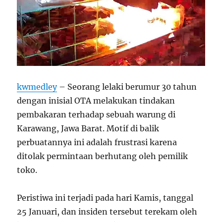
kwmedley
– Seorang lelaki berumur 30 tahun
dengan inisial OTA melakukan tindakan
pembakaran terhadap sebuah warung di
Karawang, Jawa Barat. Motif di balik
perbuatannya ini adalah frustrasi karena
ditolak permintaan berhutang oleh pemilik
toko.
Peristiwa ini terjadi pada hari Kamis, tanggal
25 Januari, dan insiden tersebut terekam oleh