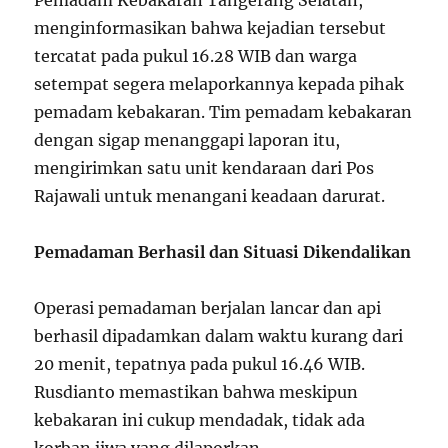
Pemadam Kebakaran Tangerang Selatan,
menginformasikan bahwa kejadian tersebut
tercatat pada pukul 16.28 WIB dan warga
setempat segera melaporkannya kepada pihak
pemadam kebakaran. Tim pemadam kebakaran
dengan sigap menanggapi laporan itu,
mengirimkan satu unit kendaraan dari Pos
Rajawali untuk menangani keadaan darurat.
Pemadaman Berhasil dan Situasi Dikendalikan
Operasi pemadaman berjalan lancar dan api
berhasil dipadamkan dalam waktu kurang dari
20 menit, tepatnya pada pukul 16.46 WIB.
Rusdianto memastikan bahwa meskipun
kebakaran ini cukup mendadak, tidak ada