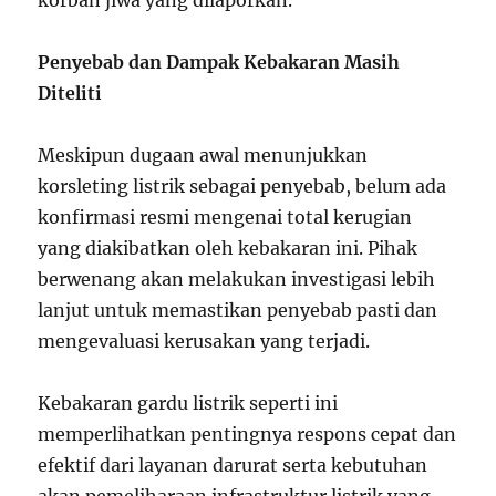
korban jiwa yang dilaporkan.
Penyebab dan Dampak Kebakaran Masih
Diteliti
Meskipun dugaan awal menunjukkan
korsleting listrik sebagai penyebab, belum ada
konfirmasi resmi mengenai total kerugian
yang diakibatkan oleh kebakaran ini. Pihak
berwenang akan melakukan investigasi lebih
lanjut untuk memastikan penyebab pasti dan
mengevaluasi kerusakan yang terjadi.
Kebakaran gardu listrik seperti ini
memperlihatkan pentingnya respons cepat dan
efektif dari layanan darurat serta kebutuhan