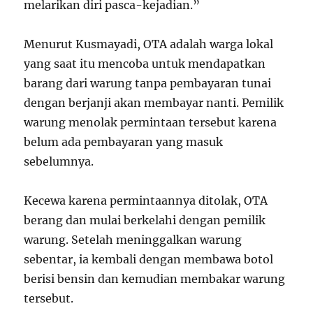
melarikan diri pasca-kejadian.”
Menurut Kusmayadi, OTA adalah warga lokal
yang saat itu mencoba untuk mendapatkan
barang dari warung tanpa pembayaran tunai
dengan berjanji akan membayar nanti. Pemilik
warung menolak permintaan tersebut karena
belum ada pembayaran yang masuk
sebelumnya.
Kecewa karena permintaannya ditolak, OTA
berang dan mulai berkelahi dengan pemilik
warung. Setelah meninggalkan warung
sebentar, ia kembali dengan membawa botol
berisi bensin dan kemudian membakar warung
tersebut.