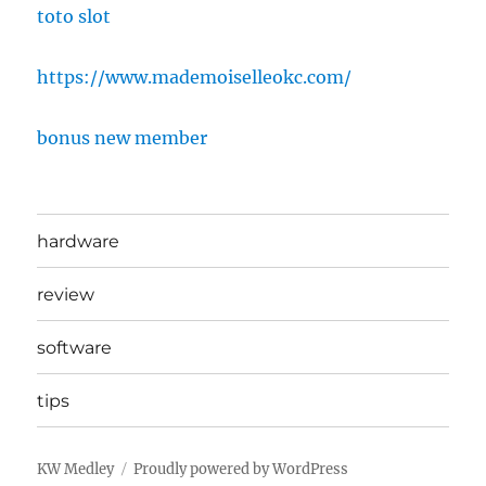
toto slot
https://www.mademoiselleokc.com/
bonus new member
hardware
review
software
tips
KW Medley
Proudly powered by WordPress