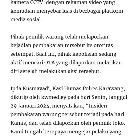
kamera CCTV, dengan rekaman video yang
kemudian menyebar luas di berbagai platform
media sosial.
Pihak pemilik warung telah melaporkan
kejadian pembakaran tersebut ke otoritas
setempat. Saat ini, pihak kepolisian sedang
aktif mencari OTA yang dilaporkan melarikan
diri setelah melakukan aksi tersebut.
Ipda Kusmayadi, Kasi Humas Polres Karawang,
dikutip oleh kwmedley pada hari Senin, tanggal
29 Januari 2024, menyatakan, “Insiden
pembakaran warung tersebut terjadi pada hari
Kamis, dan telah dilaporkan oleh pemilik toko.
Kami tengah berupaya mengejar pelaku yang