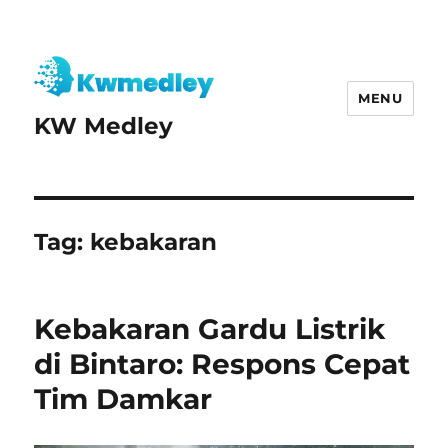
MENU
KW Medley
Tag:
kebakaran
Kebakaran Gardu Listrik
di Bintaro: Respons Cepat
Tim Damkar