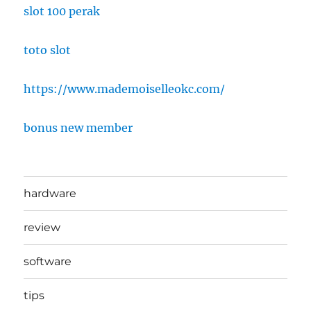
slot 100 perak
toto slot
https://www.mademoiselleokc.com/
bonus new member
hardware
review
software
tips