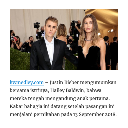
kwmedley.com
– Justin Bieber mengumumkan
bersama istrinya, Hailey Baldwin, bahwa
mereka tengah mengandung anak pertama.
Kabar bahagia ini datang setelah pasangan ini
menjalani pernikahan pada 13 September 2018.