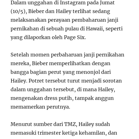
Dalam unggahan di Instagram pada Jumat
(10/5), Bieber dan Hailey terlihat sedang
melaksanakan perayaan pembaharuan janji
pernikahan di sebuah pulau di Hawaii, seperti
yang dilaporkan oleh Page Six.
Setelah momen perbaharuan janji pernikahan
mereka, Bieber memperlihatkan dengan
bangga bagian perut yang menonjol dari
Hailey. Potret tersebut turut menjadi sorotan
dalam unggahan tersebut, di mana Hailey,
mengenakan dress putih, tampak anggun
memamerkan perutnya.
Menurut sumber dari TMZ, Hailey sudah
memasuki trimester ketiga kehamilan, dan