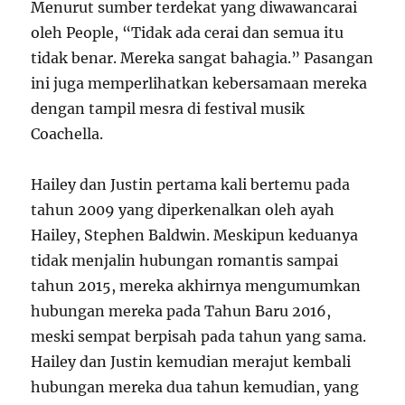
Menurut sumber terdekat yang diwawancarai
oleh People, “Tidak ada cerai dan semua itu
tidak benar. Mereka sangat bahagia.” Pasangan
ini juga memperlihatkan kebersamaan mereka
dengan tampil mesra di festival musik
Coachella.
Hailey dan Justin pertama kali bertemu pada
tahun 2009 yang diperkenalkan oleh ayah
Hailey, Stephen Baldwin. Meskipun keduanya
tidak menjalin hubungan romantis sampai
tahun 2015, mereka akhirnya mengumumkan
hubungan mereka pada Tahun Baru 2016,
meski sempat berpisah pada tahun yang sama.
Hailey dan Justin kemudian merajut kembali
hubungan mereka dua tahun kemudian, yang