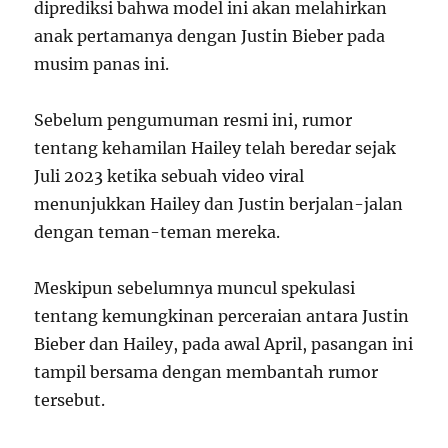
diprediksi bahwa model ini akan melahirkan
anak pertamanya dengan Justin Bieber pada
musim panas ini.
Sebelum pengumuman resmi ini, rumor
tentang kehamilan Hailey telah beredar sejak
Juli 2023 ketika sebuah video viral
menunjukkan Hailey dan Justin berjalan-jalan
dengan teman-teman mereka.
Meskipun sebelumnya muncul spekulasi
tentang kemungkinan perceraian antara Justin
Bieber dan Hailey, pada awal April, pasangan ini
tampil bersama dengan membantah rumor
tersebut.