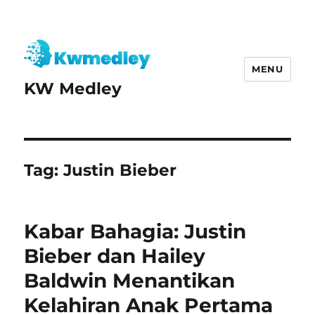
MENU
KW Medley
Tag:
Justin Bieber
Kabar Bahagia: Justin
Bieber dan Hailey
Baldwin Menantikan
Kelahiran Anak Pertama