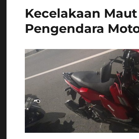
Kecelakaan Maut 
Pengendara Moto