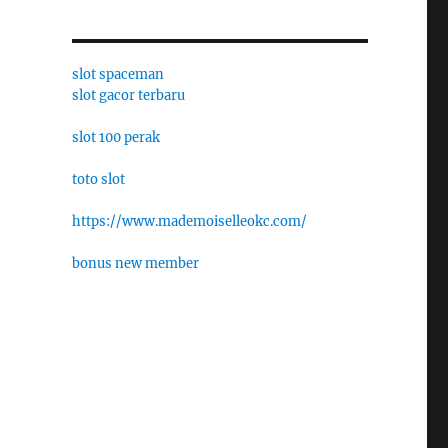
slot spaceman
slot gacor terbaru
slot 100 perak
toto slot
https://www.mademoiselleokc.com/
bonus new member