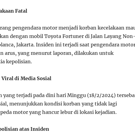
akaan Fatal
rang pengendara motor menjadi korban kecelakaan ma
akan dengan mobil Toyota Fortuner di Jalan Layang Non
lanca, Jakarta. Insiden ini terjadi saat pengendara moto
n arus, yang menurut laporan, dilakukan untuk
a kepolisian.
Viral di Media Sosial
 yang terjadi pada dini hari Minggu (18/2/2024) terseba
sial, menunjukkan kondisi korban yang tidak lagi
peda motor yang hancur lebur di lokasi kejadian.
lisian atas Insiden