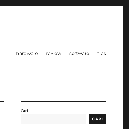
hardware
review
software
tips
Cari
CARI