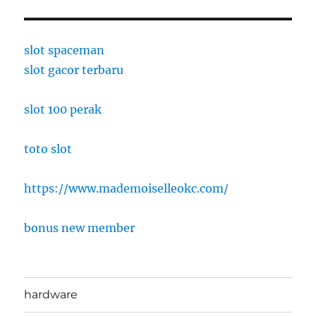
slot spaceman
slot gacor terbaru
slot 100 perak
toto slot
https://www.mademoiselleokc.com/
bonus new member
hardware