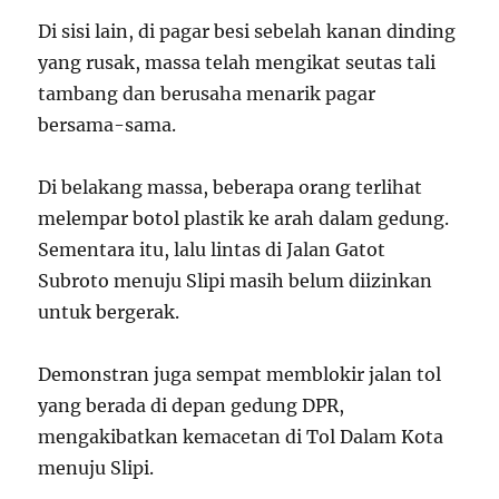
Di sisi lain, di pagar besi sebelah kanan dinding
yang rusak, massa telah mengikat seutas tali
tambang dan berusaha menarik pagar
bersama-sama.
Di belakang massa, beberapa orang terlihat
melempar botol plastik ke arah dalam gedung.
Sementara itu, lalu lintas di Jalan Gatot
Subroto menuju Slipi masih belum diizinkan
untuk bergerak.
Demonstran juga sempat memblokir jalan tol
yang berada di depan gedung DPR,
mengakibatkan kemacetan di Tol Dalam Kota
menuju Slipi.