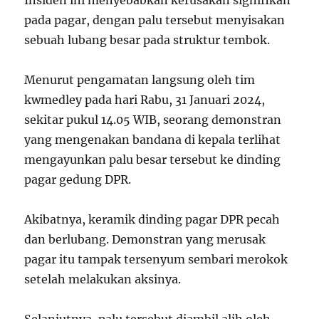
pada pagar, dengan palu tersebut menyisakan
sebuah lubang besar pada struktur tembok.
Menurut pengamatan langsung oleh tim
kwmedley pada hari Rabu, 31 Januari 2024,
sekitar pukul 14.05 WIB, seorang demonstran
yang mengenakan bandana di kepala terlihat
mengayunkan palu besar tersebut ke dinding
pagar gedung DPR.
Akibatnya, keramik dinding pagar DPR pecah
dan berlubang. Demonstran yang merusak
pagar itu tampak tersenyum sembari merokok
setelah melakukan aksinya.
Selanjutnya, palu tersebut diambil alih oleh