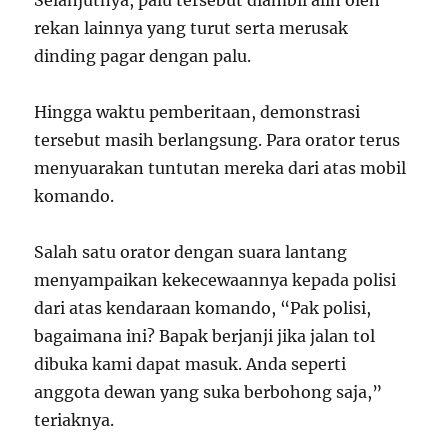
rekan lainnya yang turut serta merusak
dinding pagar dengan palu.
Hingga waktu pemberitaan, demonstrasi
tersebut masih berlangsung. Para orator terus
menyuarakan tuntutan mereka dari atas mobil
komando.
Salah satu orator dengan suara lantang
menyampaikan kekecewaannya kepada polisi
dari atas kendaraan komando, “Pak polisi,
bagaimana ini? Bapak berjanji jika jalan tol
dibuka kami dapat masuk. Anda seperti
anggota dewan yang suka berbohong saja,”
teriaknya.