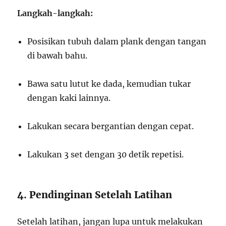
Langkah-langkah:
Posisikan tubuh dalam plank dengan tangan
di bawah bahu.
Bawa satu lutut ke dada, kemudian tukar
dengan kaki lainnya.
Lakukan secara bergantian dengan cepat.
Lakukan 3 set dengan 30 detik repetisi.
4. Pendinginan Setelah Latihan
Setelah latihan, jangan lupa untuk melakukan