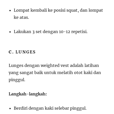
Lompat kembali ke posisi squat, dan lompat
ke atas.
Lakukan 3 set dengan 10-12 repetisi.
C.
LUNGES
Lunges dengan weighted vest adalah latihan
yang sangat baik untuk melatih otot kaki dan
pinggul.
Langkah-langkah:
Berdiri dengan kaki selebar pinggul.