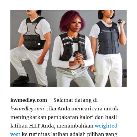
kwmedley.com
– Selamat datang di
kwmedley.com
! Jika Anda mencari cara untuk
meningkatkan pembakaran kalori dan hasil
latihan HIIT Anda, menambahkan
weighted
vest
ke rutinitas latihan adalah pilihan yang