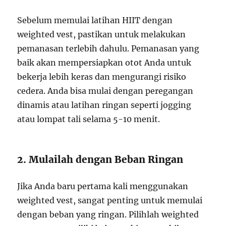
Sebelum memulai latihan HIIT dengan
weighted vest, pastikan untuk melakukan
pemanasan terlebih dahulu. Pemanasan yang
baik akan mempersiapkan otot Anda untuk
bekerja lebih keras dan mengurangi risiko
cedera. Anda bisa mulai dengan peregangan
dinamis atau latihan ringan seperti jogging
atau lompat tali selama 5-10 menit.
2. Mulailah dengan Beban Ringan
Jika Anda baru pertama kali menggunakan
weighted vest, sangat penting untuk memulai
dengan beban yang ringan. Pilihlah weighted