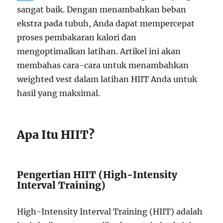
sangat baik. Dengan menambahkan beban
ekstra pada tubuh, Anda dapat mempercepat
proses pembakaran kalori dan
mengoptimalkan latihan. Artikel ini akan
membahas cara-cara untuk menambahkan
weighted vest dalam latihan HIIT Anda untuk
hasil yang maksimal.
Apa Itu HIIT?
Pengertian HIIT (High-Intensity
Interval Training)
High-Intensity Interval Training (HIIT) adalah