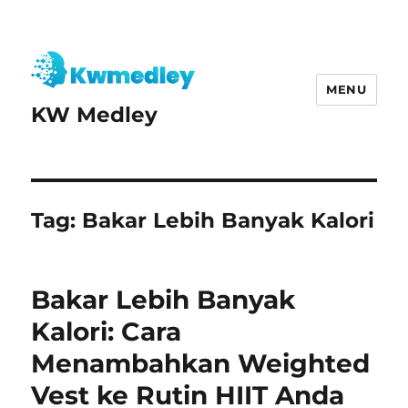
MENU
KW Medley
Tag:
Bakar Lebih Banyak Kalori
Bakar Lebih Banyak
Kalori: Cara
Menambahkan Weighted
Vest ke Rutin HIIT Anda