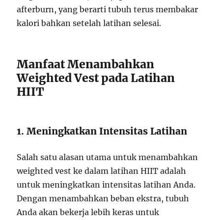
afterburn, yang berarti tubuh terus membakar
kalori bahkan setelah latihan selesai.
Manfaat Menambahkan
Weighted Vest pada Latihan
HIIT
1. Meningkatkan Intensitas Latihan
Salah satu alasan utama untuk menambahkan
weighted vest ke dalam latihan HIIT adalah
untuk meningkatkan intensitas latihan Anda.
Dengan menambahkan beban ekstra, tubuh
Anda akan bekerja lebih keras untuk