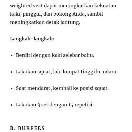
weighted vest dapat meningkatkan kekuatan
kaki, pinggul, dan bokong Anda, sambil
meningkatkan detak jantung.
Langkah-langkah:
Berdiri dengan kaki selebar bahu.
Lakukan squat, lalu lompat tinggi ke udara.
Saat mendarat, kembali ke posisi squat.
Lakukan 3 set dengan 15 repetisi.
B.
BURPEES