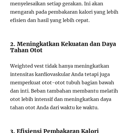
menyelesaikan setiap gerakan. Ini akan
mengarah pada pembakaran kalori yang lebih
efisien dan hasil yang lebih cepat.
2. Meningkatkan Kekuatan dan Daya
Tahan Otot
Weighted vest tidak hanya meningkatkan
intensitas kardiovaskular Anda tetapi juga
memperkuat otot-otot tubuh bagian bawah
dan inti. Beban tambahan membantu melatih
otot lebih intensif dan meningkatkan daya
tahan otot Anda dari waktu ke waktu.
3. Efisiensi Pembakaran Kalori