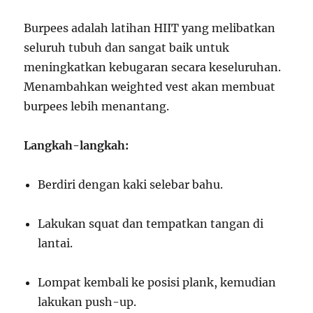
Burpees adalah latihan HIIT yang melibatkan
seluruh tubuh dan sangat baik untuk
meningkatkan kebugaran secara keseluruhan.
Menambahkan weighted vest akan membuat
burpees lebih menantang.
Langkah-langkah:
Berdiri dengan kaki selebar bahu.
Lakukan squat dan tempatkan tangan di
lantai.
Lompat kembali ke posisi plank, kemudian
lakukan push-up.