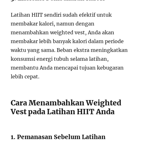
Latihan HIIT sendiri sudah efektif untuk
membakar kalori, namun dengan
menambahkan weighted vest, Anda akan
membakar lebih banyak kalori dalam periode
waktu yang sama. Beban ekstra meningkatkan
konsumsi energi tubuh selama latihan,
membantu Anda mencapai tujuan kebugaran
lebih cepat.
Cara Menambahkan Weighted
Vest pada Latihan HIIT Anda
1. Pemanasan Sebelum Latihan