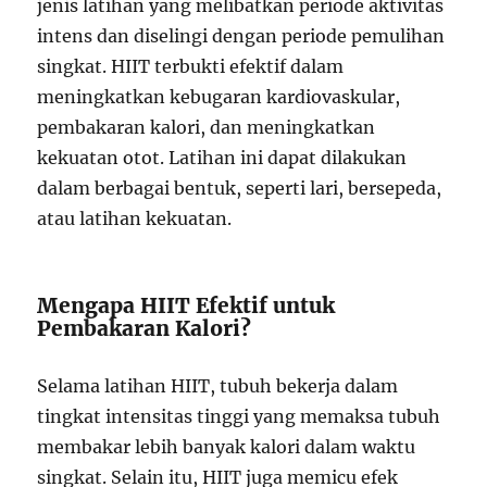
jenis latihan yang melibatkan periode aktivitas
intens dan diselingi dengan periode pemulihan
singkat. HIIT terbukti efektif dalam
meningkatkan kebugaran kardiovaskular,
pembakaran kalori, dan meningkatkan
kekuatan otot. Latihan ini dapat dilakukan
dalam berbagai bentuk, seperti lari, bersepeda,
atau latihan kekuatan.
Mengapa HIIT Efektif untuk
Pembakaran Kalori?
Selama latihan HIIT, tubuh bekerja dalam
tingkat intensitas tinggi yang memaksa tubuh
membakar lebih banyak kalori dalam waktu
singkat. Selain itu, HIIT juga memicu efek