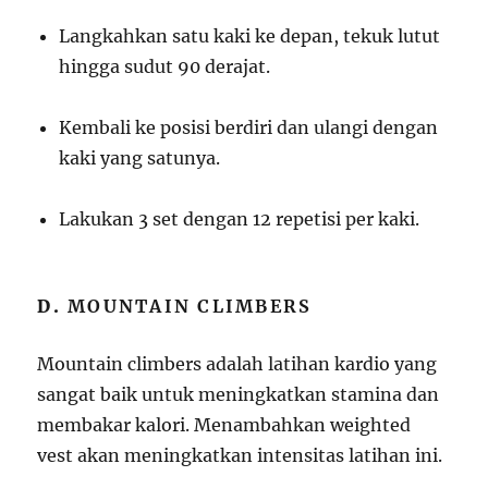
Langkahkan satu kaki ke depan, tekuk lutut
hingga sudut 90 derajat.
Kembali ke posisi berdiri dan ulangi dengan
kaki yang satunya.
Lakukan 3 set dengan 12 repetisi per kaki.
D.
MOUNTAIN CLIMBERS
Mountain climbers adalah latihan kardio yang
sangat baik untuk meningkatkan stamina dan
membakar kalori. Menambahkan weighted
vest akan meningkatkan intensitas latihan ini.