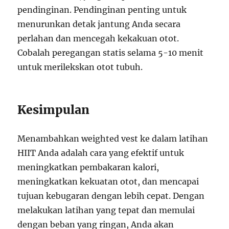
pendinginan. Pendinginan penting untuk
menurunkan detak jantung Anda secara
perlahan dan mencegah kekakuan otot.
Cobalah peregangan statis selama 5-10 menit
untuk merilekskan otot tubuh.
Kesimpulan
Menambahkan weighted vest ke dalam latihan
HIIT Anda adalah cara yang efektif untuk
meningkatkan pembakaran kalori,
meningkatkan kekuatan otot, dan mencapai
tujuan kebugaran dengan lebih cepat. Dengan
melakukan latihan yang tepat dan memulai
dengan beban yang ringan, Anda akan