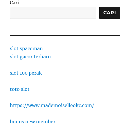
Cari
CARI
slot spaceman
slot gacor terbaru
slot 100 perak
toto slot
https://www.mademoiselleokc.com/
bonus new member