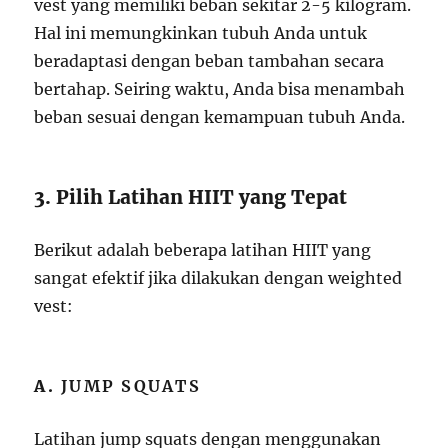
vest yang memiliki beban sekitar 2-5 kilogram.
Hal ini memungkinkan tubuh Anda untuk
beradaptasi dengan beban tambahan secara
bertahap. Seiring waktu, Anda bisa menambah
beban sesuai dengan kemampuan tubuh Anda.
3. Pilih Latihan HIIT yang Tepat
Berikut adalah beberapa latihan HIIT yang
sangat efektif jika dilakukan dengan weighted
vest:
A.
JUMP SQUATS
Latihan jump squats dengan menggunakan