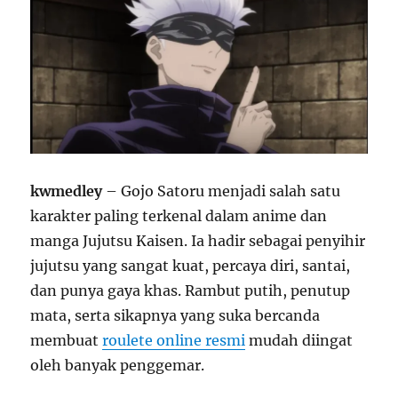
kwmedley
– Gojo Satoru menjadi salah satu
karakter paling terkenal dalam anime dan
manga Jujutsu Kaisen. Ia hadir sebagai penyihir
jujutsu yang sangat kuat, percaya diri, santai,
dan punya gaya khas. Rambut putih, penutup
mata, serta sikapnya yang suka bercanda
membuat
roulete online resmi
mudah diingat
oleh banyak penggemar.