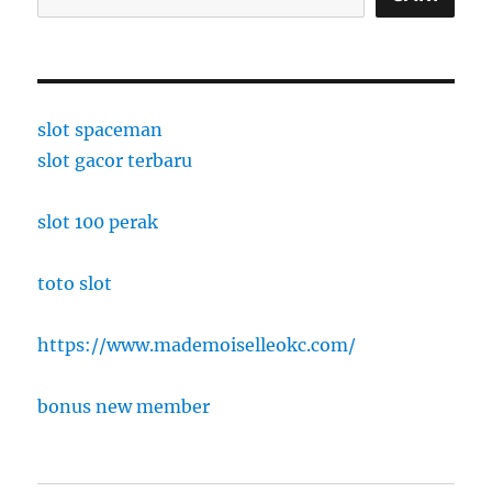
slot spaceman
slot gacor terbaru
slot 100 perak
toto slot
https://www.mademoiselleokc.com/
bonus new member