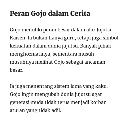
Peran Gojo dalam Cerita
Gojo memiliki peran besar dalam alur Jujutsu
Kaisen. Ia bukan hanya guru, tetapi juga simbol
kekuatan dalam dunia jujutsu. Banyak pihak
menghormatinya, sementara musuh-
musuhnya melihat Gojo sebagai ancaman
besar.
Ia juga menentang sistem lama yang kaku.
Gojo ingin mengubah dunia jujutsu agar
generasi muda tidak terus menjadi korban
aturan yang tidak adil.