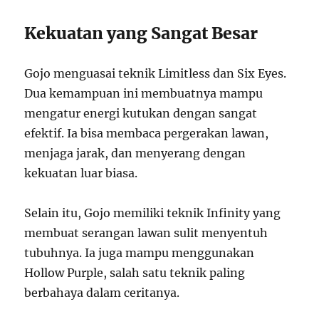
Kekuatan yang Sangat Besar
Gojo menguasai teknik Limitless dan Six Eyes.
Dua kemampuan ini membuatnya mampu
mengatur energi kutukan dengan sangat
efektif. Ia bisa membaca pergerakan lawan,
menjaga jarak, dan menyerang dengan
kekuatan luar biasa.
Selain itu, Gojo memiliki teknik Infinity yang
membuat serangan lawan sulit menyentuh
tubuhnya. Ia juga mampu menggunakan
Hollow Purple, salah satu teknik paling
berbahaya dalam ceritanya.