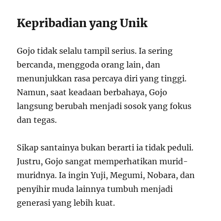
Kepribadian yang Unik
Gojo tidak selalu tampil serius. Ia sering
bercanda, menggoda orang lain, dan
menunjukkan rasa percaya diri yang tinggi.
Namun, saat keadaan berbahaya, Gojo
langsung berubah menjadi sosok yang fokus
dan tegas.
Sikap santainya bukan berarti ia tidak peduli.
Justru, Gojo sangat memperhatikan murid-
muridnya. Ia ingin Yuji, Megumi, Nobara, dan
penyihir muda lainnya tumbuh menjadi
generasi yang lebih kuat.