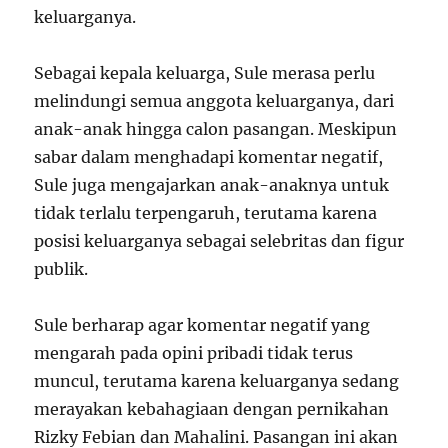
keluarganya.
Sebagai kepala keluarga, Sule merasa perlu
melindungi semua anggota keluarganya, dari
anak-anak hingga calon pasangan. Meskipun
sabar dalam menghadapi komentar negatif,
Sule juga mengajarkan anak-anaknya untuk
tidak terlalu terpengaruh, terutama karena
posisi keluarganya sebagai selebritas dan figur
publik.
Sule berharap agar komentar negatif yang
mengarah pada opini pribadi tidak terus
muncul, terutama karena keluarganya sedang
merayakan kebahagiaan dengan pernikahan
Rizky Febian dan Mahalini. Pasangan ini akan