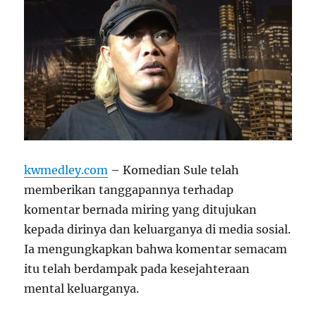
kwmedley.com
– Komedian Sule telah
memberikan tanggapannya terhadap
komentar bernada miring yang ditujukan
kepada dirinya dan keluarganya di media sosial.
Ia mengungkapkan bahwa komentar semacam
itu telah berdampak pada kesejahteraan
mental keluarganya.