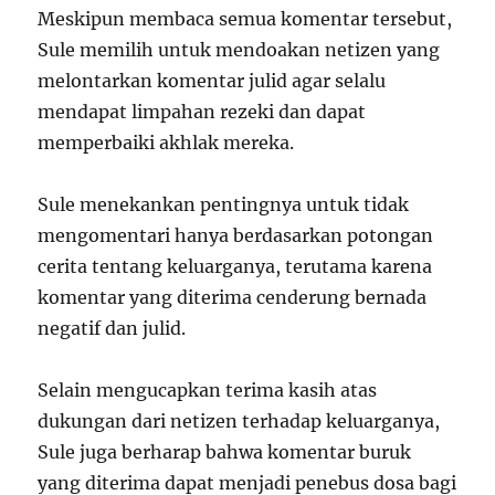
Meskipun membaca semua komentar tersebut,
Sule memilih untuk mendoakan netizen yang
melontarkan komentar julid agar selalu
mendapat limpahan rezeki dan dapat
memperbaiki akhlak mereka.
Sule menekankan pentingnya untuk tidak
mengomentari hanya berdasarkan potongan
cerita tentang keluarganya, terutama karena
komentar yang diterima cenderung bernada
negatif dan julid.
Selain mengucapkan terima kasih atas
dukungan dari netizen terhadap keluarganya,
Sule juga berharap bahwa komentar buruk
yang diterima dapat menjadi penebus dosa bagi