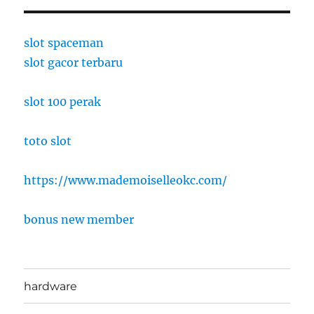
slot spaceman
slot gacor terbaru
slot 100 perak
toto slot
https://www.mademoiselleokc.com/
bonus new member
hardware