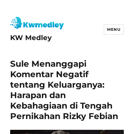
MENU
KW Medley
Sule Menanggapi
Komentar Negatif
tentang Keluarganya:
Harapan dan
Kebahagiaan di Tengah
Pernikahan Rizky Febian