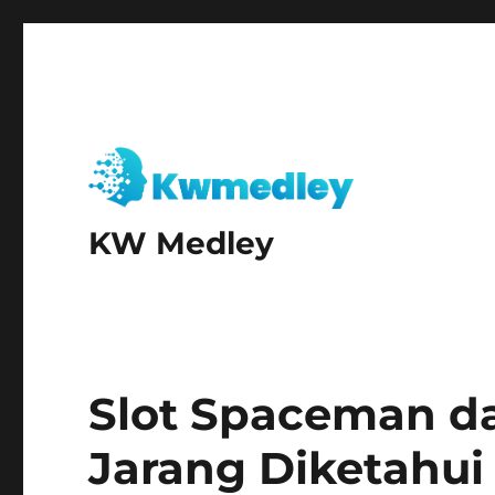
KW Medley
Slot Spaceman da
Jarang Diketahu