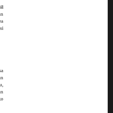
il
an
ya
si
sa
an
u,
an
ko