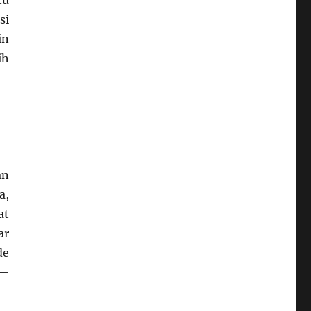
cu
si
in
ih
an
a,
at
ar
de
i—