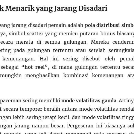
ik Menarik yang Jarang Disadari
 yang jarang disadari pemain adalah
pola distribusi simb
nya, simbol scatter yang memicu putaran bonus biasan
secara merata di semua gulungan. Mereka cenderu
ering pada gulungan tertentu atau setelah serangkai
 kemenangan. Hal ini sering disebut oleh pema
 sebagai
“hot reel”
, di mana gulungan tertentu seca
ih mungkin menghasilkan kombinasi kemenangan at
t Spaceman sering memiliki
mode volatilitas ganda
. Artiny
 secara temporer beralih antara mode volatilitas renda
n lebih sering tetapi kecil, dan mode volatilitas tingg
gan jarang namun besar. Pergeseran ini biasanya sul