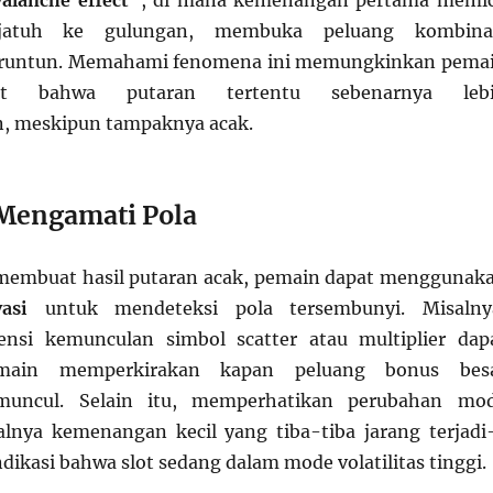
lanche effect”
, di mana kemenangan pertama memi
jatuh ke gulungan, membuka peluang kombina
runtun. Memahami fenomena ini memungkinkan pema
at bahwa putaran tertentu sebenarnya leb
 meskipun tampaknya acak.
i Mengamati Pola
embuat hasil putaran acak, pemain dapat menggunak
asi
untuk mendeteksi pola tersembunyi. Misalny
ensi kemunculan simbol scatter atau multiplier dap
ain memperkirakan kapan peluang bonus bes
uncul. Selain itu, memperhatikan perubahan mo
alnya kemenangan kecil yang tiba-tiba jarang terjad
dikasi bahwa slot sedang dalam mode volatilitas tinggi.