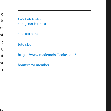
ng
slot spaceman
ik
slot gacor terbaru
ot
slot 100 perak
si
ng
toto slot
a,
https://www.mademoiselleokc.com/
ui
ya
bonus new member
in