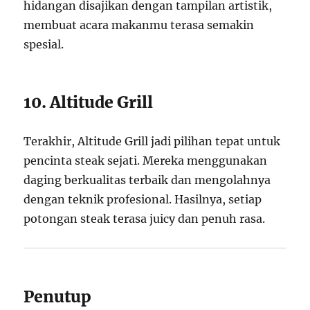
hidangan disajikan dengan tampilan artistik,
membuat acara makanmu terasa semakin
spesial.
10. Altitude Grill
Terakhir, Altitude Grill jadi pilihan tepat untuk
pencinta steak sejati. Mereka menggunakan
daging berkualitas terbaik dan mengolahnya
dengan teknik profesional. Hasilnya, setiap
potongan steak terasa juicy dan penuh rasa.
Penutup