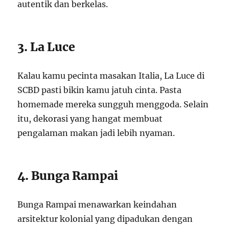
autentik dan berkelas.
3. La Luce
Kalau kamu pecinta masakan Italia, La Luce di
SCBD pasti bikin kamu jatuh cinta. Pasta
homemade mereka sungguh menggoda. Selain
itu, dekorasi yang hangat membuat
pengalaman makan jadi lebih nyaman.
4. Bunga Rampai
Bunga Rampai menawarkan keindahan
arsitektur kolonial yang dipadukan dengan