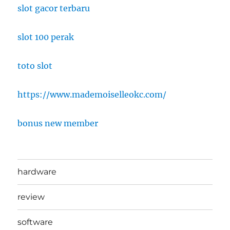
slot gacor terbaru
slot 100 perak
toto slot
https://www.mademoiselleokc.com/
bonus new member
hardware
review
software