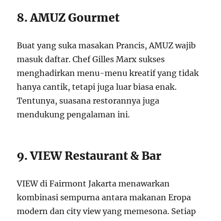
8. AMUZ Gourmet
Buat yang suka masakan Prancis, AMUZ wajib
masuk daftar. Chef Gilles Marx sukses
menghadirkan menu-menu kreatif yang tidak
hanya cantik, tetapi juga luar biasa enak.
Tentunya, suasana restorannya juga
mendukung pengalaman ini.
9. VIEW Restaurant & Bar
VIEW di Fairmont Jakarta menawarkan
kombinasi sempurna antara makanan Eropa
modern dan city view yang memesona. Setiap