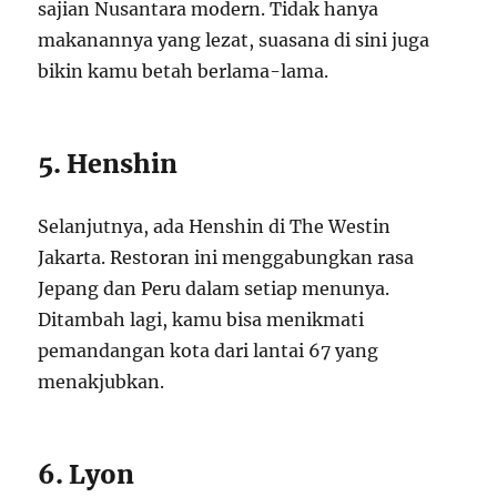
sajian Nusantara modern. Tidak hanya
makanannya yang lezat, suasana di sini juga
bikin kamu betah berlama-lama.
5. Henshin
Selanjutnya, ada Henshin di The Westin
Jakarta. Restoran ini menggabungkan rasa
Jepang dan Peru dalam setiap menunya.
Ditambah lagi, kamu bisa menikmati
pemandangan kota dari lantai 67 yang
menakjubkan.
6. Lyon