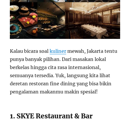
Kalau bicara soal
kuliner
mewah, Jakarta tentu
punya banyak pilihan. Dari masakan lokal
berkelas hingga cita rasa internasional,
semuanya tersedia. Yuk, langsung kita lihat
deretan restoran fine dining yang bisa bikin
pengalaman makanmu makin spesial!
1. SKYE Restaurant & Bar