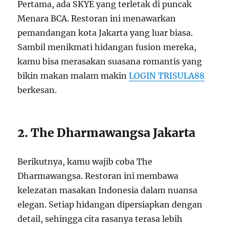
Pertama, ada SKYE yang terletak di puncak
Menara BCA. Restoran ini menawarkan
pemandangan kota Jakarta yang luar biasa.
Sambil menikmati hidangan fusion mereka,
kamu bisa merasakan suasana romantis yang
bikin makan malam makin
LOGIN TRISULA88
berkesan.
2. The Dharmawangsa Jakarta
Berikutnya, kamu wajib coba The
Dharmawangsa. Restoran ini membawa
kelezatan masakan Indonesia dalam nuansa
elegan. Setiap hidangan dipersiapkan dengan
detail, sehingga cita rasanya terasa lebih