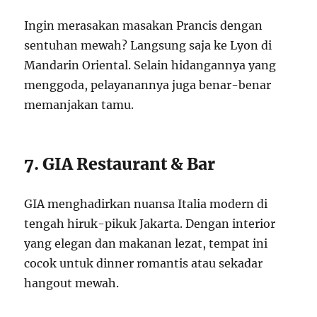
Ingin merasakan masakan Prancis dengan
sentuhan mewah? Langsung saja ke Lyon di
Mandarin Oriental. Selain hidangannya yang
menggoda, pelayanannya juga benar-benar
memanjakan tamu.
7. GIA Restaurant & Bar
GIA menghadirkan nuansa Italia modern di
tengah hiruk-pikuk Jakarta. Dengan interior
yang elegan dan makanan lezat, tempat ini
cocok untuk dinner romantis atau sekadar
hangout mewah.