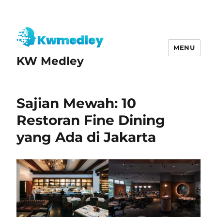
MENU
KW Medley
Sajian Mewah: 10
Restoran Fine Dining
yang Ada di Jakarta