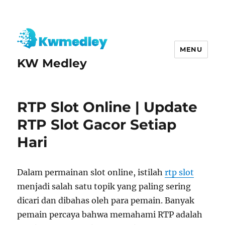
MENU
KW Medley
RTP Slot Online | Update
RTP Slot Gacor Setiap
Hari
Dalam permainan slot online, istilah
rtp slot
menjadi salah satu topik yang paling sering
dicari dan dibahas oleh para pemain. Banyak
pemain percaya bahwa memahami RTP adalah