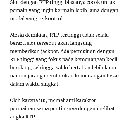
Slot dengan RTP tinggi biasanya cocok untuk
pemain yang ingin bermain lebih lama dengan
modal yang terkontrol.
Meski demikian, RTP tertinggi tidak selalu
berarti slot tersebut akan langsung
memberikan jackpot. Ada permainan dengan
RTP tinggi yang fokus pada kemenangan kecil
berulang, sehingga saldo bertahan lebih lama,
namun jarang memberikan kemenangan besar
dalam waktu singkat.
Oleh karena itu, memahami karakter
permainan sama pentingnya dengan melihat
angka RTP.