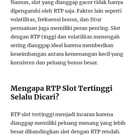
Namun, slot yang dianggap gacor tidak hanya
dipengaruhi oleh RTP saja. Faktor lain seperti
volatilitas, frekuensi bonus, dan fitur
permainan juga memiliki peran penting. Slot
dengan RTP tinggi dan volatilitas menengah
sering dianggap ideal karena memberikan
keseimbangan antara kemenangan kecil yang
konsisten dan peluang bonus besar.
Mengapa RTP Slot Tertinggi
Selalu Dicari?
RTP slot tertinggi menjadi incaran karena
dianggap memiliki peluang menang yang lebih
besar dibandingkan slot dengan RTP rendah.